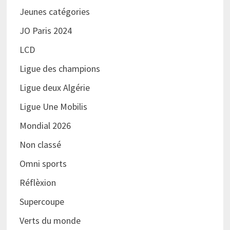
Jeunes catégories
JO Paris 2024
LCD
Ligue des champions
Ligue deux Algérie
Ligue Une Mobilis
Mondial 2026
Non classé
Omni sports
Réflèxion
Supercoupe
Verts du monde