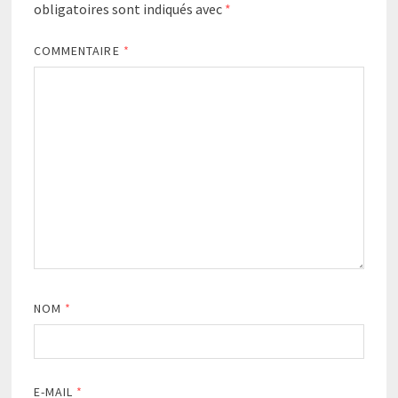
obligatoires sont indiqués avec
*
COMMENTAIRE
*
NOM
*
E-MAIL
*