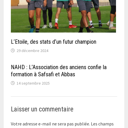
L’Etoile, des stats d’un futur champion
29 décembre 2024
NAHD : L’Association des anciens confie la
formation à Safsafi et Abbas
14 septembre 2025
Laisser un commentaire
Votre adresse e-mail ne sera pas publiée.
Les champs