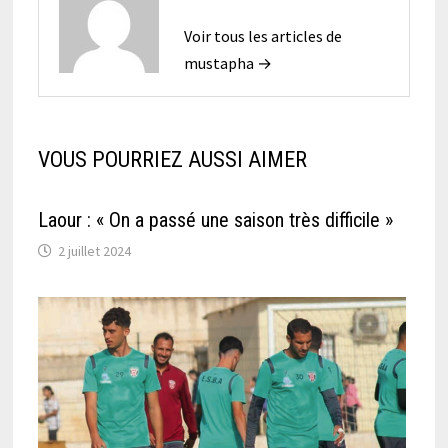
Voir tous les articles de
mustapha →
VOUS POURRIEZ AUSSI AIMER
Laour : « On a passé une saison très difficile »
2 juillet 2024