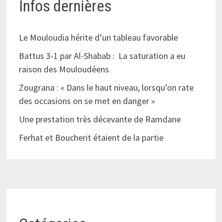
Infos dernières
Le Mouloudia hérite d’un tableau favorable
Battus 3-1 par Al-Shabab : La saturation a eu
raison des Mouloudéens
Zougrana : « Dans le haut niveau, lorsqu’on rate
des occasions on se met en danger »
Une prestation très décevante de Ramdane
Ferhat et Boucherit étaient de la partie