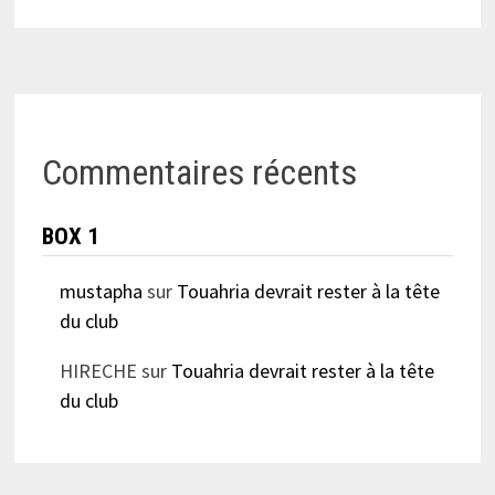
Commentaires récents
BOX 1
mustapha
sur
Touahria devrait rester à la tête
du club
HIRECHE
sur
Touahria devrait rester à la tête
du club