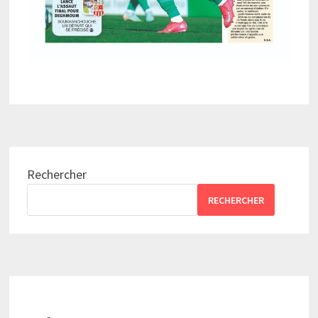
Rechercher
RECHERCHER