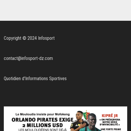
Copyright © 2024 Infosport
contact@infosport-dz.com
Quotidien d'Informations Sportives