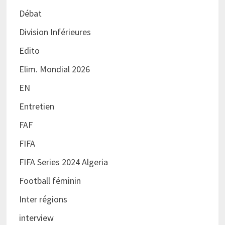
Débat
Division Inférieures
Edito
Elim. Mondial 2026
EN
Entretien
FAF
FIFA
FIFA Series 2024 Algeria
Football féminin
Inter régions
interview