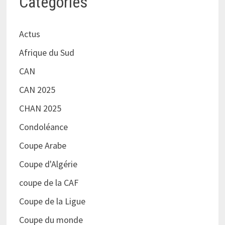
Catégories
Actus
Afrique du Sud
CAN
CAN 2025
CHAN 2025
Condoléance
Coupe Arabe
Coupe d'Algérie
coupe de la CAF
Coupe de la Ligue
Coupe du monde