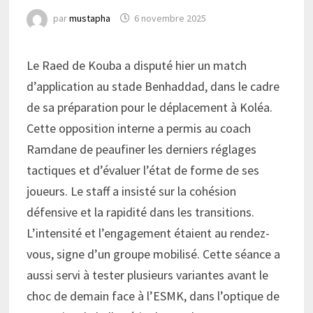
par
mustapha
6 novembre 2025
Le Raed de Kouba a disputé hier un match
d’application au stade Benhaddad, dans le cadre
de sa préparation pour le déplacement à Koléa.
Cette opposition interne a permis au coach
Ramdane de peaufiner les derniers réglages
tactiques et d’évaluer l’état de forme de ses
joueurs. Le staff a insisté sur la cohésion
défensive et la rapidité dans les transitions.
L’intensité et l’engagement étaient au rendez-
vous, signe d’un groupe mobilisé. Cette séance a
aussi servi à tester plusieurs variantes avant le
choc de demain face à l’ESMK, dans l’optique de