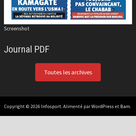
Screenshot
Journal PDF
Toutes les archives
Copyright © 2026
Infosport
. Alimenté par
WordPress
et
Bam
.