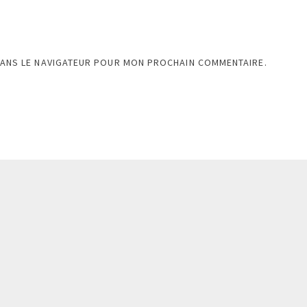
DANS LE NAVIGATEUR POUR MON PROCHAIN COMMENTAIRE.