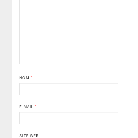
NOM
*
E-MAIL
*
SITE WEB