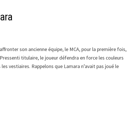
mara
 affronter son ancienne équipe, le MCA, pour la première fois,
. Pressenti titulaire, le joueur défendra en force les couleurs
 les vestiaires. Rappelons que Lamara n’avait pas joué le