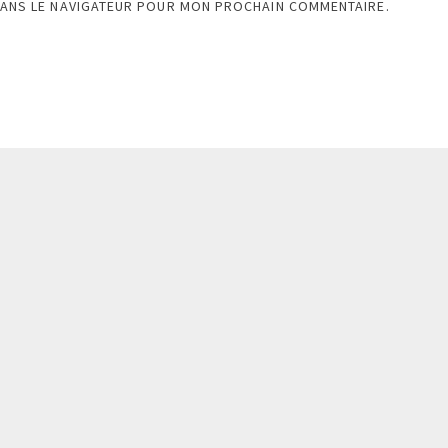
DANS LE NAVIGATEUR POUR MON PROCHAIN COMMENTAIRE.