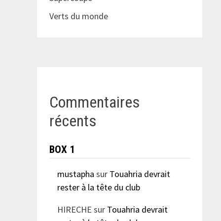
Verts du monde
Commentaires
récents
BOX 1
mustapha
sur
Touahria devrait
rester à la tête du club
HIRECHE
sur
Touahria devrait