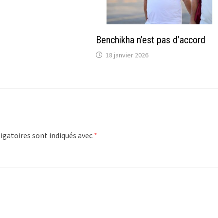
Benchikha n’est pas d’accord
18 janvier 2026
igatoires sont indiqués avec
*