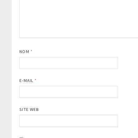
NOM
*
E-MAIL
*
SITE WEB