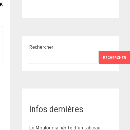
suivante :
SK
Rechercher
RECHERCHER
Infos dernières
Le Mouloudia hérite d’un tableau