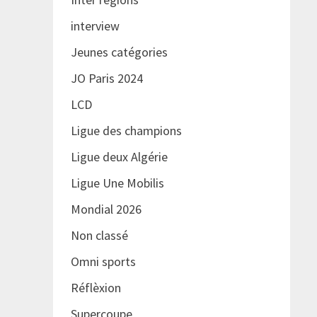
interview
Jeunes catégories
JO Paris 2024
LCD
Ligue des champions
Ligue deux Algérie
Ligue Une Mobilis
Mondial 2026
Non classé
Omni sports
Réflèxion
Supercoupe