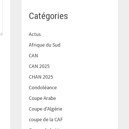
Catégories
Actus
Afrique du Sud
CAN
CAN 2025
CHAN 2025
Condoléance
Coupe Arabe
Coupe d'Algérie
coupe de la CAF