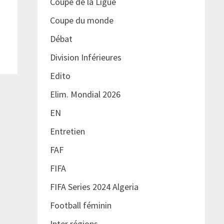
Coupe de la Ligue
Coupe du monde
Débat
Division Inférieures
Edito
Elim. Mondial 2026
EN
Entretien
FAF
FIFA
FIFA Series 2024 Algeria
Football féminin
Inter régions