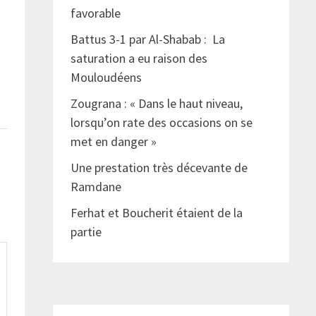
favorable
Battus 3-1 par Al-Shabab : La
saturation a eu raison des
Mouloudéens
Zougrana : « Dans le haut niveau,
lorsqu’on rate des occasions on se
met en danger »
Une prestation très décevante de
Ramdane
Ferhat et Boucherit étaient de la
partie