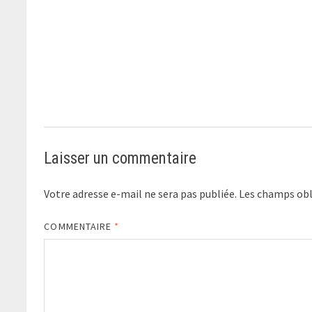
Laisser un commentaire
Votre adresse e-mail ne sera pas publiée.
Les champs obl
COMMENTAIRE
*