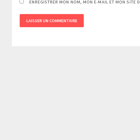
ENREGISTRER MON NOM, MON E-MAIL ET MON SITE 