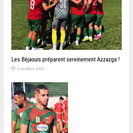
Les Béjaouis préparent sereinement Azzazga !
1 octobre 2025