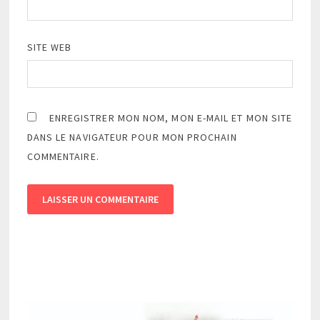
SITE WEB
ENREGISTRER MON NOM, MON E-MAIL ET MON SITE
DANS LE NAVIGATEUR POUR MON PROCHAIN
COMMENTAIRE.