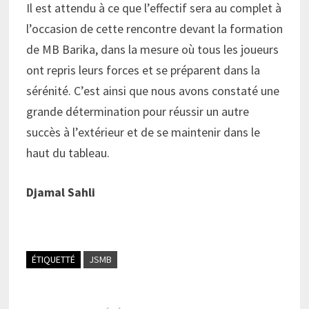
Il est attendu à ce que l’effectif sera au complet à
l’occasion de cette rencontre devant la formation
de MB Barika, dans la mesure où tous les joueurs
ont repris leurs forces et se préparent dans la
sérénité. C’est ainsi que nous avons constaté une
grande détermination pour réussir un autre
succès à l’extérieur et de se maintenir dans le
haut du tableau.
Djamal Sahli
ÉTIQUETTÉ
JSMB