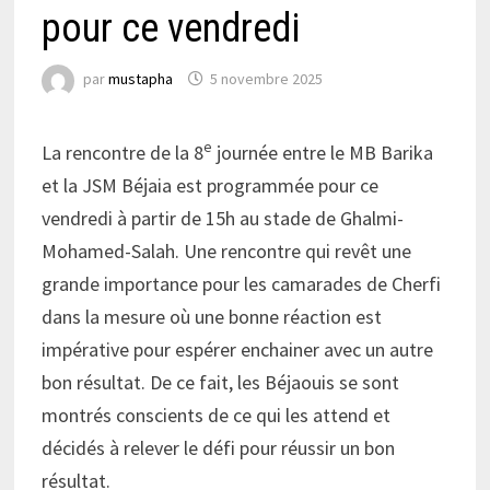
pour ce vendredi
par
mustapha
5 novembre 2025
e
La rencontre de la 8
journée entre le MB Barika
et la JSM Béjaia est programmée pour ce
vendredi à partir de 15h au stade de Ghalmi-
Mohamed-Salah. Une rencontre qui revêt une
grande importance pour les camarades de Cherfi
dans la mesure où une bonne réaction est
impérative pour espérer enchainer avec un autre
bon résultat. De ce fait, les Béjaouis se sont
montrés conscients de ce qui les attend et
décidés à relever le défi pour réussir un bon
résultat.