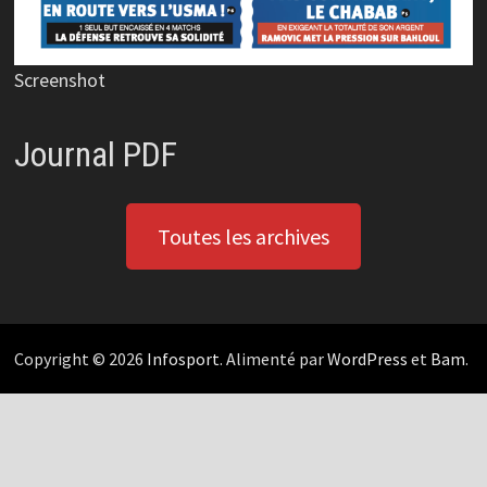
Screenshot
Journal PDF
Toutes les archives
Copyright © 2026
Infosport
. Alimenté par
WordPress
et
Bam
.