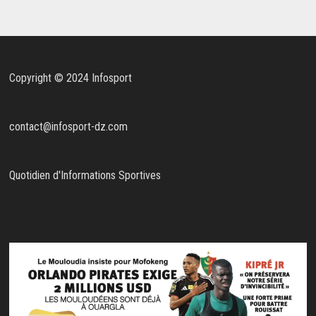
Copyright © 2024 Infosport
contact@infosport-dz.com
Quotidien d'Informations Sportives