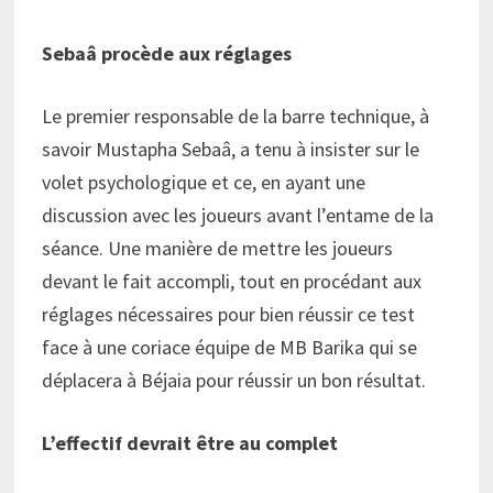
Sebaâ procède aux réglages
Le premier responsable de la barre technique, à
savoir Mustapha Sebaâ, a tenu à insister sur le
volet psychologique et ce, en ayant une
discussion avec les joueurs avant l’entame de la
séance. Une manière de mettre les joueurs
devant le fait accompli, tout en procédant aux
réglages nécessaires pour bien réussir ce test
face à une coriace équipe de MB Barika qui se
déplacera à Béjaia pour réussir un bon résultat.
L’effectif devrait être au complet