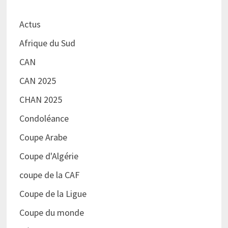
Actus
Afrique du Sud
CAN
CAN 2025
CHAN 2025
Condoléance
Coupe Arabe
Coupe d'Algérie
coupe de la CAF
Coupe de la Ligue
Coupe du monde