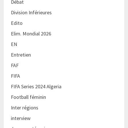
Débat
Division Inférieures
Edito
Elim. Mondial 2026
EN
Entretien
FAF
FIFA
FIFA Series 2024 Algeria
Football féminin
Inter régions
interview