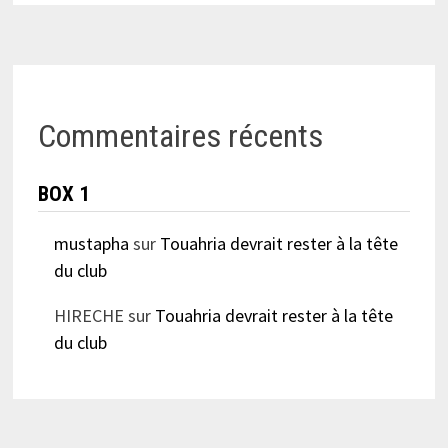
Commentaires récents
BOX 1
mustapha
sur
Touahria devrait rester à la tête
du club
HIRECHE
sur
Touahria devrait rester à la tête
du club