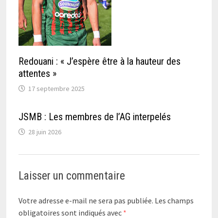
Redouani : « J’espère être à la hauteur des
attentes »
17 septembre 2025
JSMB : Les membres de l’AG interpelés
28 juin 2026
Laisser un commentaire
Votre adresse e-mail ne sera pas publiée.
Les champs
obligatoires sont indiqués avec
*