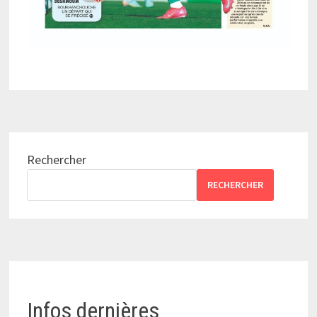
Rechercher
RECHERCHER
Infos dernières