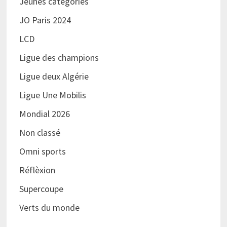
Jeunes catégories
JO Paris 2024
LCD
Ligue des champions
Ligue deux Algérie
Ligue Une Mobilis
Mondial 2026
Non classé
Omni sports
Réflèxion
Supercoupe
Verts du monde