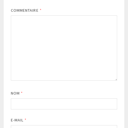
COMMENTAIRE
*
NOM
*
E-MAIL
*