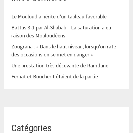
Le Mouloudia hérite d’un tableau favorable
Battus 3-1 par Al-Shabab : La saturation a eu
raison des Mouloudéens
Zougrana : « Dans le haut niveau, lorsqu’on rate
des occasions on se met en danger »
Une prestation très décevante de Ramdane
Ferhat et Boucherit étaient de la partie
Catégories