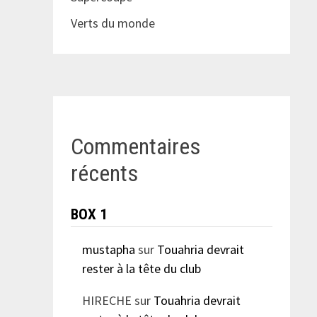
Verts du monde
Commentaires
récents
BOX 1
mustapha
sur
Touahria devrait
rester à la tête du club
HIRECHE
sur
Touahria devrait