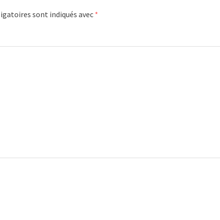
igatoires sont indiqués avec
*