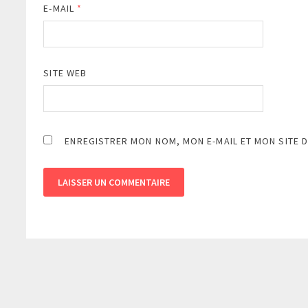
E-MAIL
*
SITE WEB
ENREGISTRER MON NOM, MON E-MAIL ET MON SITE 