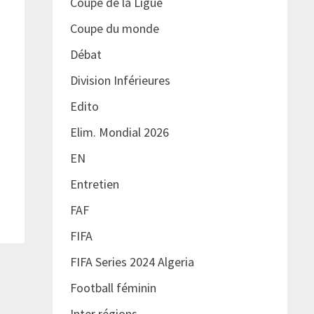
Coupe de la Ligue
Coupe du monde
Débat
Division Inférieures
Edito
Elim. Mondial 2026
EN
Entretien
FAF
FIFA
FIFA Series 2024 Algeria
Football féminin
Inter régions