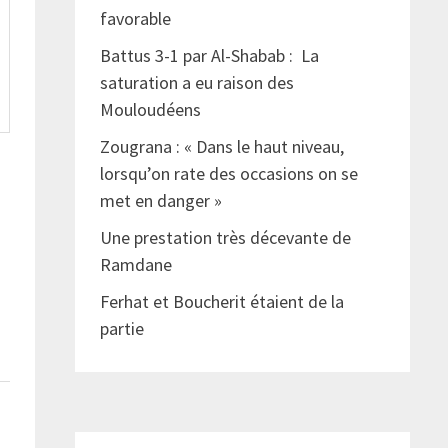
favorable
Battus 3-1 par Al-Shabab : La
saturation a eu raison des
Mouloudéens
Zougrana : « Dans le haut niveau,
lorsqu’on rate des occasions on se
met en danger »
Une prestation très décevante de
Ramdane
Ferhat et Boucherit étaient de la
partie