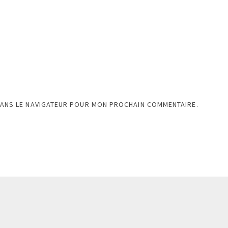
DANS LE NAVIGATEUR POUR MON PROCHAIN COMMENTAIRE.