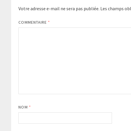
Votre adresse e-mail ne sera pas publiée.
Les champs obl
COMMENTAIRE
*
NOM
*