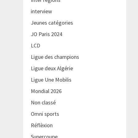
interview
Jeunes catégories
JO Paris 2024
LCD
Ligue des champions
Ligue deux Algérie
Ligue Une Mobilis
Mondial 2026
Non classé
Omni sports
Réflèxion
Supercoupe