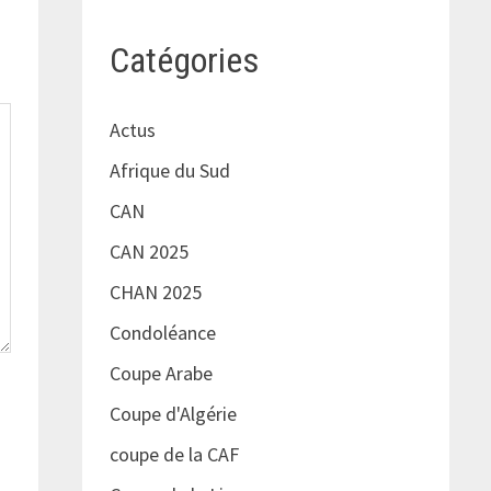
Catégories
Actus
Afrique du Sud
CAN
CAN 2025
CHAN 2025
Condoléance
Coupe Arabe
Coupe d'Algérie
coupe de la CAF