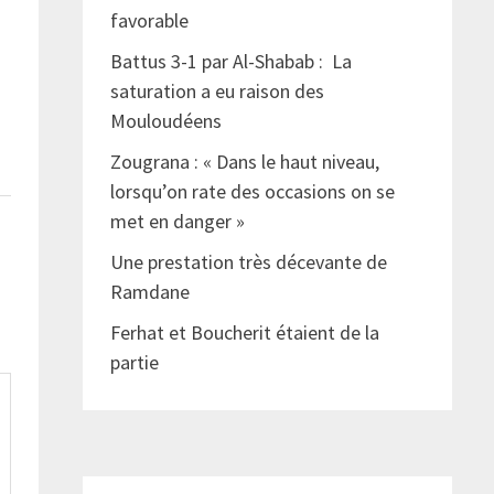
favorable
Battus 3-1 par Al-Shabab : La
saturation a eu raison des
Mouloudéens
Zougrana : « Dans le haut niveau,
lorsqu’on rate des occasions on se
met en danger »
Une prestation très décevante de
Ramdane
Ferhat et Boucherit étaient de la
partie