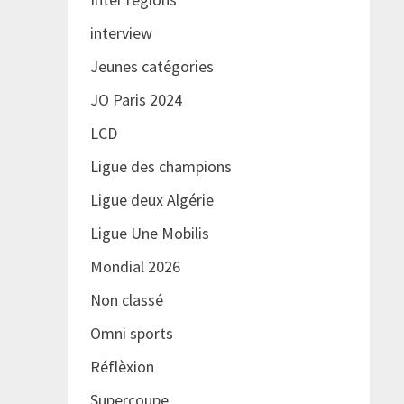
interview
Jeunes catégories
JO Paris 2024
LCD
Ligue des champions
Ligue deux Algérie
Ligue Une Mobilis
Mondial 2026
Non classé
Omni sports
Réflèxion
Supercoupe