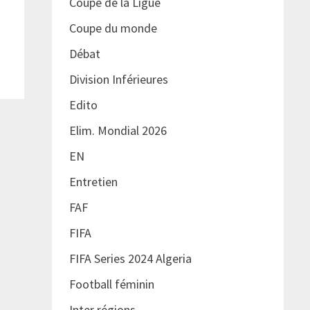
Coupe de la Ligue
Coupe du monde
Débat
Division Inférieures
Edito
Elim. Mondial 2026
EN
Entretien
FAF
FIFA
FIFA Series 2024 Algeria
Football féminin
Inter régions