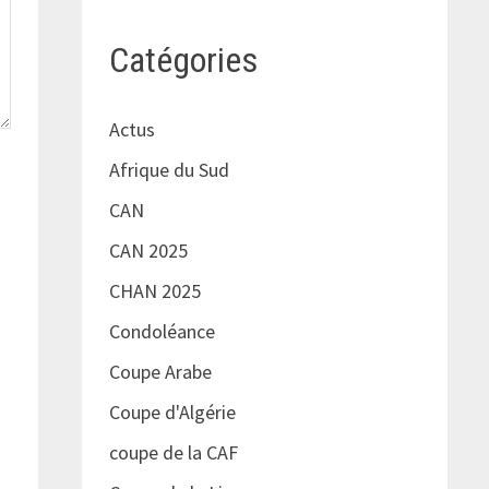
Catégories
Actus
Afrique du Sud
CAN
CAN 2025
CHAN 2025
Condoléance
Coupe Arabe
Coupe d'Algérie
coupe de la CAF