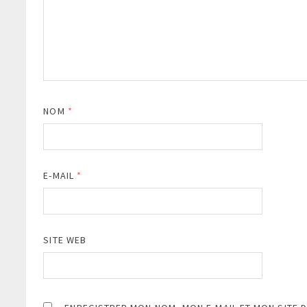
NOM
*
E-MAIL
*
SITE WEB