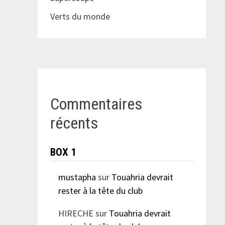
Verts du monde
Commentaires
récents
BOX 1
mustapha
sur
Touahria devrait
rester à la tête du club
HIRECHE
sur
Touahria devrait