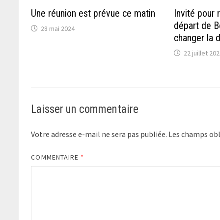
Une réunion est prévue ce matin
Invité pour r
départ de B
28 mai 2024
changer la 
22 juillet 20
Laisser un commentaire
Votre adresse e-mail ne sera pas publiée.
Les champs obl
COMMENTAIRE
*