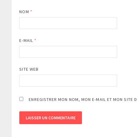
NOM
*
E-MAIL
*
SITE WEB
ENREGISTRER MON NOM, MON E-MAIL ET MON SITE 