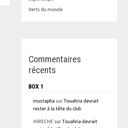
Verts du monde
Commentaires
récents
BOX 1
mustapha
sur
Touahria devrait
rester à la tête du club
HIRECHE
sur
Touahria devrait