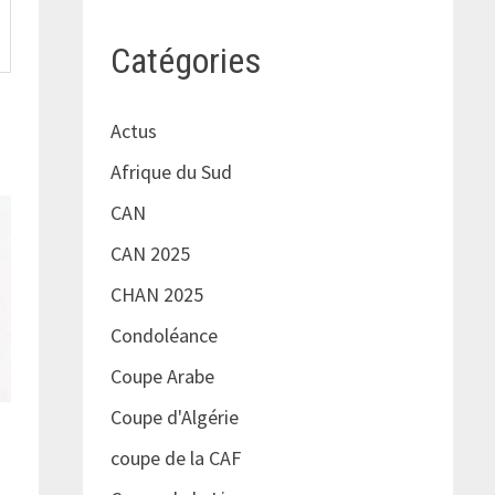
Catégories
Actus
Afrique du Sud
CAN
CAN 2025
CHAN 2025
Condoléance
Coupe Arabe
Coupe d'Algérie
coupe de la CAF