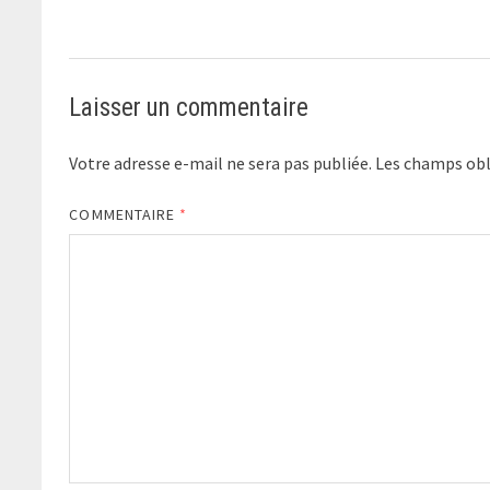
Laisser un commentaire
Votre adresse e-mail ne sera pas publiée.
Les champs obl
COMMENTAIRE
*