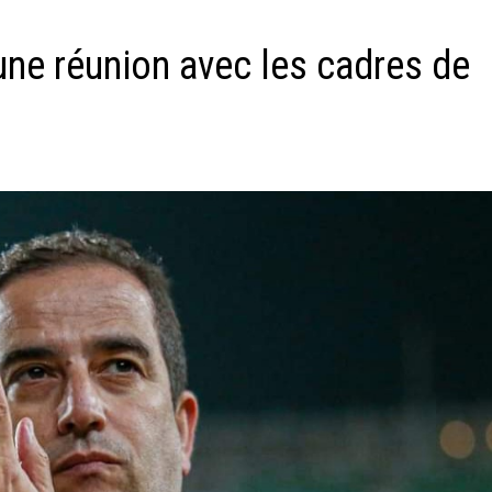
ne réunion avec les cadres de