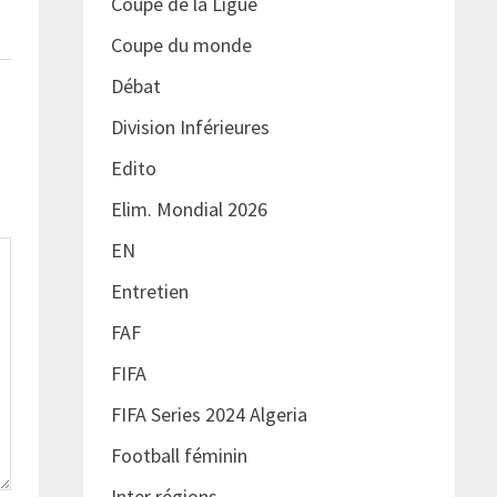
Coupe de la Ligue
Coupe du monde
Débat
Division Inférieures
Edito
Elim. Mondial 2026
EN
Entretien
FAF
FIFA
FIFA Series 2024 Algeria
Football féminin
Inter régions