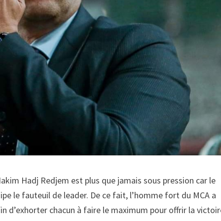
akim Hadj Redjem est plus que jamais sous pression car le
ipe le fauteuil de leader. De ce fait, l’homme fort du MCA a
in d’exhorter chacun à faire le maximum pour offrir la victoi