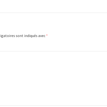
igatoires sont indiqués avec
*