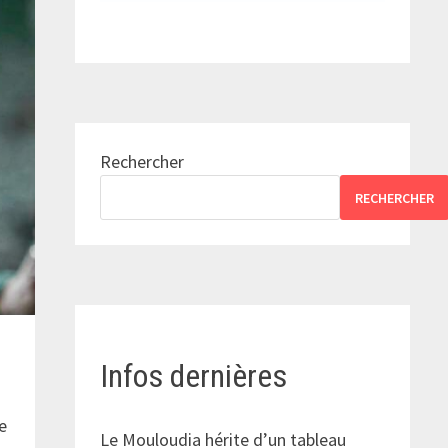
Rechercher
RECHERCHER
Infos dernières
re
Le Mouloudia hérite d’un tableau