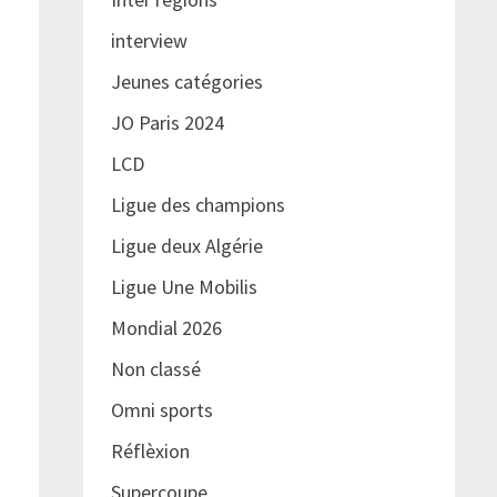
interview
Jeunes catégories
JO Paris 2024
LCD
Ligue des champions
Ligue deux Algérie
Ligue Une Mobilis
Mondial 2026
Non classé
Omni sports
Réflèxion
Supercoupe