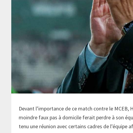
Devant l’importance de ce match contre le MCEB, H
moindre faux pas à domicile ferait perdre à son équ
tenu une réunion avec certains cadres de l’équipe af