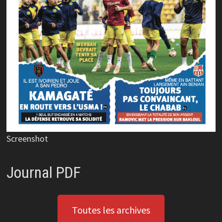
Screenshot
Journal PDF
Toutes les archives