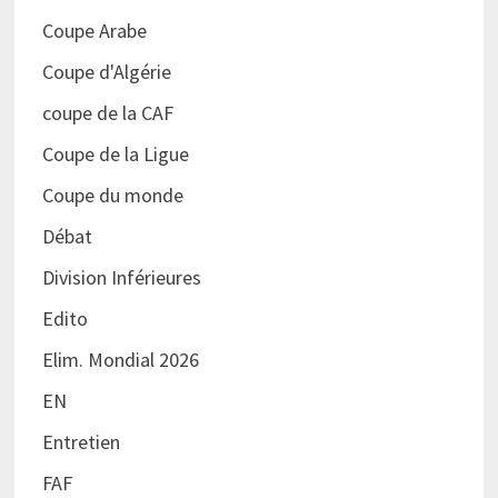
Coupe Arabe
Coupe d'Algérie
coupe de la CAF
Coupe de la Ligue
Coupe du monde
Débat
Division Inférieures
Edito
Elim. Mondial 2026
EN
Entretien
FAF