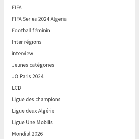
FIFA
FIFA Series 2024 Algeria
Football féminin
Inter régions
interview
Jeunes catégories
JO Paris 2024
LCD
Ligue des champions
Ligue deux Algérie
Ligue Une Mobilis
Mondial 2026