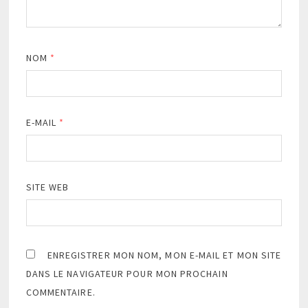
NOM
*
E-MAIL
*
SITE WEB
ENREGISTRER MON NOM, MON E-MAIL ET MON SITE
DANS LE NAVIGATEUR POUR MON PROCHAIN
COMMENTAIRE.