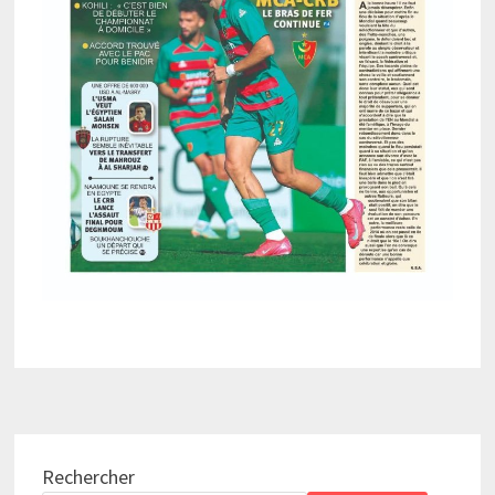
Rechercher