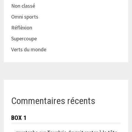
Non classé
Omni sports
Réflèxion
Supercoupe
Verts du monde
Commentaires récents
BOX 1