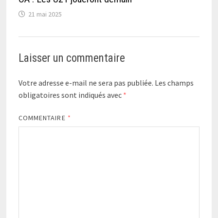
21 mai 2025
Laisser un commentaire
Votre adresse e-mail ne sera pas publiée.
Les champs
obligatoires sont indiqués avec
*
COMMENTAIRE
*