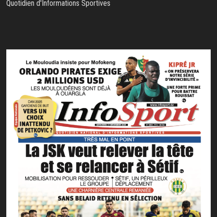
Quotidien d'Informations Sportives