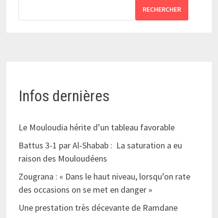
RECHERCHER
Infos dernières
Le Mouloudia hérite d’un tableau favorable
Battus 3-1 par Al-Shabab : La saturation a eu
raison des Mouloudéens
Zougrana : « Dans le haut niveau, lorsqu’on rate
des occasions on se met en danger »
Une prestation très décevante de Ramdane