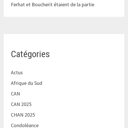
Ferhat et Boucherit étaient de la partie
Catégories
Actus
Afrique du Sud
CAN
CAN 2025
CHAN 2025
Condoléance