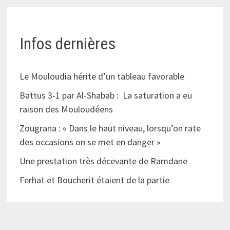
Infos dernières
Le Mouloudia hérite d’un tableau favorable
Battus 3-1 par Al-Shabab : La saturation a eu
raison des Mouloudéens
Zougrana : « Dans le haut niveau, lorsqu’on rate
des occasions on se met en danger »
Une prestation très décevante de Ramdane
Ferhat et Boucherit étaient de la partie