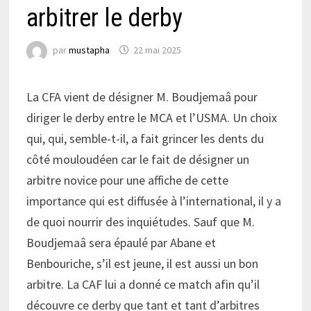
arbitrer le derby
par
mustapha
22 mai 2025
La CFA vient de désigner M. Boudjemaâ pour
diriger le derby entre le MCA et l’USMA. Un choix
qui, qui, semble-t-il, a fait grincer les dents du
côté mouloudéen car le fait de désigner un
arbitre novice pour une affiche de cette
importance qui est diffusée à l’international, il y a
de quoi nourrir des inquiétudes. Sauf que M.
Boudjemaâ sera épaulé par Abane et
Benbouriche, s’il est jeune, il est aussi un bon
arbitre. La CAF lui a donné ce match afin qu’il
découvre ce derby que tant et tant d’arbitres