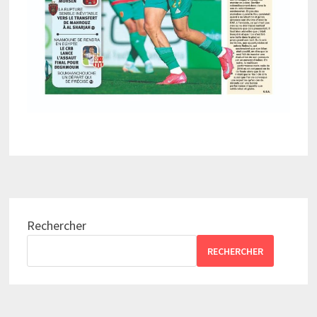
Rechercher
RECHERCHER