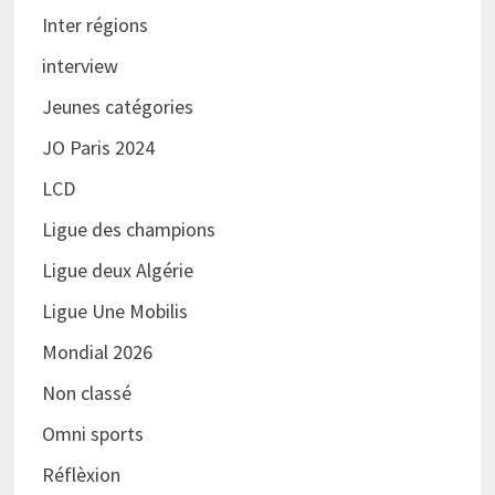
Inter régions
interview
Jeunes catégories
JO Paris 2024
LCD
Ligue des champions
Ligue deux Algérie
Ligue Une Mobilis
Mondial 2026
Non classé
Omni sports
Réflèxion