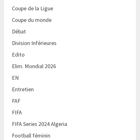
Coupe de la Ligue
Coupe du monde
Débat
Division Inférieures
Edito
Elim. Mondial 2026
EN
Entretien
FAF
FIFA
FIFA Series 2024 Algeria
Football féminin