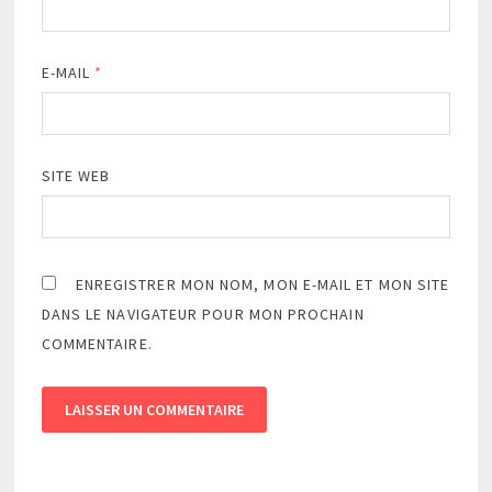
E-MAIL
*
SITE WEB
ENREGISTRER MON NOM, MON E-MAIL ET MON SITE
DANS LE NAVIGATEUR POUR MON PROCHAIN
COMMENTAIRE.