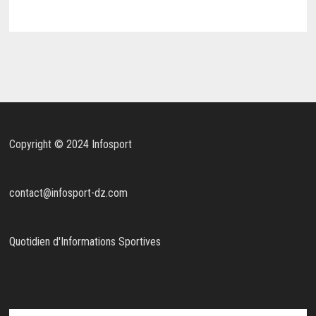
Copyright © 2024 Infosport
contact@infosport-dz.com
Quotidien d'Informations Sportives