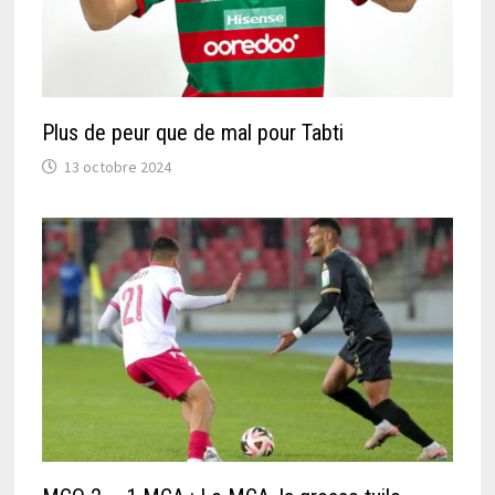
Plus de peur que de mal pour Tabti
13 octobre 2024