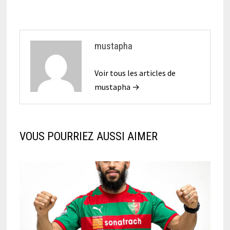
mustapha
Voir tous les articles de
mustapha →
VOUS POURRIEZ AUSSI AIMER