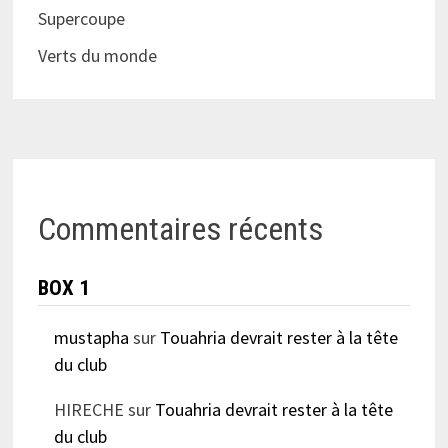
Supercoupe
Verts du monde
Commentaires récents
BOX 1
mustapha
sur
Touahria devrait rester à la tête
du club
HIRECHE
sur
Touahria devrait rester à la tête
du club