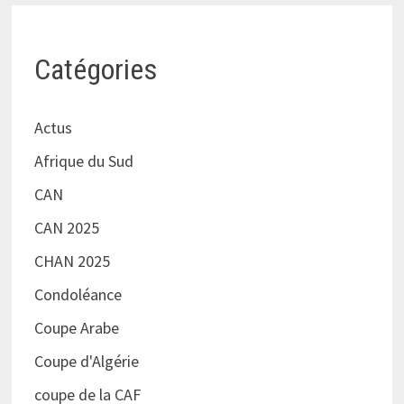
Catégories
Actus
Afrique du Sud
CAN
CAN 2025
CHAN 2025
Condoléance
Coupe Arabe
Coupe d'Algérie
coupe de la CAF