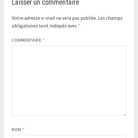
Laisser un commentaire
Votre adresse e-mail ne sera pas publiée.
Les champs
obligatoires sont indiqués avec
*
COMMENTAIRE
*
NOM
*