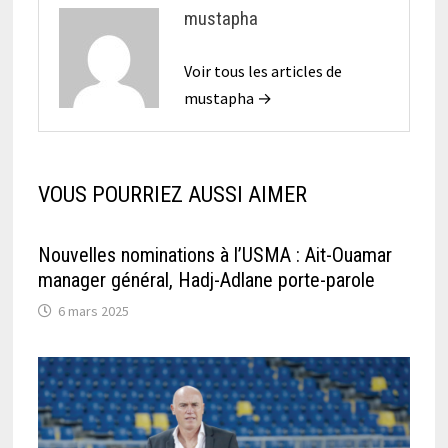
mustapha
Voir tous les articles de
mustapha →
VOUS POURRIEZ AUSSI AIMER
Nouvelles nominations à l’USMA : Ait-Ouamar
manager général, Hadj-Adlane porte-parole
6 mars 2025