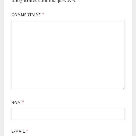
obligatoires sont indiqués avec
*
COMMENTAIRE
*
NOM
*
E-MAIL
*