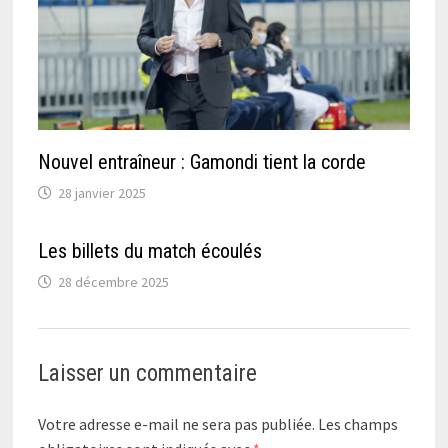
Nouvel entraîneur : Gamondi tient la corde
28 janvier 2025
Les billets du match écoulés
28 décembre 2025
Laisser un commentaire
Votre adresse e-mail ne sera pas publiée.
Les champs