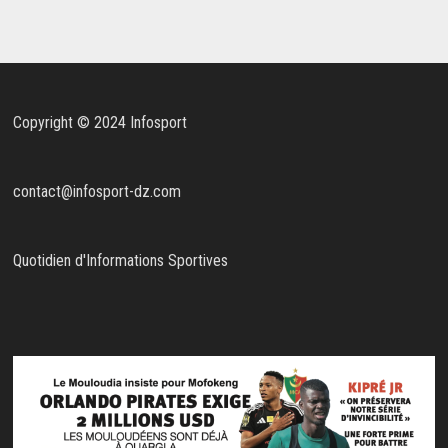
Copyright © 2024 Infosport
contact@infosport-dz.com
Quotidien d'Informations Sportives