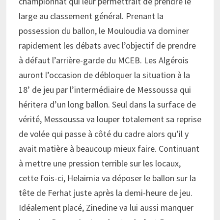
championnat qui leur permettrait de prendre le
large au classement général. Prenant la
possession du ballon, le Mouloudia va dominer
rapidement les débats avec l’objectif de prendre
à défaut l’arrière-garde du MCEB. Les Algérois
auront l’occasion de débloquer la situation à la
18’ de jeu par l’intermédiaire de Messoussa qui
héritera d’un long ballon. Seul dans la surface de
vérité, Messoussa va louper totalement sa reprise
de volée qui passe à côté du cadre alors qu’il y
avait matière à beaucoup mieux faire. Continuant
à mettre une pression terrible sur les locaux,
cette fois-ci, Helaimia va déposer le ballon sur la
tête de Ferhat juste après la demi-heure de jeu.
Idéalement placé, Zinedine va lui aussi manquer