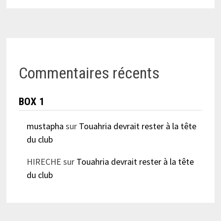
Commentaires récents
BOX 1
mustapha
sur
Touahria devrait rester à la tête
du club
HIRECHE
sur
Touahria devrait rester à la tête
du club