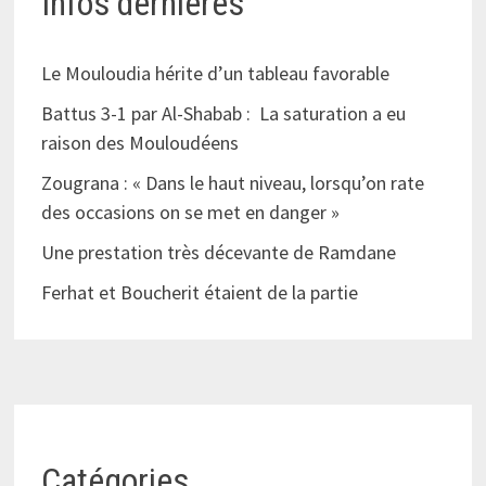
Infos dernières
Le Mouloudia hérite d’un tableau favorable
Battus 3-1 par Al-Shabab : La saturation a eu
raison des Mouloudéens
Zougrana : « Dans le haut niveau, lorsqu’on rate
des occasions on se met en danger »
Une prestation très décevante de Ramdane
Ferhat et Boucherit étaient de la partie
Catégories