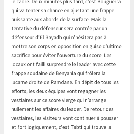
le cadre. Deux minutes plus tard, c’est Bouguerra
qui va tenter sa chance en ajustant une frappe
puissante aux abords de la surface. Mais la
tentative du défenseur sera contrée par un
défenseur d’El Bayadh qui n’hésitera pas à
mettre son corps en opposition en guise d’ultime
sacrifice pour éviter l’ouverture du score. Les
locaux ont failli surprendre le leader avec cette
frappe soudaine de Benyahia qui frôlera la
lucarne droite de Ramdane. En dépit de tous les
efforts, les deux équipes vont regagner les
vestiaires sur ce score vierge qui n’arrange
nullement les affaires du leader. De retour des
vestiaires, les visiteurs vont continuer à pousser
et fort logiquement, c’est Tabti qui trouve la