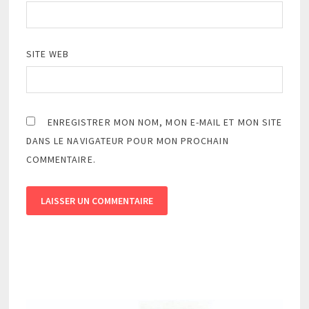
SITE WEB
ENREGISTRER MON NOM, MON E-MAIL ET MON SITE
DANS LE NAVIGATEUR POUR MON PROCHAIN
COMMENTAIRE.