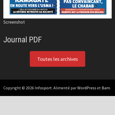
Screenshot
Journal PDF
Toutes les archives
Copyright © 2026
Infosport
. Alimenté par
WordPress
et
Bam
.