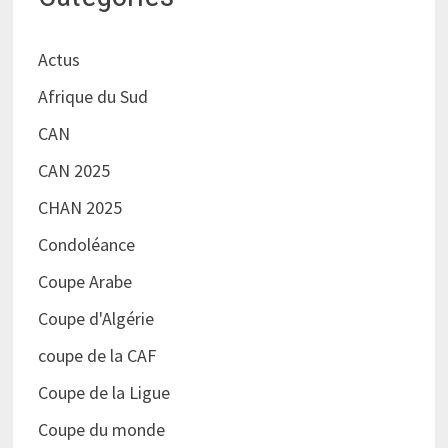
Actus
Afrique du Sud
CAN
CAN 2025
CHAN 2025
Condoléance
Coupe Arabe
Coupe d'Algérie
coupe de la CAF
Coupe de la Ligue
Coupe du monde