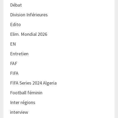
Débat
Division Inférieures
Edito
Elim. Mondial 2026
EN
Entretien
FAF
FIFA
FIFA Series 2024 Algeria
Football féminin
Inter régions
interview