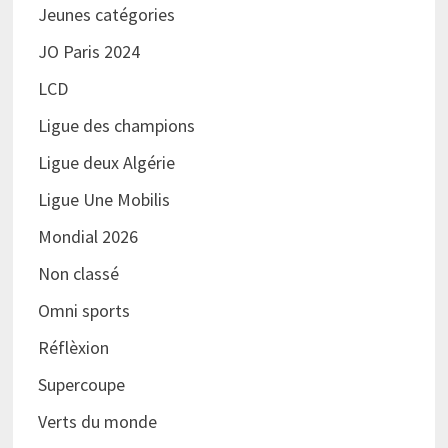
Jeunes catégories
JO Paris 2024
LCD
Ligue des champions
Ligue deux Algérie
Ligue Une Mobilis
Mondial 2026
Non classé
Omni sports
Réflèxion
Supercoupe
Verts du monde