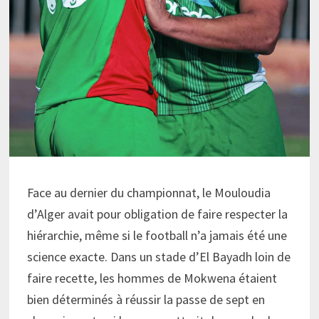
Face au dernier du championnat, le Mouloudia
d’Alger avait pour obligation de faire respecter la
hiérarchie, même si le football n’a jamais été une
science exacte. Dans un stade d’El Bayadh loin de
faire recette, les hommes de Mokwena étaient
bien déterminés à réussir la passe de sept en