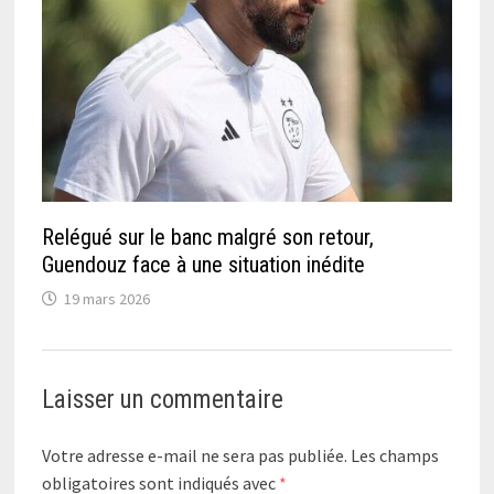
Relégué sur le banc malgré son retour,
Guendouz face à une situation inédite
19 mars 2026
Laisser un commentaire
Votre adresse e-mail ne sera pas publiée.
Les champs
obligatoires sont indiqués avec
*