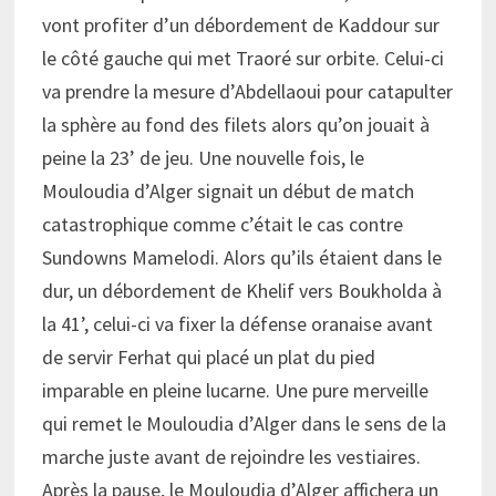
vont profiter d’un débordement de Kaddour sur
le côté gauche qui met Traoré sur orbite. Celui-ci
va prendre la mesure d’Abdellaoui pour catapulter
la sphère au fond des filets alors qu’on jouait à
peine la 23’ de jeu. Une nouvelle fois, le
Mouloudia d’Alger signait un début de match
catastrophique comme c’était le cas contre
Sundowns Mamelodi. Alors qu’ils étaient dans le
dur, un débordement de Khelif vers Boukholda à
la 41’, celui-ci va fixer la défense oranaise avant
de servir Ferhat qui placé un plat du pied
imparable en pleine lucarne. Une pure merveille
qui remet le Mouloudia d’Alger dans le sens de la
marche juste avant de rejoindre les vestiaires.
Après la pause, le Mouloudia d’Alger affichera un