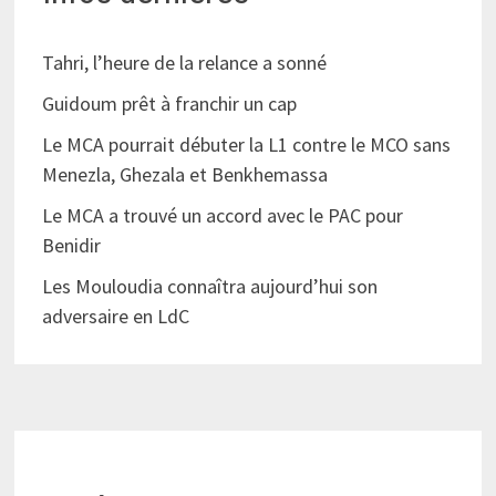
Tahri, l’heure de la relance a sonné
Guidoum prêt à franchir un cap
Le MCA pourrait débuter la L1 contre le MCO sans
Menezla, Ghezala et Benkhemassa
Le MCA a trouvé un accord avec le PAC pour
Benidir
Les Mouloudia connaîtra aujourd’hui son
adversaire en LdC