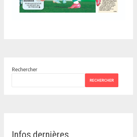
Rechercher
RECHERCHER
Infos dernières