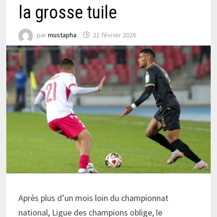
la grosse tuile
par
mustapha
21 février 2026
Après plus d’un mois loin du championnat
national, Ligue des champions oblige, le