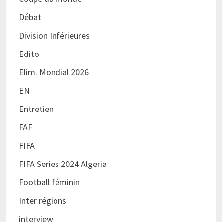
Débat
Division Inférieures
Edito
Elim. Mondial 2026
EN
Entretien
FAF
FIFA
FIFA Series 2024 Algeria
Football féminin
Inter régions
interview