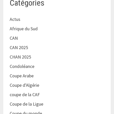
Catégories
Actus
Afrique du Sud
CAN
CAN 2025
CHAN 2025
Condoléance
Coupe Arabe
Coupe d'Algérie
coupe de la CAF
Coupe de la Ligue
Coupe du monde