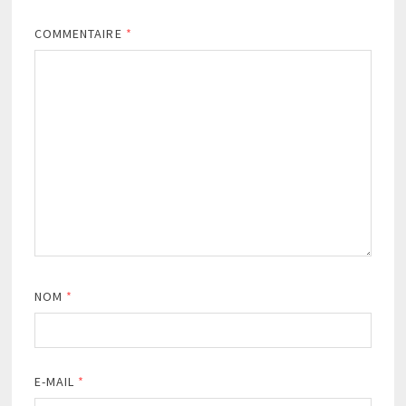
COMMENTAIRE
*
NOM
*
E-MAIL
*