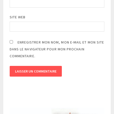
SITE WEB
ENREGISTRER MON NOM, MON E-MAIL ET MON SITE
DANS LE NAVIGATEUR POUR MON PROCHAIN
COMMENTAIRE.