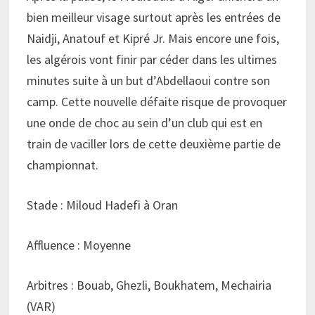
bien meilleur visage surtout après les entrées de
Naidji, Anatouf et Kipré Jr. Mais encore une fois,
les algérois vont finir par céder dans les ultimes
minutes suite à un but d’Abdellaoui contre son
camp. Cette nouvelle défaite risque de provoquer
une onde de choc au sein d’un club qui est en
train de vaciller lors de cette deuxième partie de
championnat.
Stade : Miloud Hadefi à Oran
Affluence : Moyenne
Arbitres : Bouab, Ghezli, Boukhatem, Mechairia
(VAR)