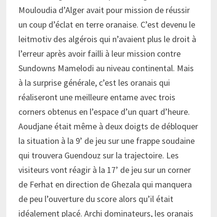
Mouloudia d’Alger avait pour mission de réussir
un coup d’éclat en terre oranaise. C’est devenu le
leitmotiv des algérois qui n’avaient plus le droit à
l’erreur après avoir failli à leur mission contre
Sundowns Mamelodi au niveau continental. Mais
à la surprise générale, c’est les oranais qui
réaliseront une meilleure entame avec trois
corners obtenus en l’espace d’un quart d’heure.
Aoudjane était même à deux doigts de débloquer
la situation à la 9’ de jeu sur une frappe soudaine
qui trouvera Guendouz sur la trajectoire. Les
visiteurs vont réagir à la 17’ de jeu sur un corner
de Ferhat en direction de Ghezala qui manquera
de peu l’ouverture du score alors qu’il était
idéalement placé. Archi dominateurs, les oranais