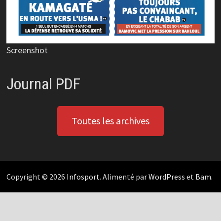
Screenshot
Journal PDF
Toutes les archives
Copyright © 2026
Infosport
. Alimenté par
WordPress
et
Bam
.