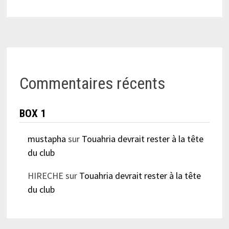
Commentaires récents
BOX 1
mustapha
sur
Touahria devrait rester à la tête
du club
HIRECHE
sur
Touahria devrait rester à la tête
du club