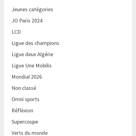
Jeunes catégories
JO Paris 2024
LCD
Ligue des champions
Ligue deux Algérie
Ligue Une Mobilis
Mondial 2026
Non classé
Omni sports
Réflèxion
Supercoupe
Verts du monde