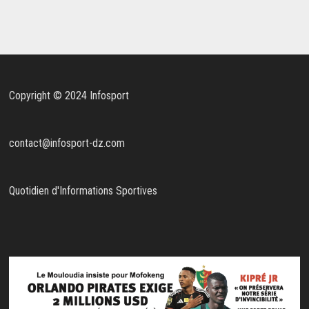
Copyright © 2024 Infosport
contact@infosport-dz.com
Quotidien d'Informations Sportives