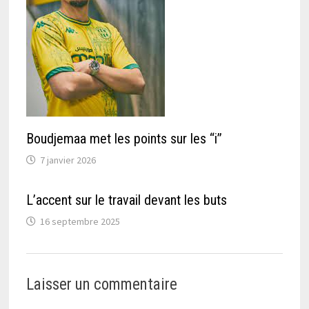
Boudjemaa met les points sur les ‘‘i’’
7 janvier 2026
L’accent sur le travail devant les buts
16 septembre 2025
Laisser un commentaire