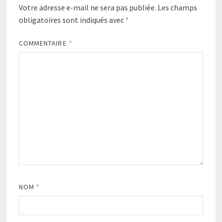
Votre adresse e-mail ne sera pas publiée.
Les champs
obligatoires sont indiqués avec
*
COMMENTAIRE
*
NOM
*