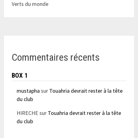
Verts du monde
Commentaires récents
BOX 1
mustapha
sur
Touahria devrait rester à la tête
du club
HIRECHE
sur
Touahria devrait rester à la tête
du club