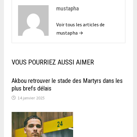
mustapha
Voir tous les articles de
mustapha →
VOUS POURRIEZ AUSSI AIMER
Akbou retrouver le stade des Martyrs dans les
plus brefs délais
14 janvier 2025