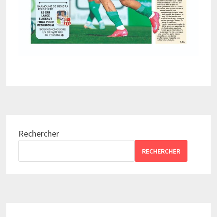
Rechercher
RECHERCHER