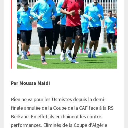
Par Moussa Maidi
Rien ne va pour les Usmistes depuis la demi-
finale annulée de la Coupe de la CAF face à la RS
Berkane. En effet, ils enchainent les contre-
performances. Eliminés de la Coupe d’Algérie