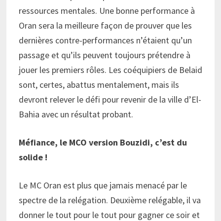
ressources mentales. Une bonne performance à
Oran sera la meilleure façon de prouver que les
dernières contre-performances n’étaient qu’un
passage et qu’ils peuvent toujours prétendre à
jouer les premiers rôles. Les coéquipiers de Belaid
sont, certes, abattus mentalement, mais ils
devront relever le défi pour revenir de la ville d’El-
Bahia avec un résultat probant.
Méfiance, le MCO version Bouzidi, c’est du
solide !
Le MC Oran est plus que jamais menacé par le
spectre de la relégation. Deuxième relégable, il va
donner le tout pour le tout pour gagner ce soir et