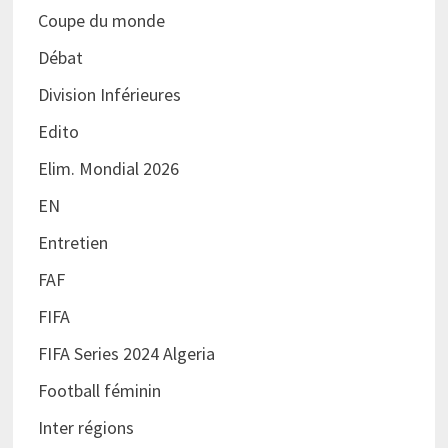
Coupe du monde
Débat
Division Inférieures
Edito
Elim. Mondial 2026
EN
Entretien
FAF
FIFA
FIFA Series 2024 Algeria
Football féminin
Inter régions