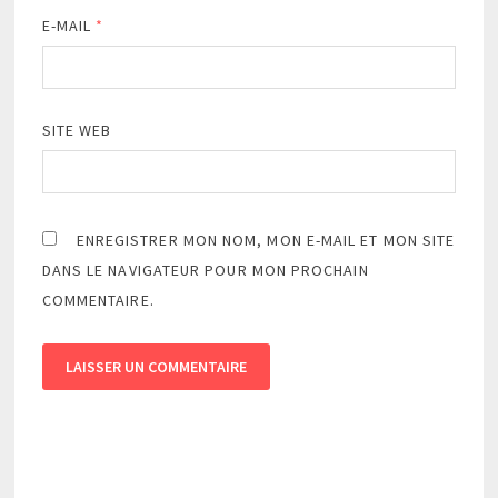
E-MAIL
*
SITE WEB
ENREGISTRER MON NOM, MON E-MAIL ET MON SITE
DANS LE NAVIGATEUR POUR MON PROCHAIN
COMMENTAIRE.