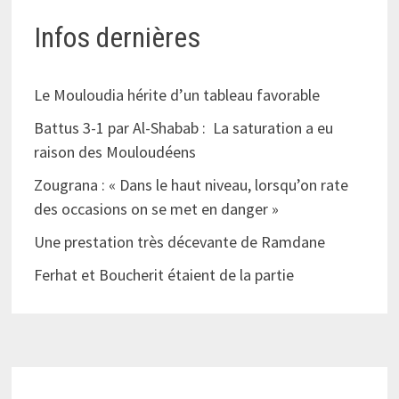
Infos dernières
Le Mouloudia hérite d’un tableau favorable
Battus 3-1 par Al-Shabab : La saturation a eu
raison des Mouloudéens
Zougrana : « Dans le haut niveau, lorsqu’on rate
des occasions on se met en danger »
Une prestation très décevante de Ramdane
Ferhat et Boucherit étaient de la partie