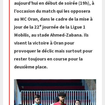
aujourd’hui en début de soirée (19h), à
l’occasion du match qui les opposera
au MC Oran, dans le cadre de la mise à
e
jour de la 22
journée de la Ligue 1
Mobilis, au stade Ahmed-Zabana. Ils
visent la victoire à Oran pour
provoquer le déclic mais surtout pour
rester toujours en course pour la
deuxième place.