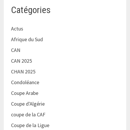
Catégories
Actus
Afrique du Sud
CAN
CAN 2025
CHAN 2025
Condoléance
Coupe Arabe
Coupe d'Algérie
coupe de la CAF
Coupe de la Ligue