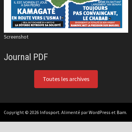
Screenshot
Journal PDF
Toutes les archives
Copyright © 2026
Infosport
. Alimenté par
WordPress
et
Bam
.