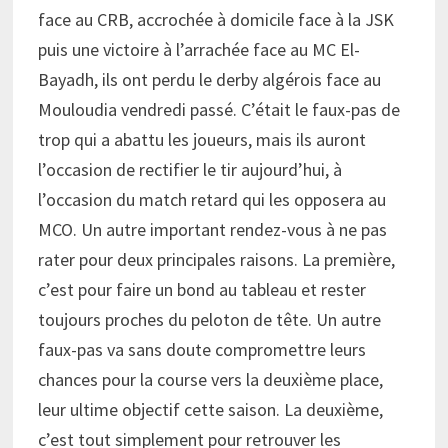
face au CRB, accrochée à domicile face à la JSK
puis une victoire à l’arrachée face au MC El-
Bayadh, ils ont perdu le derby algérois face au
Mouloudia vendredi passé. C’était le faux-pas de
trop qui a abattu les joueurs, mais ils auront
l’occasion de rectifier le tir aujourd’hui, à
l’occasion du match retard qui les opposera au
MCO. Un autre important rendez-vous à ne pas
rater pour deux principales raisons. La première,
c’est pour faire un bond au tableau et rester
toujours proches du peloton de tête. Un autre
faux-pas va sans doute compromettre leurs
chances pour la course vers la deuxième place,
leur ultime objectif cette saison. La deuxième,
c’est tout simplement pour retrouver les