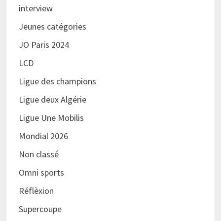
interview
Jeunes catégories
JO Paris 2024
LCD
Ligue des champions
Ligue deux Algérie
Ligue Une Mobilis
Mondial 2026
Non classé
Omni sports
Réflèxion
Supercoupe