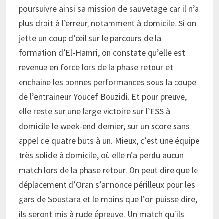
poursuivre ainsi sa mission de sauvetage car il n’a
plus droit à l’erreur, notamment à domicile. Si on
jette un coup d’œil sur le parcours de la
formation d’El-Hamri, on constate qu’elle est
revenue en force lors de la phase retour et
enchaine les bonnes performances sous la coupe
de l’entraineur Youcef Bouzidi. Et pour preuve,
elle reste sur une large victoire sur l’ESS à
domicile le week-end dernier, sur un score sans
appel de quatre buts à un. Mieux, c’est une équipe
très solide à domicile, où elle n’a perdu aucun
match lors de la phase retour. On peut dire que le
déplacement d’Oran s’annonce périlleux pour les
gars de Soustara et le moins que l’on puisse dire,
ils seront mis à rude épreuve. Un match qu’ils