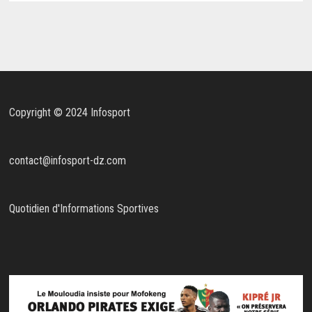
Copyright © 2024 Infosport
contact@infosport-dz.com
Quotidien d'Informations Sportives