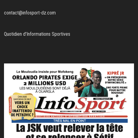
contact@infosport-dz.com
Quotidien d'Informations Sportives