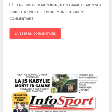
ENREGISTRER MON NOM, MON E-MAIL ET MON SITE
DANS LE NAVIGATEUR POUR MON PROCHAIN
COMMENTAIRE.