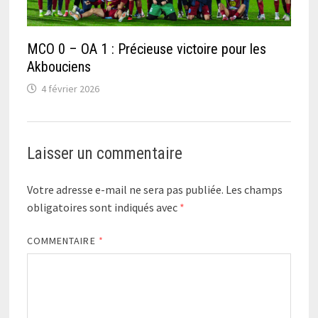
MCO 0 – OA 1 : Précieuse victoire pour les
Akbouciens
4 février 2026
Laisser un commentaire
Votre adresse e-mail ne sera pas publiée.
Les champs
obligatoires sont indiqués avec
*
COMMENTAIRE
*