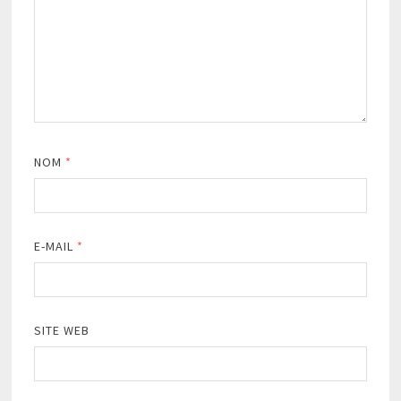
NOM
*
E-MAIL
*
SITE WEB