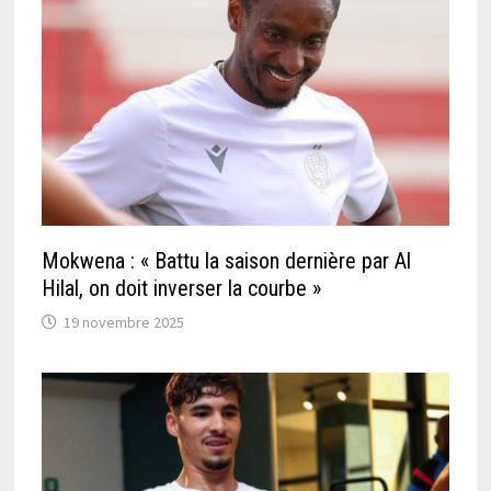
Mokwena : « Battu la saison dernière par Al
Hilal, on doit inverser la courbe »
19 novembre 2025