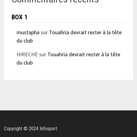
BOX 1
mustapha
sur
Touahria devrait rester à la tête
du club
HIRECHE
sur
Touahria devrait rester à la tête
du club
Copyright © 2024 Infosport