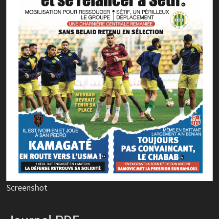
Screenshot