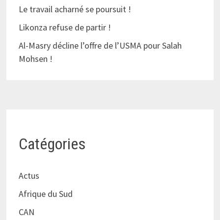
Le travail acharné se poursuit !
Likonza refuse de partir !
Al-Masry décline l’offre de l’USMA pour Salah
Mohsen !
Catégories
Actus
Afrique du Sud
CAN