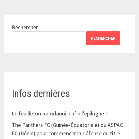
Rechercher
RECHERCHER
Infos dernières
Le feuilleton Ramdaoui, enfin l’épilogue !
The Panthers FC (Guinée-Équatoriale) ou ASPAC
FC (Bénin) pour commencer la défense du titre