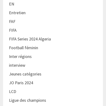
EN
Entretien
FAF
FIFA
FIFA Series 2024 Algeria
Football féminin
Inter régions
interview
Jeunes catégories
JO Paris 2024
LCD
Ligue des champions