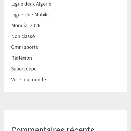
Ligue deux Algérie
Ligue Une Mobilis
Mondial 2026
Non classé
Omni sports
Réflèxion
Supercoupe
Verts du monde
Commentaires récents