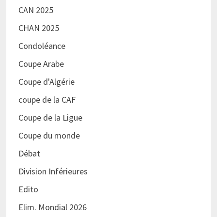
CAN 2025
CHAN 2025
Condoléance
Coupe Arabe
Coupe d'Algérie
coupe de la CAF
Coupe de la Ligue
Coupe du monde
Débat
Division Inférieures
Edito
Elim. Mondial 2026