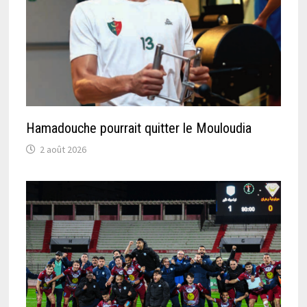
Hamadouche pourrait quitter le Mouloudia
2 août 2026