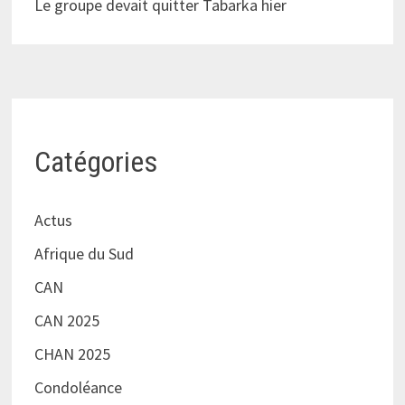
Le groupe devait quitter Tabarka hier
Catégories
Actus
Afrique du Sud
CAN
CAN 2025
CHAN 2025
Condoléance