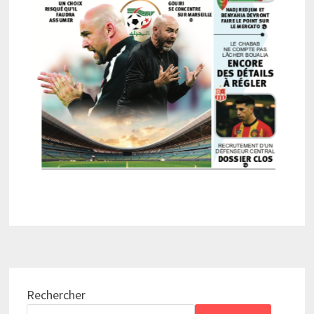
Rechercher