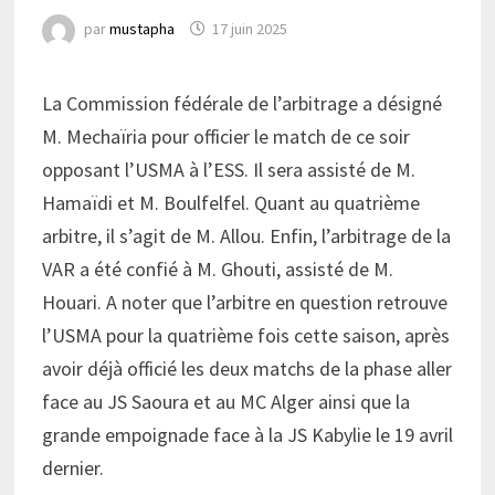
par
mustapha
17 juin 2025
La Commission fédérale de l’arbitrage a désigné
M. Mechaïria pour officier le match de ce soir
opposant l’USMA à l’ESS. Il sera assisté de M.
Hamaïdi et M. Boulfelfel. Quant au quatrième
arbitre, il s’agit de M. Allou. Enfin, l’arbitrage de la
VAR a été confié à M. Ghouti, assisté de M.
Houari. A noter que l’arbitre en question retrouve
l’USMA pour la quatrième fois cette saison, après
avoir déjà officié les deux matchs de la phase aller
face au JS Saoura et au MC Alger ainsi que la
grande empoignade face à la JS Kabylie le 19 avril
dernier.