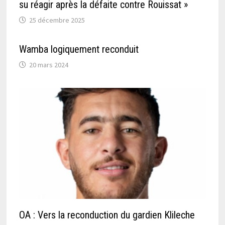
su réagir après la défaite contre Rouissat »
25 décembre 2025
Wamba logiquement reconduit
20 mars 2024
OA : Vers la reconduction du gardien Klileche