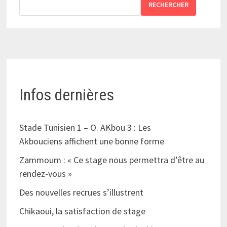
RECHERCHER
Infos dernières
Stade Tunisien 1 – O. AKbou 3 : Les
Akbouciens affichent une bonne forme
Zammoum : « Ce stage nous permettra d’être au
rendez-vous »
Des nouvelles recrues s’illustrent
Chikaoui, la satisfaction de stage