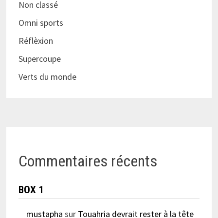
Non classé
Omni sports
Réflèxion
Supercoupe
Verts du monde
Commentaires récents
BOX 1
mustapha
sur
Touahria devrait rester à la tête