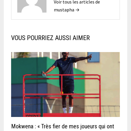
Voir tous les articles de
mustapha →
VOUS POURRIEZ AUSSI AIMER
Mokwena : « Très fier de mes joueurs qui ont