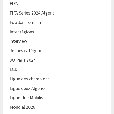
FIFA
FIFA Series 2024 Algeria
Football féminin
Inter régions
interview
Jeunes catégories
JO Paris 2024
LCD
Ligue des champions
Ligue deux Algérie
Ligue Une Mobilis
Mondial 2026