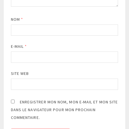
NOM
*
E-MAIL
*
SITE WEB
ENREGISTRER MON NOM, MON E-MAIL ET MON SITE
DANS LE NAVIGATEUR POUR MON PROCHAIN
COMMENTAIRE.