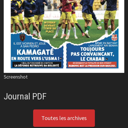
Screenshot
Journal PDF
Toutes les archives