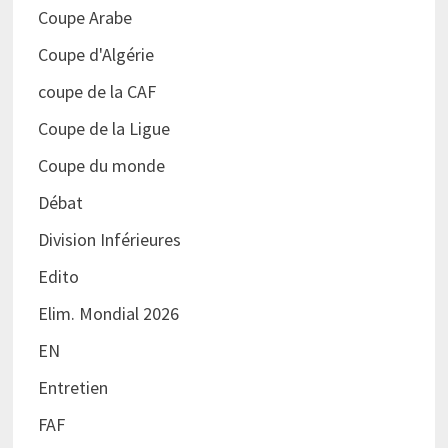
Coupe Arabe
Coupe d'Algérie
coupe de la CAF
Coupe de la Ligue
Coupe du monde
Débat
Division Inférieures
Edito
Elim. Mondial 2026
EN
Entretien
FAF