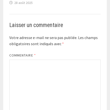
28 août 2025
Laisser un commentaire
Votre adresse e-mail ne sera pas publiée.
Les champs
obligatoires sont indiqués avec
*
COMMENTAIRE
*