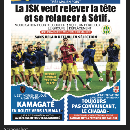
Screenshot