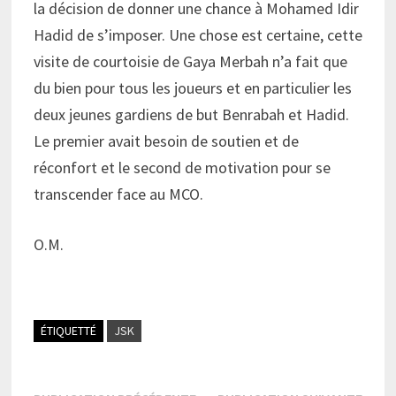
la décision de donner une chance à Mohamed Idir
Hadid de s’imposer. Une chose est certaine, cette
visite de courtoisie de Gaya Merbah n’a fait que
du bien pour tous les joueurs et en particulier les
deux jeunes gardiens de but Benrabah et Hadid.
Le premier avait besoin de soutien et de
réconfort et le second de motivation pour se
transcender face au MCO.
O.M.
ÉTIQUETTÉ
JSK