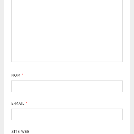
NOM
*
E-MAIL
*
SITE WEB