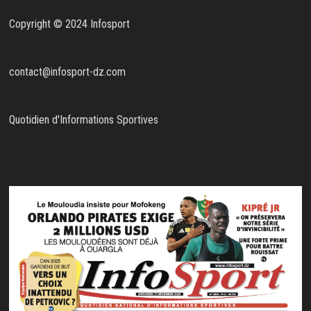
Copyright © 2024 Infosport
contact@infosport-dz.com
Quotidien d'Informations Sportives