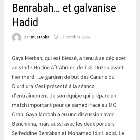
Benrabah… et galvanise
Hadid
par
mustapha
17 octobre 2024
Gaya Merbah, qui est blessé, a tenu à se déplacer
au stade Hocine Aït Ahmed de Tizi-Ouzou avant-
hier mardi. Le gardien de but des Canaris du
Djurdjura s’est présenté à la séance
d’entraînement de son équipe qui prépare un
match important pour ce samedi face au MC
Oran. Gaya Merbah a eu une discussion avec
Benchikha, mais aussi avec les deux portiers
Seifeddine Benrabah et Mohamed Idir Hadid. Le