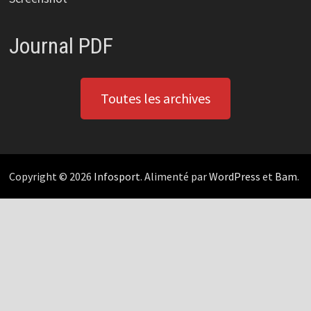
Journal PDF
Toutes les archives
Copyright © 2026
Infosport
. Alimenté par
WordPress
et
Bam
.