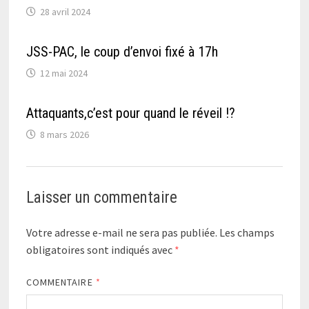
28 avril 2024
JSS-PAC, le coup d’envoi fixé à 17h
12 mai 2024
Attaquants,c’est pour quand le réveil !?
8 mars 2026
Laisser un commentaire
Votre adresse e-mail ne sera pas publiée.
Les champs
obligatoires sont indiqués avec
*
COMMENTAIRE
*