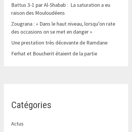
Battus 3-1 par Al-Shabab : La saturation a eu
raison des Mouloudéens
Zougrana : « Dans le haut niveau, lorsqu’on rate
des occasions on se met en danger »
Une prestation très décevante de Ramdane
Ferhat et Boucherit étaient de la partie
Catégories
Actus