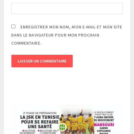
ENREGISTRER MON NOM, MON E-MAIL ET MON SITE
DANS LE NAVIGATEUR POUR MON PROCHAIN
COMMENTAIRE.