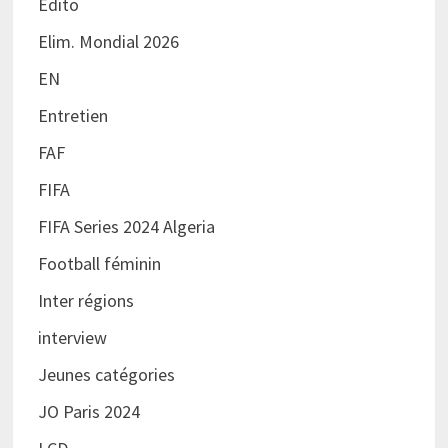
Edito
Elim. Mondial 2026
EN
Entretien
FAF
FIFA
FIFA Series 2024 Algeria
Football féminin
Inter régions
interview
Jeunes catégories
JO Paris 2024