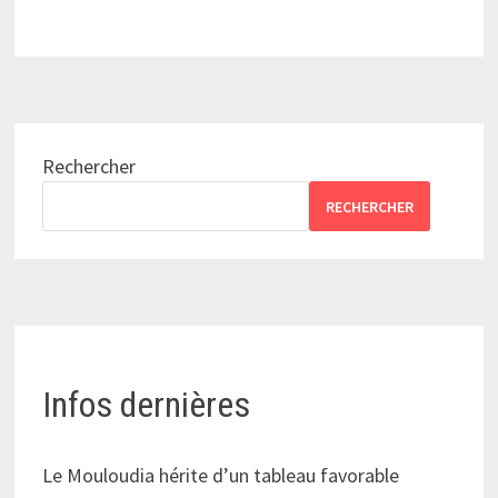
Rechercher
RECHERCHER
Infos dernières
Le Mouloudia hérite d’un tableau favorable