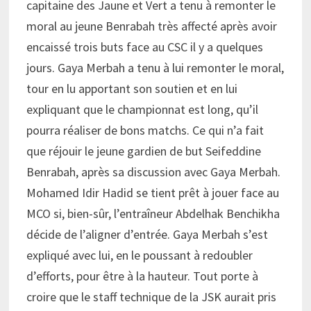
capitaine des Jaune et Vert a tenu à remonter le
moral au jeune Benrabah très affecté après avoir
encaissé trois buts face au CSC il y a quelques
jours. Gaya Merbah a tenu à lui remonter le moral,
tour en lu apportant son soutien et en lui
expliquant que le championnat est long, qu’il
pourra réaliser de bons matchs. Ce qui n’a fait
que réjouir le jeune gardien de but Seifeddine
Benrabah, après sa discussion avec Gaya Merbah.
Mohamed Idir Hadid se tient prêt à jouer face au
MCO si, bien-sûr, l’entraîneur Abdelhak Benchikha
décide de l’aligner d’entrée. Gaya Merbah s’est
expliqué avec lui, en le poussant à redoubler
d’efforts, pour être à la hauteur. Tout porte à
croire que le staff technique de la JSK aurait pris