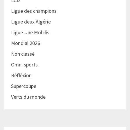
LCD
Ligue des champions
Ligue deux Algérie
Ligue Une Mobilis
Mondial 2026
Non classé
Omni sports
Réflèxion
Supercoupe
Verts du monde