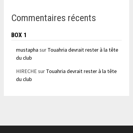
Commentaires récents
BOX 1
mustapha
sur
Touahria devrait rester à la tête
du club
HIRECHE
sur
Touahria devrait rester à la tête
du club