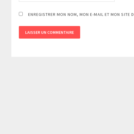
ENREGISTRER MON NOM, MON E-MAIL ET MON SITE 