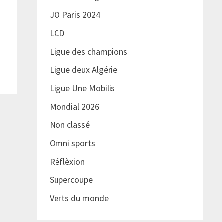
JO Paris 2024
LCD
Ligue des champions
Ligue deux Algérie
Ligue Une Mobilis
Mondial 2026
Non classé
Omni sports
Réflèxion
Supercoupe
Verts du monde