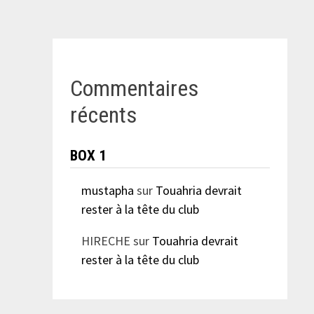
Commentaires
récents
BOX 1
mustapha
sur
Touahria devrait
rester à la tête du club
HIRECHE
sur
Touahria devrait
rester à la tête du club