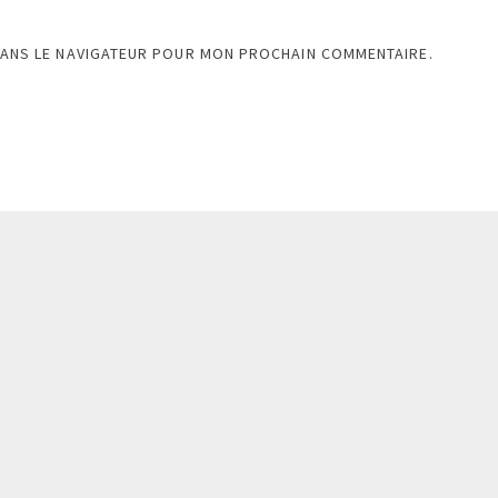
DANS LE NAVIGATEUR POUR MON PROCHAIN COMMENTAIRE.