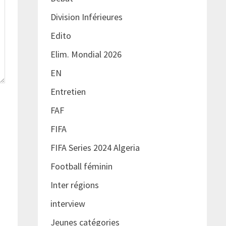
Division Inférieures
Edito
Elim. Mondial 2026
EN
Entretien
FAF
FIFA
FIFA Series 2024 Algeria
Football féminin
Inter régions
interview
Jeunes catégories