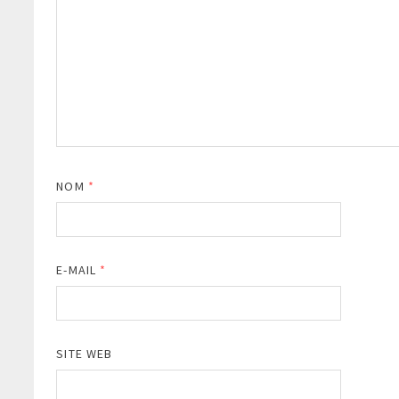
NOM
*
E-MAIL
*
SITE WEB