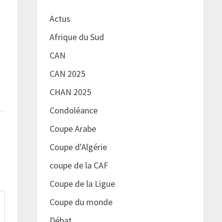
Actus
Afrique du Sud
CAN
CAN 2025
CHAN 2025
Condoléance
Coupe Arabe
Coupe d'Algérie
coupe de la CAF
Coupe de la Ligue
Coupe du monde
Débat