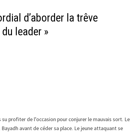
rdial d’aborder la trêve
 du leader »
su profiter de l’occasion pour conjurer le mauvais sort. Le
 Bayadh avant de céder sa place. Le jeune attaquant se