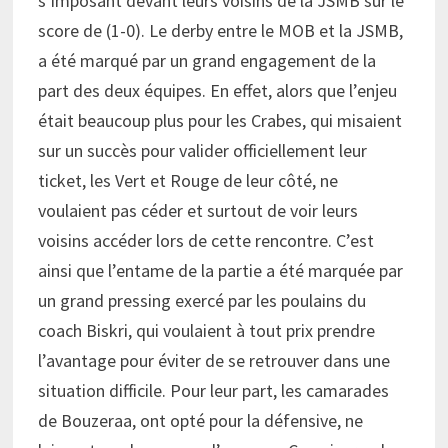
s’imposant devant leurs voisins de la JSMB sur le
score de (1-0). Le derby entre le MOB et la JSMB,
a été marqué par un grand engagement de la
part des deux équipes. En effet, alors que l’enjeu
était beaucoup plus pour les Crabes, qui misaient
sur un succès pour valider officiellement leur
ticket, les Vert et Rouge de leur côté, ne
voulaient pas céder et surtout de voir leurs
voisins accéder lors de cette rencontre. C’est
ainsi que l’entame de la partie a été marquée par
un grand pressing exercé par les poulains du
coach Biskri, qui voulaient à tout prix prendre
l’avantage pour éviter de se retrouver dans une
situation difficile. Pour leur part, les camarades
de Bouzeraa, ont opté pour la défensive, ne