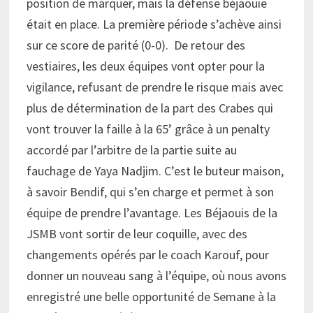
position de marquer, mais la défense béjaouie
était en place. La première période s’achève ainsi
sur ce score de parité (0-0). De retour des
vestiaires, les deux équipes vont opter pour la
vigilance, refusant de prendre le risque mais avec
plus de détermination de la part des Crabes qui
vont trouver la faille à la 65’ grâce à un penalty
accordé par l’arbitre de la partie suite au
fauchage de Yaya Nadjim. C’est le buteur maison,
à savoir Bendif, qui s’en charge et permet à son
équipe de prendre l’avantage. Les Béjaouis de la
JSMB vont sortir de leur coquille, avec des
changements opérés par le coach Karouf, pour
donner un nouveau sang à l’équipe, où nous avons
enregistré une belle opportunité de Semane à la