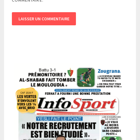
COMMENTAIRE.