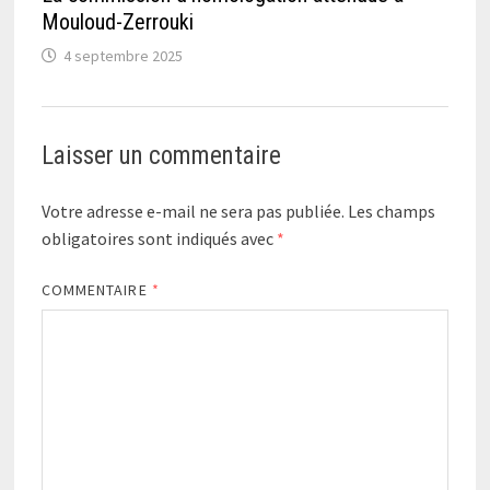
Mouloud-Zerrouki
4 septembre 2025
Laisser un commentaire
Votre adresse e-mail ne sera pas publiée.
Les champs
obligatoires sont indiqués avec
*
COMMENTAIRE
*