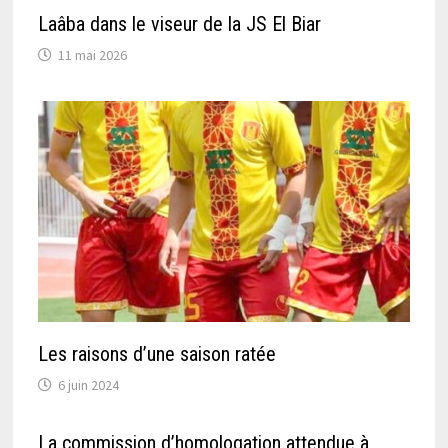
Laâba dans le viseur de la JS El Biar
11 mai 2026
Les raisons d’une saison ratée
6 juin 2024
La commission d’homologation attendue à