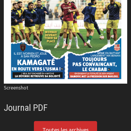
Screenshot
Journal PDF
Toutes les archives