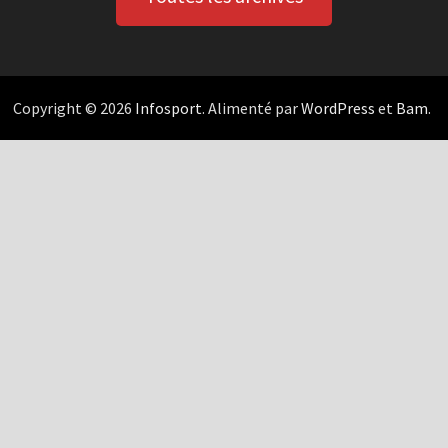
Copyright © 2026
Infosport
. Alimenté par
WordPress
et
Bam
.