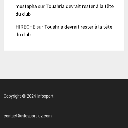
mustapha
sur
Touahria devrait rester à la tête
du club
HIRECHE
sur
Touahria devrait rester à la tête
du club
Copyright © 2024 Infosport
contact@infosport-dz.com