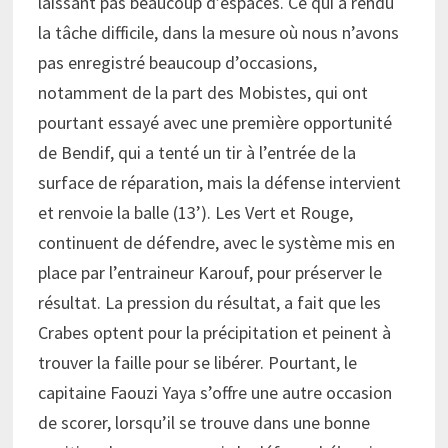
laissant pas beaucoup d’espaces. Ce qui a rendu
la tâche difficile, dans la mesure où nous n’avons
pas enregistré beaucoup d’occasions,
notamment de la part des Mobistes, qui ont
pourtant essayé avec une première opportunité
de Bendif, qui a tenté un tir à l’entrée de la
surface de réparation, mais la défense intervient
et renvoie la balle (13’). Les Vert et Rouge,
continuent de défendre, avec le système mis en
place par l’entraineur Karouf, pour préserver le
résultat. La pression du résultat, a fait que les
Crabes optent pour la précipitation et peinent à
trouver la faille pour se libérer. Pourtant, le
capitaine Faouzi Yaya s’offre une autre occasion
de scorer, lorsqu’il se trouve dans une bonne