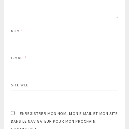
NOM
*
E-MAIL
*
SITE WEB
ENREGISTRER MON NOM, MON E-MAIL ET MON SITE
DANS LE NAVIGATEUR POUR MON PROCHAIN