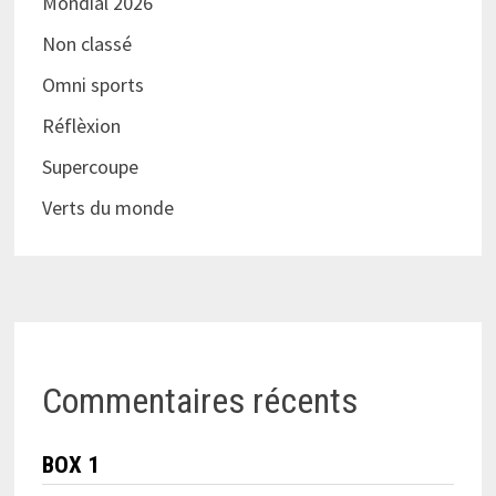
Mondial 2026
Non classé
Omni sports
Réflèxion
Supercoupe
Verts du monde
Commentaires récents
BOX 1