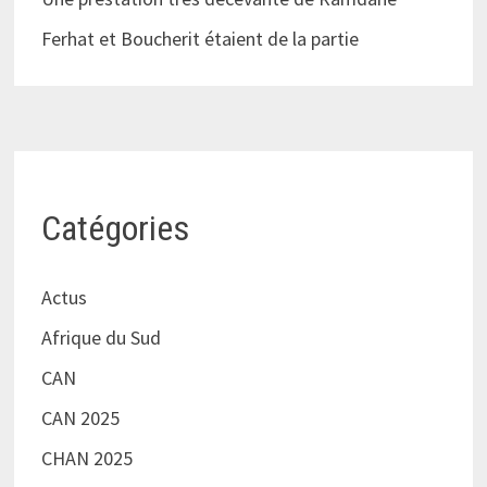
Ferhat et Boucherit étaient de la partie
Catégories
Actus
Afrique du Sud
CAN
CAN 2025
CHAN 2025