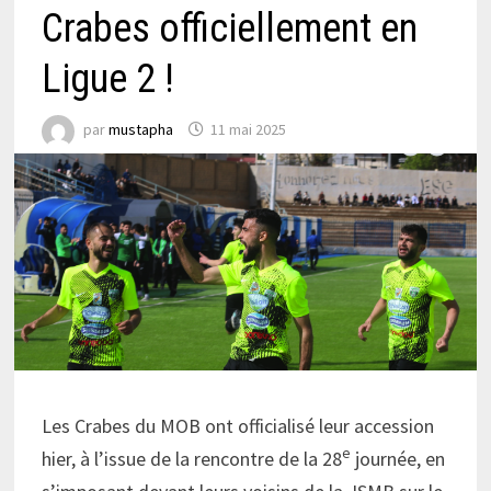
Crabes officiellement en
Ligue 2 !
par
mustapha
11 mai 2025
Les Crabes du MOB ont officialisé leur accession
e
hier, à l’issue de la rencontre de la 28
journée, en