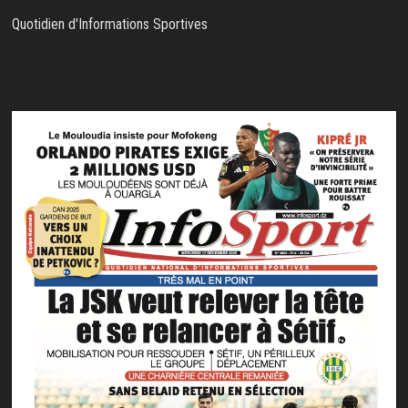
Quotidien d'Informations Sportives