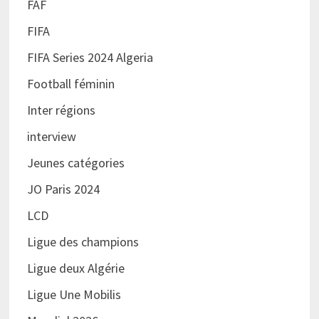
FAF
FIFA
FIFA Series 2024 Algeria
Football féminin
Inter régions
interview
Jeunes catégories
JO Paris 2024
LCD
Ligue des champions
Ligue deux Algérie
Ligue Une Mobilis