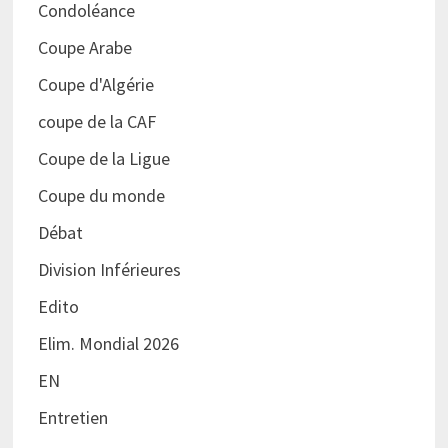
Condoléance
Coupe Arabe
Coupe d'Algérie
coupe de la CAF
Coupe de la Ligue
Coupe du monde
Débat
Division Inférieures
Edito
Elim. Mondial 2026
EN
Entretien