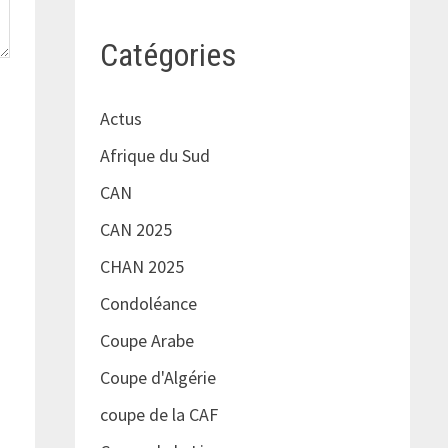
Catégories
Actus
Afrique du Sud
CAN
CAN 2025
CHAN 2025
Condoléance
Coupe Arabe
Coupe d'Algérie
coupe de la CAF