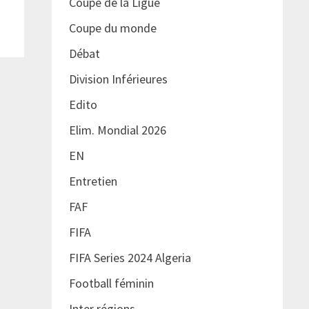
Coupe de la Ligue
Coupe du monde
Débat
Division Inférieures
Edito
Elim. Mondial 2026
EN
Entretien
FAF
FIFA
FIFA Series 2024 Algeria
Football féminin
Inter régions