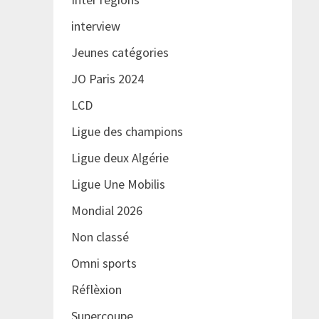
interview
Jeunes catégories
JO Paris 2024
LCD
Ligue des champions
Ligue deux Algérie
Ligue Une Mobilis
Mondial 2026
Non classé
Omni sports
Réflèxion
Supercoupe