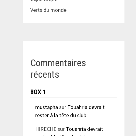
Verts du monde
Commentaires
récents
BOX 1
mustapha
sur
Touahria devrait
rester à la tête du club
HIRECHE
sur
Touahria devrait