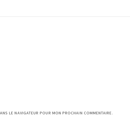
DANS LE NAVIGATEUR POUR MON PROCHAIN COMMENTAIRE.