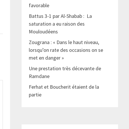
favorable
Battus 3-1 par Al-Shabab : La
saturation a eu raison des
Mouloudéens
Zougrana : « Dans le haut niveau,
lorsqu’on rate des occasions on se
met en danger »
Une prestation très décevante de
Ramdane
Ferhat et Boucherit étaient de la
partie