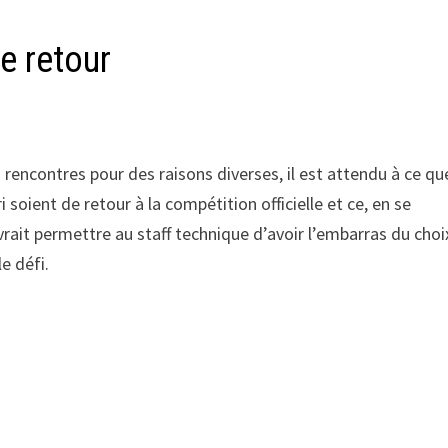
e retour
 rencontres pour des raisons diverses, il est attendu à ce qu
soient de retour à la compétition officielle et ce, en se
vrait permettre au staff technique d’avoir l’embarras du choi
e défi.