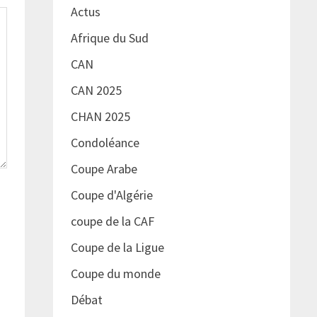
Actus
Afrique du Sud
CAN
CAN 2025
CHAN 2025
Condoléance
Coupe Arabe
Coupe d'Algérie
coupe de la CAF
Coupe de la Ligue
Coupe du monde
Débat