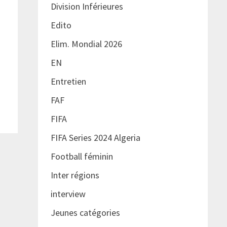
Division Inférieures
Edito
Elim. Mondial 2026
EN
Entretien
FAF
FIFA
FIFA Series 2024 Algeria
Football féminin
Inter régions
interview
Jeunes catégories