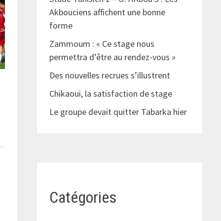
Akbouciens affichent une bonne
forme
Zammoum : « Ce stage nous
permettra d’être au rendez-vous »
Des nouvelles recrues s’illustrent
Chikaoui, la satisfaction de stage
Le groupe devait quitter Tabarka hier
Catégories