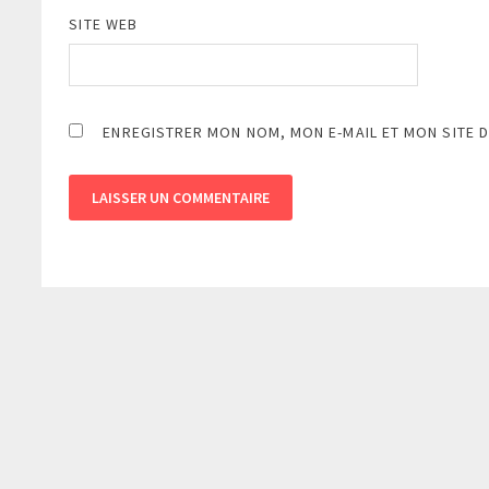
SITE WEB
ENREGISTRER MON NOM, MON E-MAIL ET MON SITE 