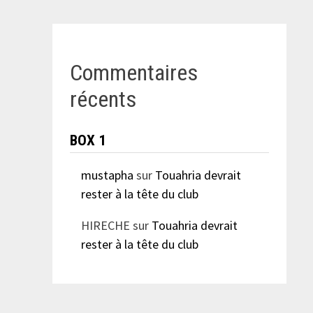
Commentaires
récents
BOX 1
mustapha
sur
Touahria devrait
rester à la tête du club
HIRECHE
sur
Touahria devrait
rester à la tête du club