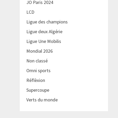
JO Paris 2024
LCD
Ligue des champions
Ligue deux Algérie
Ligue Une Mobilis
Mondial 2026
Non classé
Omni sports
Réflèxion
Supercoupe
Verts du monde