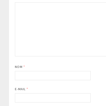
NOM
*
E-MAIL
*