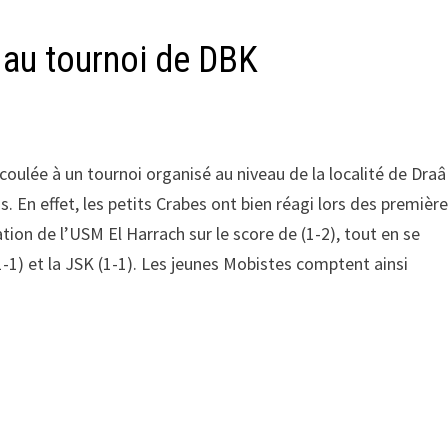
 au tournoi de DBK
coulée à un tournoi organisé au niveau de la localité de Draâ
 En effet, les petits Crabes ont bien réagi lors des premièr
tion de l’USM El Harrach sur le score de (1-2), tout en se
-1) et la JSK (1-1). Les jeunes Mobistes comptent ainsi