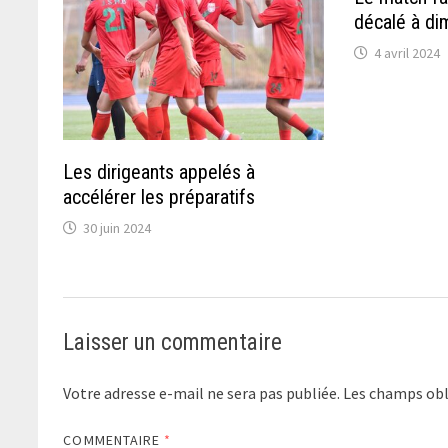
décalé à d
4 avril 2024
Les dirigeants appelés à
accélérer les préparatifs
30 juin 2024
Laisser un commentaire
Votre adresse e-mail ne sera pas publiée.
Les champs obl
COMMENTAIRE
*