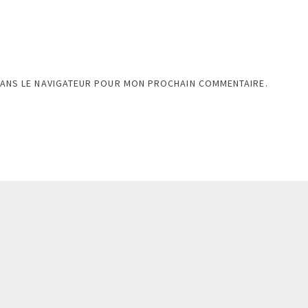
DANS LE NAVIGATEUR POUR MON PROCHAIN COMMENTAIRE.