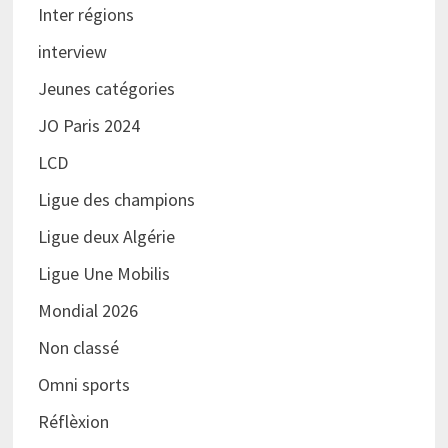
Inter régions
interview
Jeunes catégories
JO Paris 2024
LCD
Ligue des champions
Ligue deux Algérie
Ligue Une Mobilis
Mondial 2026
Non classé
Omni sports
Réflèxion