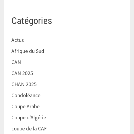
Catégories
Actus
Afrique du Sud
CAN
CAN 2025
CHAN 2025
Condoléance
Coupe Arabe
Coupe d'Algérie
coupe de la CAF