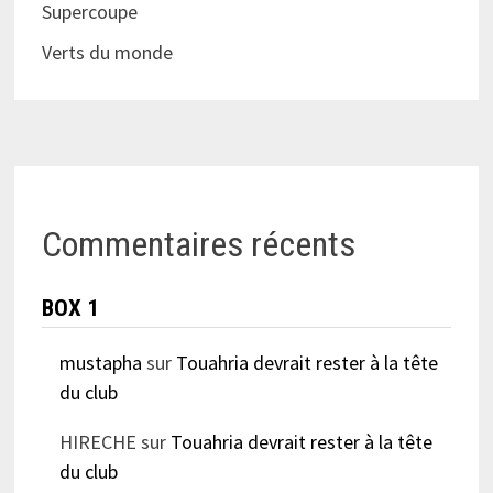
Supercoupe
Verts du monde
Commentaires récents
BOX 1
mustapha
sur
Touahria devrait rester à la tête
du club
HIRECHE
sur
Touahria devrait rester à la tête
du club