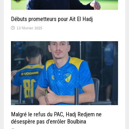
Débuts prometteurs pour Aït El Hadj
13 février 2025
Malgré le refus du PAC, Hadj Redjem ne
désespère pas d’enrôler Boulbina