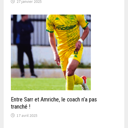
27 janvier 2025
Entre Sarr et Amriche, le coach n’a pas
tranché !
17 avril 2025