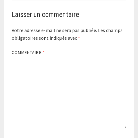
Laisser un commentaire
Votre adresse e-mail ne sera pas publiée.
Les champs
obligatoires sont indiqués avec
*
COMMENTAIRE
*