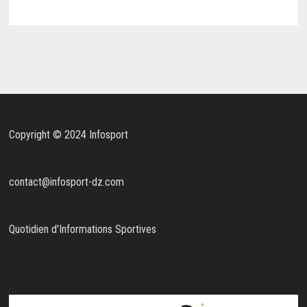
Copyright © 2024 Infosport
contact@infosport-dz.com
Quotidien d'Informations Sportives