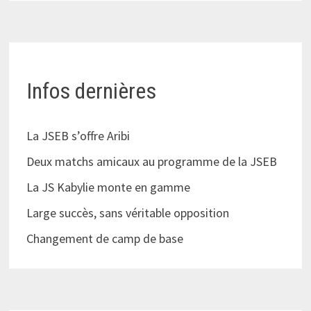
Infos dernières
La JSEB s’offre Aribi
Deux matchs amicaux au programme de la JSEB
La JS Kabylie monte en gamme
Large succès, sans véritable opposition
Changement de camp de base