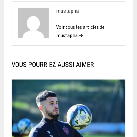
mustapha
Voir tous les articles de
mustapha →
VOUS POURRIEZ AUSSI AIMER