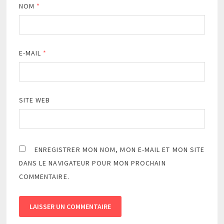
NOM
*
E-MAIL
*
SITE WEB
ENREGISTRER MON NOM, MON E-MAIL ET MON SITE
DANS LE NAVIGATEUR POUR MON PROCHAIN
COMMENTAIRE.