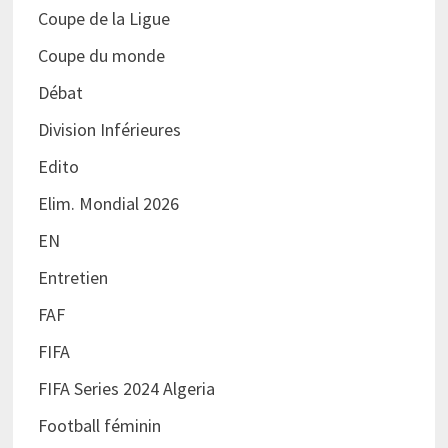
Coupe de la Ligue
Coupe du monde
Débat
Division Inférieures
Edito
Elim. Mondial 2026
EN
Entretien
FAF
FIFA
FIFA Series 2024 Algeria
Football féminin