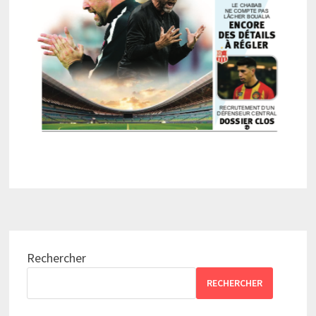
Rechercher
RECHERCHER