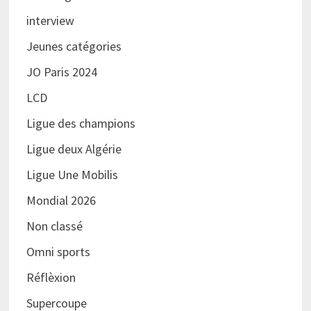
interview
Jeunes catégories
JO Paris 2024
LCD
Ligue des champions
Ligue deux Algérie
Ligue Une Mobilis
Mondial 2026
Non classé
Omni sports
Réflèxion
Supercoupe