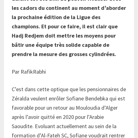
les cadors du continent au moment d’aborder
la prochaine édition de la Ligue des
champions. Et pour ce faire, il est clair que
Hadj Redjem doit mettre les moyens pour
bâtir une équipe très solide capable de
prendre la mesure des grosses cylindrées.
Par RafikRabhi
C’est dans cette optique que les pensionnaires de
Zéralda veulent enrôler Sofiane Bendebka qui est
favorable pour un retour au Mouloudia d’Alger
après l’avoir quitté en 2020 pour l’Arabie
Saoudite. Evoluant actuellement au sein de la
formation d’Al-Fateh SC, Sofiane voudrait rentrer