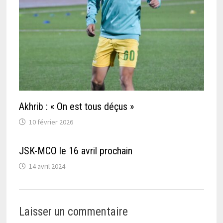
Akhrib : « On est tous déçus »
10 février 2026
JSK-MCO le 16 avril prochain
14 avril 2024
Laisser un commentaire