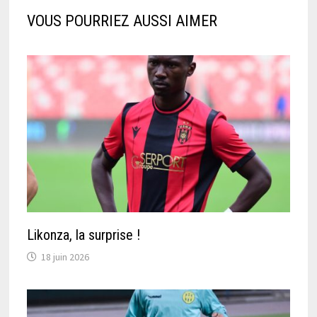
VOUS POURRIEZ AUSSI AIMER
Likonza, la surprise !
18 juin 2026