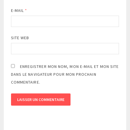
E-MAIL
*
SITE WEB
ENREGISTRER MON NOM, MON E-MAIL ET MON SITE
DANS LE NAVIGATEUR POUR MON PROCHAIN
COMMENTAIRE.