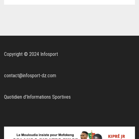
Copyright © 2024 Infosport
contact@infosport-dz.com
Quotidien d'Informations Sportives