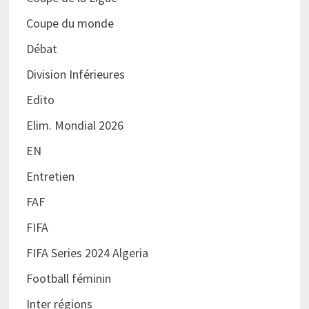
Coupe du monde
Débat
Division Inférieures
Edito
Elim. Mondial 2026
EN
Entretien
FAF
FIFA
FIFA Series 2024 Algeria
Football féminin
Inter régions