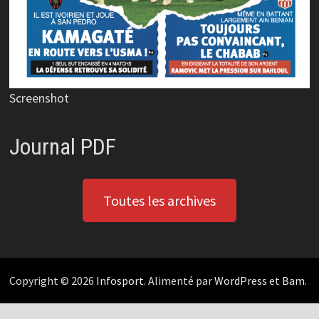
Screenshot
Journal PDF
Toutes les archives
Copyright © 2026
Infosport
. Alimenté par
WordPress
et
Bam
.