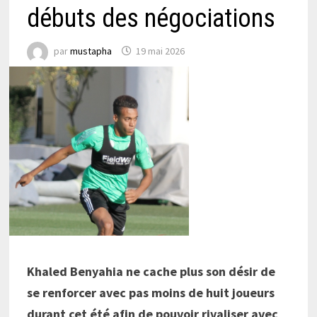
débuts des négociations
par
mustapha
19 mai 2026
Khaled Benyahia ne cache plus son désir de
se renforcer avec pas moins de huit joueurs
durant cet été afin de pouvoir rivaliser avec