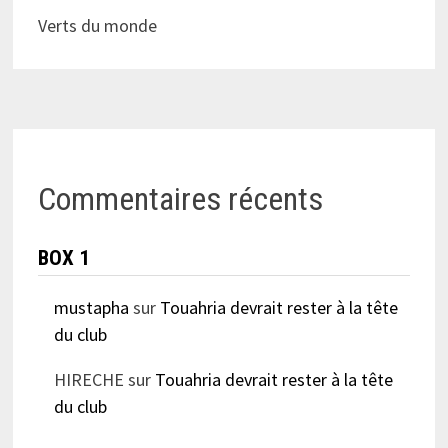
Verts du monde
Commentaires récents
BOX 1
mustapha
sur
Touahria devrait rester à la tête
du club
HIRECHE
sur
Touahria devrait rester à la tête
du club