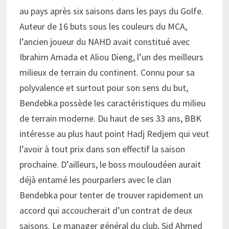
au pays après six saisons dans les pays du Golfe.
Auteur de 16 buts sous les couleurs du MCA,
l’ancien joueur du NAHD avait constitué avec
Ibrahim Amada et Aliou Dieng, l’un des meilleurs
milieux de terrain du continent. Connu pour sa
polyvalence et surtout pour son sens du but,
Bendebka possède les caractéristiques du milieu
de terrain moderne. Du haut de ses 33 ans, BBK
intéresse au plus haut point Hadj Redjem qui veut
l’avoir à tout prix dans son effectif la saison
prochaine. D’ailleurs, le boss mouloudéen aurait
déjà entamé les pourparlers avec le clan
Bendebka pour tenter de trouver rapidement un
accord qui accoucherait d’un contrat de deux
saisons. Le manager général du club, Sid Ahmed