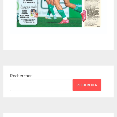
Rechercher
RECHERCHER