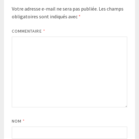
Votre adresse e-mail ne sera pas publiée.
Les champs
obligatoires sont indiqués avec
*
COMMENTAIRE
*
NOM
*