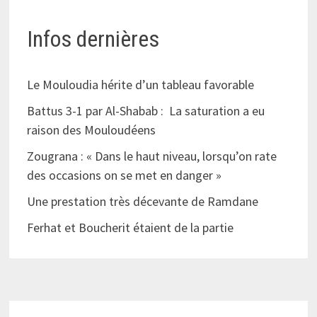
Infos dernières
Le Mouloudia hérite d’un tableau favorable
Battus 3-1 par Al-Shabab : La saturation a eu
raison des Mouloudéens
Zougrana : « Dans le haut niveau, lorsqu’on rate
des occasions on se met en danger »
Une prestation très décevante de Ramdane
Ferhat et Boucherit étaient de la partie