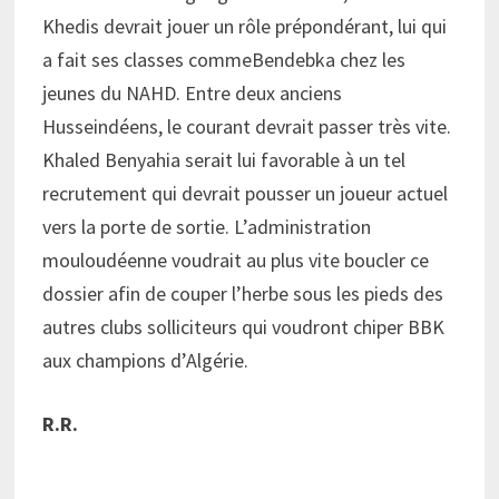
Khedis devrait jouer un rôle prépondérant, lui qui
a fait ses classes commeBendebka chez les
jeunes du NAHD. Entre deux anciens
Husseindéens, le courant devrait passer très vite.
Khaled Benyahia serait lui favorable à un tel
recrutement qui devrait pousser un joueur actuel
vers la porte de sortie. L’administration
mouloudéenne voudrait au plus vite boucler ce
dossier afin de couper l’herbe sous les pieds des
autres clubs solliciteurs qui voudront chiper BBK
aux champions d’Algérie.
R.R.