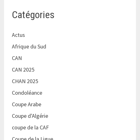
Catégories
Actus
Afrique du Sud
CAN
CAN 2025
CHAN 2025
Condoléance
Coupe Arabe
Coupe d'Algérie
coupe de la CAF
Coupe de la Ligue