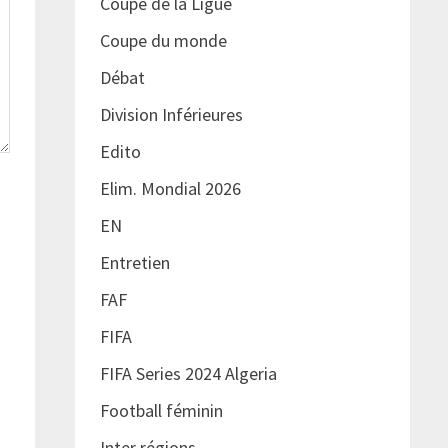
Coupe de la Ligue
Coupe du monde
Débat
Division Inférieures
Edito
Elim. Mondial 2026
EN
Entretien
FAF
FIFA
FIFA Series 2024 Algeria
Football féminin
Inter régions