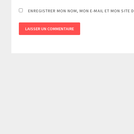
ENREGISTRER MON NOM, MON E-MAIL ET MON SITE 