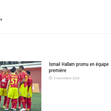
 →
Ismail Hallam promu en équipe
première
3 novembre 2024