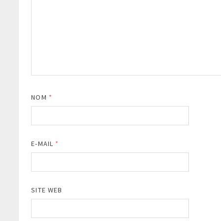
NOM
*
E-MAIL
*
SITE WEB