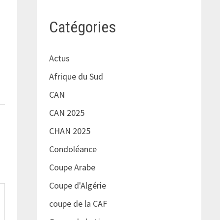
Catégories
Actus
Afrique du Sud
CAN
CAN 2025
CHAN 2025
Condoléance
Coupe Arabe
Coupe d'Algérie
coupe de la CAF