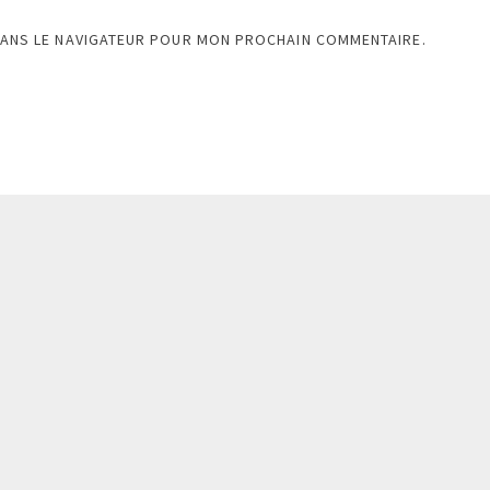
DANS LE NAVIGATEUR POUR MON PROCHAIN COMMENTAIRE.