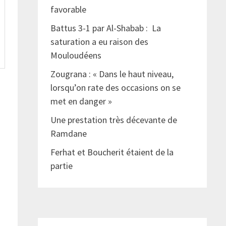
favorable
Battus 3-1 par Al-Shabab : La
saturation a eu raison des
Mouloudéens
Zougrana : « Dans le haut niveau,
lorsqu’on rate des occasions on se
met en danger »
Une prestation très décevante de
Ramdane
Ferhat et Boucherit étaient de la
partie