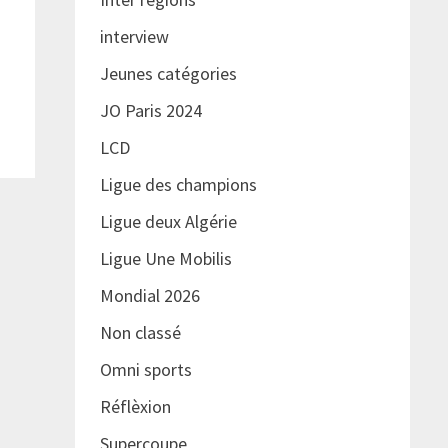
interview
Jeunes catégories
JO Paris 2024
LCD
Ligue des champions
Ligue deux Algérie
Ligue Une Mobilis
Mondial 2026
Non classé
Omni sports
Réflèxion
Supercoupe