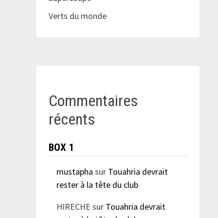
Verts du monde
Commentaires
récents
BOX 1
mustapha
sur
Touahria devrait
rester à la tête du club
HIRECHE
sur
Touahria devrait