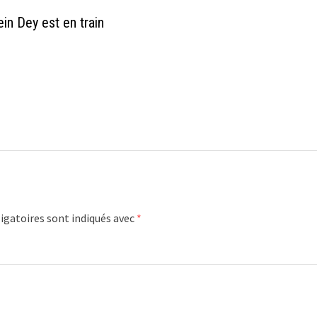
in Dey est en train
igatoires sont indiqués avec
*