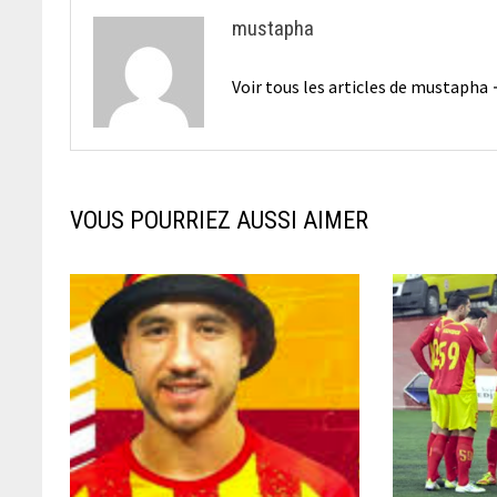
mustapha
Voir tous les articles de mustapha
VOUS POURRIEZ AUSSI AIMER