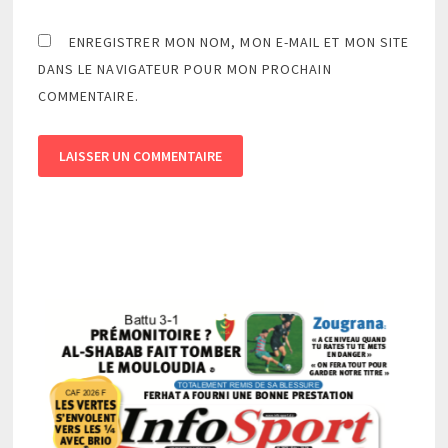
ENREGISTRER MON NOM, MON E-MAIL ET MON SITE
DANS LE NAVIGATEUR POUR MON PROCHAIN
COMMENTAIRE.