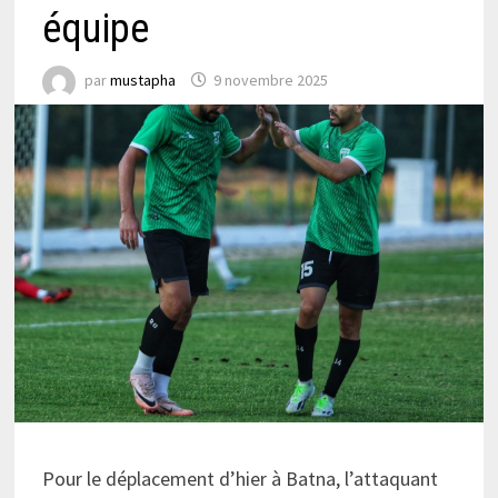
équipe
par
mustapha
9 novembre 2025
Pour le déplacement d’hier à Batna, l’attaquant