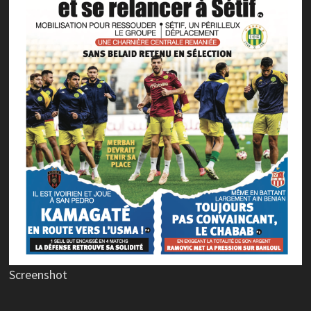
Screenshot