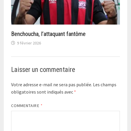
Benchoucha, l’attaquant fantôme
9 février 2026
Laisser un commentaire
Votre adresse e-mail ne sera pas publiée.
Les champs
obligatoires sont indiqués avec
*
COMMENTAIRE
*