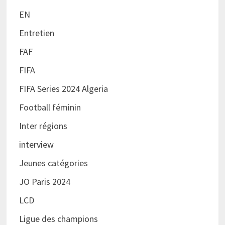
EN
Entretien
FAF
FIFA
FIFA Series 2024 Algeria
Football féminin
Inter régions
interview
Jeunes catégories
JO Paris 2024
LCD
Ligue des champions