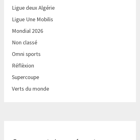
Ligue deux Algérie
Ligue Une Mobilis
Mondial 2026
Non classé
Omni sports
Réflèxion
Supercoupe
Verts du monde