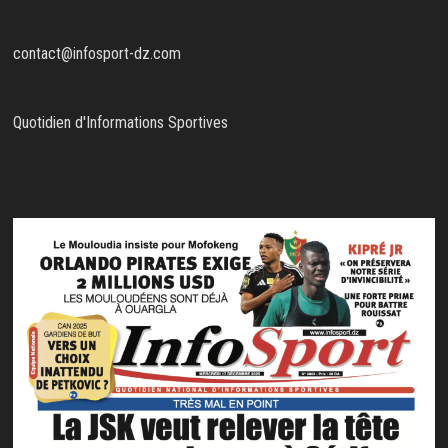
contact@infosport-dz.com
Quotidien d'Informations Sportives