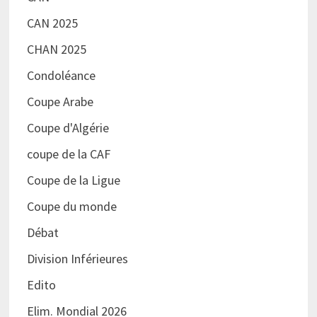
CAN 2025
CHAN 2025
Condoléance
Coupe Arabe
Coupe d'Algérie
coupe de la CAF
Coupe de la Ligue
Coupe du monde
Débat
Division Inférieures
Edito
Elim. Mondial 2026