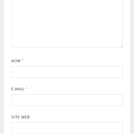
NOM
*
E-MAIL
*
SITE WEB