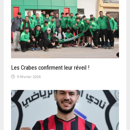
Les Crabes confirment leur réveil !
9 février 2026