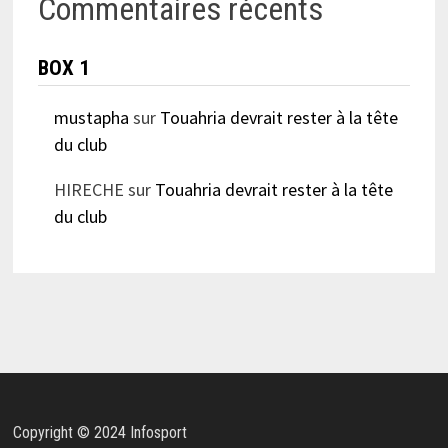
Commentaires récents
BOX 1
mustapha
sur
Touahria devrait rester à la tête
du club
HIRECHE
sur
Touahria devrait rester à la tête
du club
Copyright © 2024 Infosport