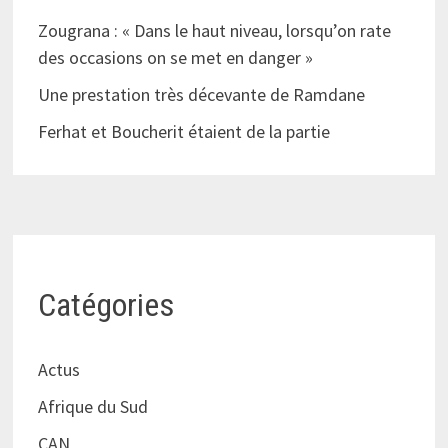
Zougrana : « Dans le haut niveau, lorsqu’on rate
des occasions on se met en danger »
Une prestation très décevante de Ramdane
Ferhat et Boucherit étaient de la partie
Catégories
Actus
Afrique du Sud
CAN