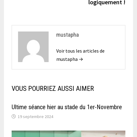
logiquement !
mustapha
Voir tous les articles de
mustapha →
VOUS POURRIEZ AUSSI AIMER
Ultime séance hier au stade du 1er-Novembre
19 septembre 2024