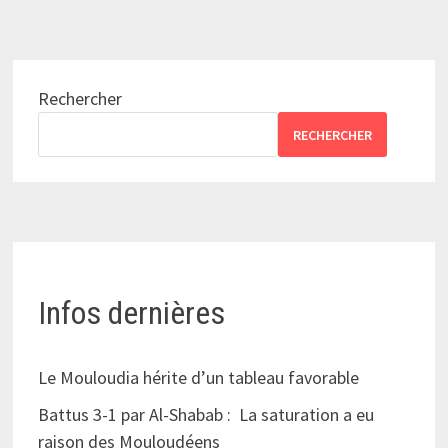
Rechercher
RECHERCHER
Infos dernières
Le Mouloudia hérite d’un tableau favorable
Battus 3-1 par Al-Shabab : La saturation a eu
raison des Mouloudéens