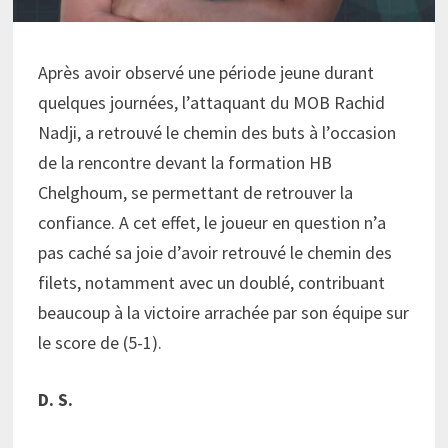
Après avoir observé une période jeune durant
quelques journées, l’attaquant du MOB Rachid
Nadji, a retrouvé le chemin des buts à l’occasion
de la rencontre devant la formation HB
Chelghoum, se permettant de retrouver la
confiance. A cet effet, le joueur en question n’a
pas caché sa joie d’avoir retrouvé le chemin des
filets, notamment avec un doublé, contribuant
beaucoup à la victoire arrachée par son équipe sur
le score de (5-1).
D. S.