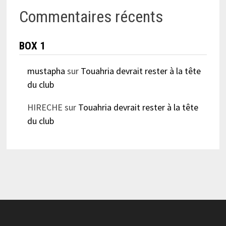
Commentaires récents
BOX 1
mustapha
sur
Touahria devrait rester à la tête
du club
HIRECHE
sur
Touahria devrait rester à la tête
du club