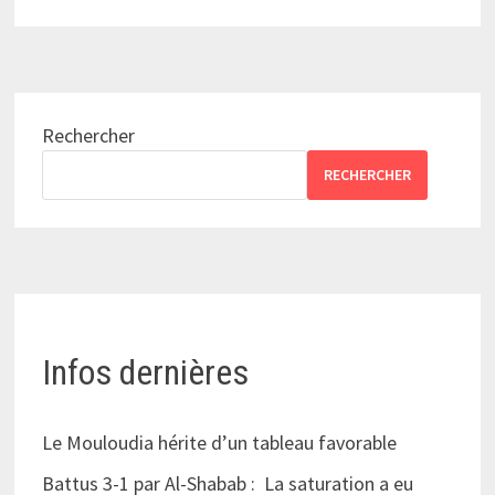
Rechercher
RECHERCHER
Infos dernières
Le Mouloudia hérite d’un tableau favorable
Battus 3-1 par Al-Shabab : La saturation a eu