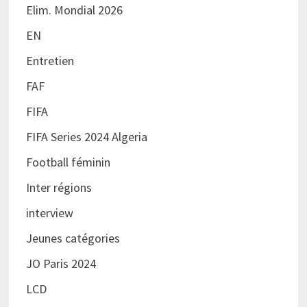
Elim. Mondial 2026
EN
Entretien
FAF
FIFA
FIFA Series 2024 Algeria
Football féminin
Inter régions
interview
Jeunes catégories
JO Paris 2024
LCD