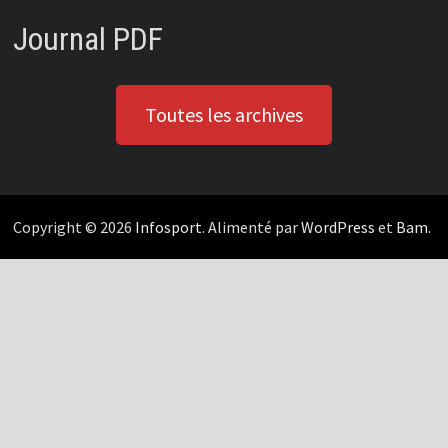
Journal PDF
Toutes les archives
Copyright © 2026
Infosport
. Alimenté par
WordPress
et
Bam
.