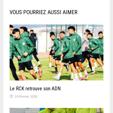
VOUS POURRIEZ AUSSI AIMER
Le RCK retrouve son ADN
19 février 2026