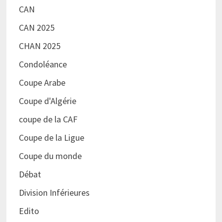
CAN
CAN 2025
CHAN 2025
Condoléance
Coupe Arabe
Coupe d'Algérie
coupe de la CAF
Coupe de la Ligue
Coupe du monde
Débat
Division Inférieures
Edito