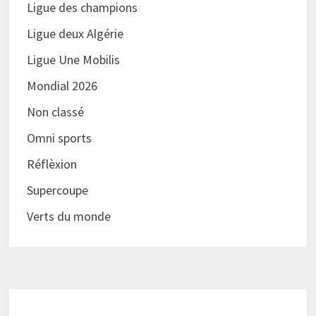
Ligue des champions
Ligue deux Algérie
Ligue Une Mobilis
Mondial 2026
Non classé
Omni sports
Réflèxion
Supercoupe
Verts du monde