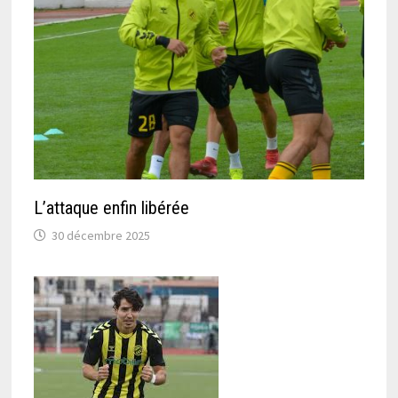
L’attaque enfin libérée
30 décembre 2025