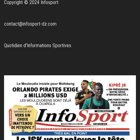
Copyright © 2024 Infosport
contact@infosport-dz.com
Quotidien d'Informations Sportives