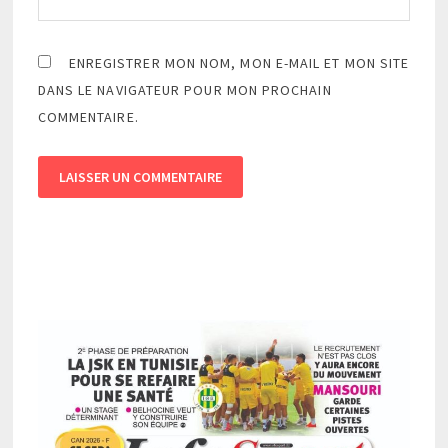
ENREGISTRER MON NOM, MON E-MAIL ET MON SITE
DANS LE NAVIGATEUR POUR MON PROCHAIN
COMMENTAIRE.