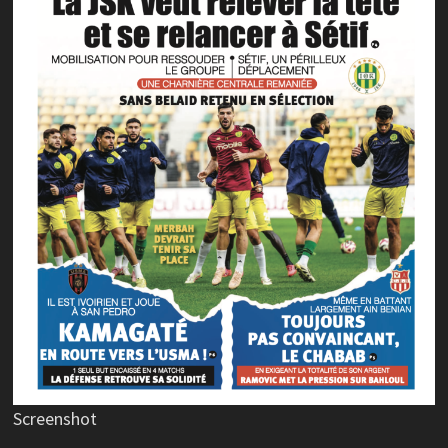
Screenshot