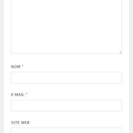
NOM
*
E-MAIL
*
SITE WEB