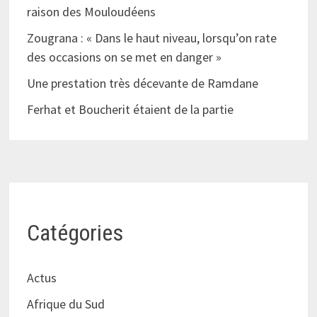
raison des Mouloudéens
Zougrana : « Dans le haut niveau, lorsqu’on rate
des occasions on se met en danger »
Une prestation très décevante de Ramdane
Ferhat et Boucherit étaient de la partie
Catégories
Actus
Afrique du Sud