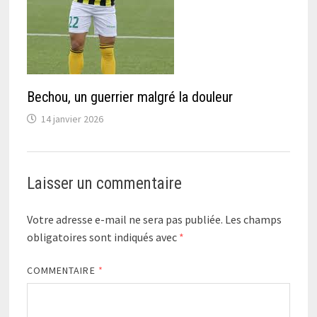
Bechou, un guerrier malgré la douleur
14 janvier 2026
Laisser un commentaire
Votre adresse e-mail ne sera pas publiée.
Les champs
obligatoires sont indiqués avec
*
COMMENTAIRE
*