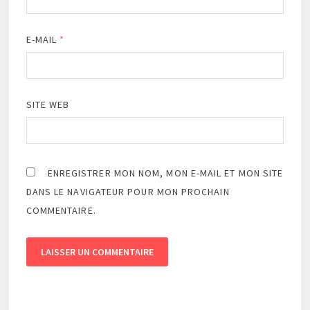
E-MAIL
*
SITE WEB
ENREGISTRER MON NOM, MON E-MAIL ET MON SITE
DANS LE NAVIGATEUR POUR MON PROCHAIN
COMMENTAIRE.