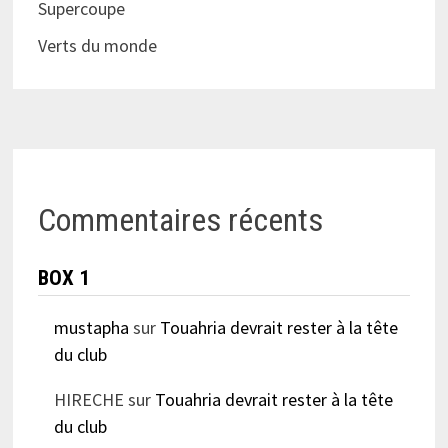
Supercoupe
Verts du monde
Commentaires récents
BOX 1
mustapha
sur
Touahria devrait rester à la tête
du club
HIRECHE
sur
Touahria devrait rester à la tête
du club