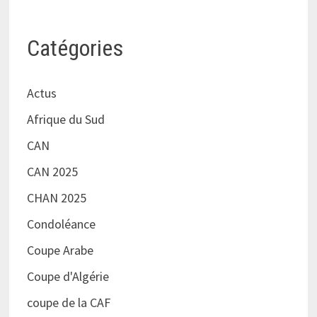
Catégories
Actus
Afrique du Sud
CAN
CAN 2025
CHAN 2025
Condoléance
Coupe Arabe
Coupe d'Algérie
coupe de la CAF