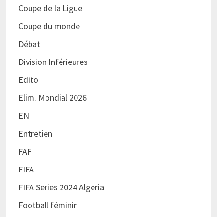
Coupe de la Ligue
Coupe du monde
Débat
Division Inférieures
Edito
Elim. Mondial 2026
EN
Entretien
FAF
FIFA
FIFA Series 2024 Algeria
Football féminin