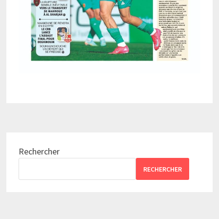
Rechercher
RECHERCHER