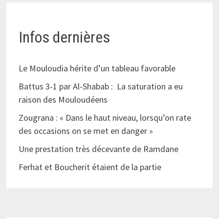
Infos dernières
Le Mouloudia hérite d’un tableau favorable
Battus 3-1 par Al-Shabab : La saturation a eu
raison des Mouloudéens
Zougrana : « Dans le haut niveau, lorsqu’on rate
des occasions on se met en danger »
Une prestation très décevante de Ramdane
Ferhat et Boucherit étaient de la partie