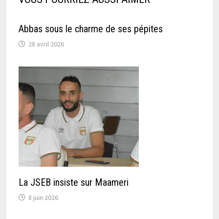
Abbas sous le charme de ses pépites
28 avril 2026
La JSEB insiste sur Maameri
8 juin 2026