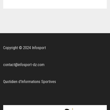
Copyright © 2024 Infosport
contact@infosport-dz.com
Quotidien d'Informations Sportives