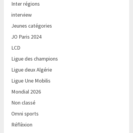
Inter régions
interview
Jeunes catégories
JO Paris 2024
LCD
Ligue des champions
Ligue deux Algérie
Ligue Une Mobilis
Mondial 2026
Non classé
Omni sports
Réflèxion