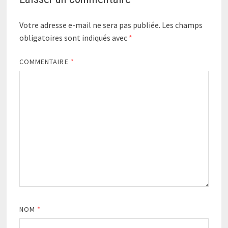
Votre adresse e-mail ne sera pas publiée.
Les champs
obligatoires sont indiqués avec
*
COMMENTAIRE
*
NOM
*