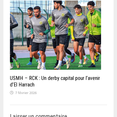
USMH – RCK : Un derby capital pour l’avenir
d’El Harrach
7 février 2026
Laisser un commentaire