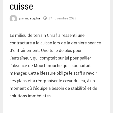
cuisse
par
mustapha
17 novembre 2025
Le milieu de terrain Chraf a ressenti une
contracture à la cuisse lors de la dernière séance
d’entraînement. Une tuile de plus pour
l’entraîneur, qui comptait sur lui pour pallier
l’absence de Mouchmouche qu’il souhaitait
ménager. Cette blessure oblige le staff à revoir
ses plans et à réorganiser le cœur du jeu, à un
moment où l’équipe a besoin de stabilité et de
solutions immédiates.