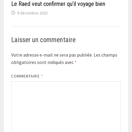
Le Raed veut confirmer qu’il voyage bien
9 décembre 2025
Laisser un commentaire
Votre adresse e-mail ne sera pas publiée.
Les champs
obligatoires sont indiqués avec
*
COMMENTAIRE
*