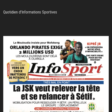
Quotidien d'Informations Sportives