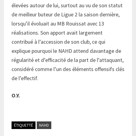
élevées autour de lui, surtout au vu de son statut
de meilleur buteur de Ligue 2 la saison dernière,
lorsqu’il évoluait au MB Rouissat avec 13
réalisations. Son apport avait largement
contribué à l’accession de son club, ce qui
explique pourquoi le NAHD attend davantage de
régularité et d’efficacité de la part de l’attaquant,
considéré comme l’un des éléments offensifs clés
de l’effectif.
O.Y.
ÉTIQUETTÉ
NAHD