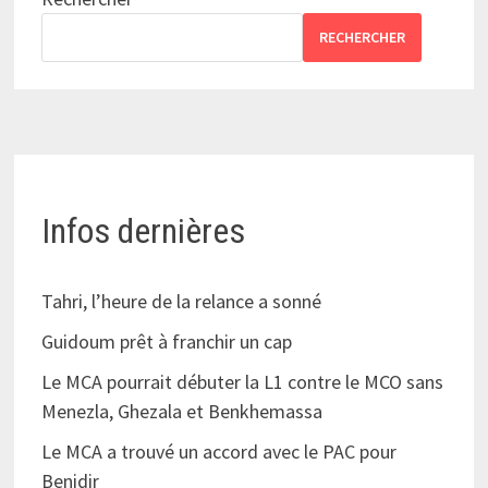
RECHERCHER
Infos dernières
Tahri, l’heure de la relance a sonné
Guidoum prêt à franchir un cap
Le MCA pourrait débuter la L1 contre le MCO sans
Menezla, Ghezala et Benkhemassa
Le MCA a trouvé un accord avec le PAC pour
Benidir