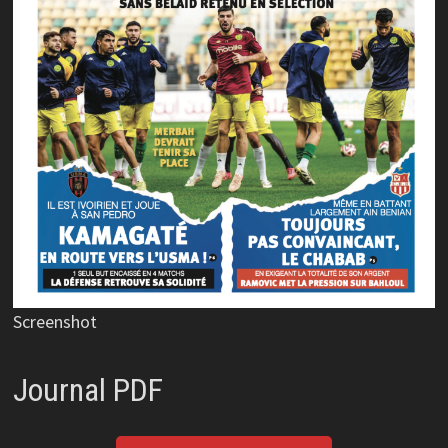
Screenshot
Journal PDF