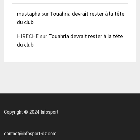
mustapha
sur
Touahria devrait rester à la tête
du club
HIRECHE
sur
Touahria devrait rester à la tête
du club
Copyright © 2024 Infosport
contact@infosport-dz.com