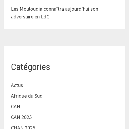
Les Mouloudia connaîtra aujourd’hui son
adversaire en LdC
Catégories
Actus
Afrique du Sud
CAN
CAN 2025
CHAN 2025