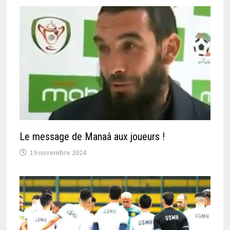
Le message de Manaâ aux joueurs !
19 novembre 2024