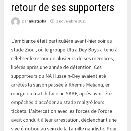
retour de ses supporters
par
mustapha
2 novembre 2025
L’ambiance était particulière avant-hier soir au
stade Zioui, où le groupe Ultra Dey Boys a tenu à
célébrer le retour de plusieurs de ses membres,
libérés après une année de détention. Ces
supporteurs du NA Hussein-Dey avaient été
arrêtés la saison passée à Khemis Meliana, en
marge du match face au SKAF, après avoir été
empêchés d’accéder au stade malgré leurs
tickets. L’altercation avec les forces de l’ordre
avait conduit à leur arrestation, déclenchant une
vive émotion au sein de la famille nahdiste. Pour