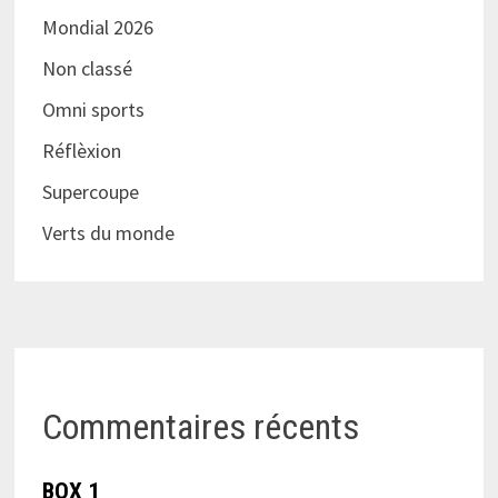
Mondial 2026
Non classé
Omni sports
Réflèxion
Supercoupe
Verts du monde
Commentaires récents
BOX 1