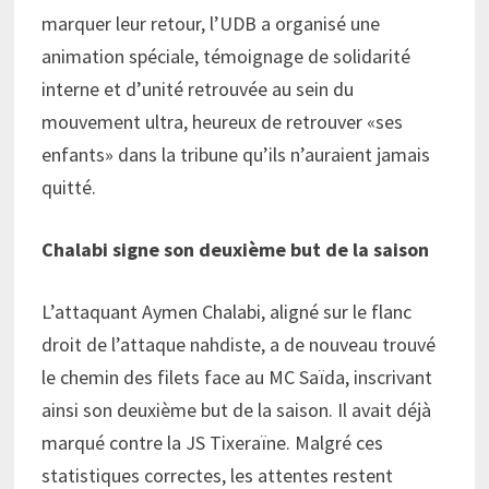
marquer leur retour, l’UDB a organisé une
animation spéciale, témoignage de solidarité
interne et d’unité retrouvée au sein du
mouvement ultra, heureux de retrouver «ses
enfants» dans la tribune qu’ils n’auraient jamais
quitté.
Chalabi signe son deuxième but de la saison
L’attaquant Aymen Chalabi, aligné sur le flanc
droit de l’attaque nahdiste, a de nouveau trouvé
le chemin des filets face au MC Saïda, inscrivant
ainsi son deuxième but de la saison. Il avait déjà
marqué contre la JS Tixeraïne. Malgré ces
statistiques correctes, les attentes restent