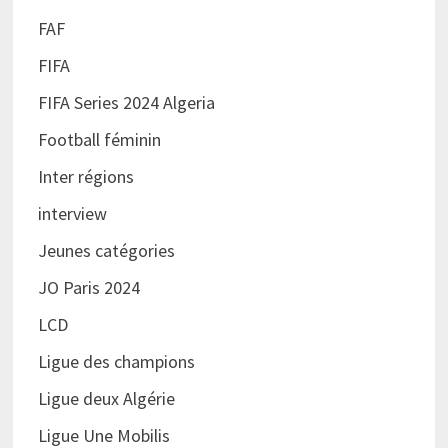
FAF
FIFA
FIFA Series 2024 Algeria
Football féminin
Inter régions
interview
Jeunes catégories
JO Paris 2024
LCD
Ligue des champions
Ligue deux Algérie
Ligue Une Mobilis