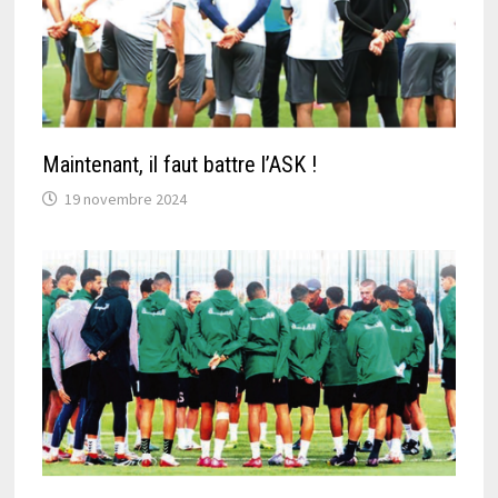
Maintenant, il faut battre l’ASK !
19 novembre 2024