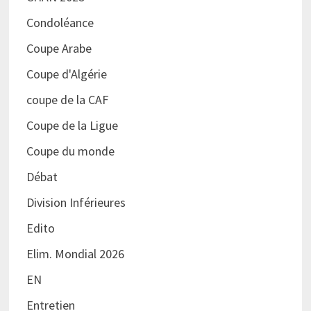
Condoléance
Coupe Arabe
Coupe d'Algérie
coupe de la CAF
Coupe de la Ligue
Coupe du monde
Débat
Division Inférieures
Edito
Elim. Mondial 2026
EN
Entretien