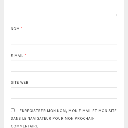
NOM
*
E-MAIL
*
SITE WEB
ENREGISTRER MON NOM, MON E-MAIL ET MON SITE
DANS LE NAVIGATEUR POUR MON PROCHAIN
COMMENTAIRE.