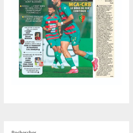
Rechercher