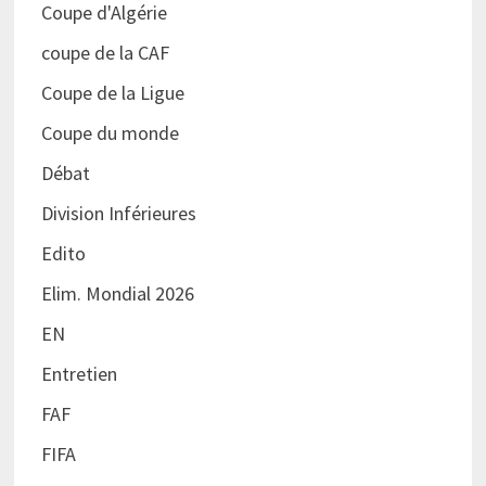
Coupe d'Algérie
coupe de la CAF
Coupe de la Ligue
Coupe du monde
Débat
Division Inférieures
Edito
Elim. Mondial 2026
EN
Entretien
FAF
FIFA