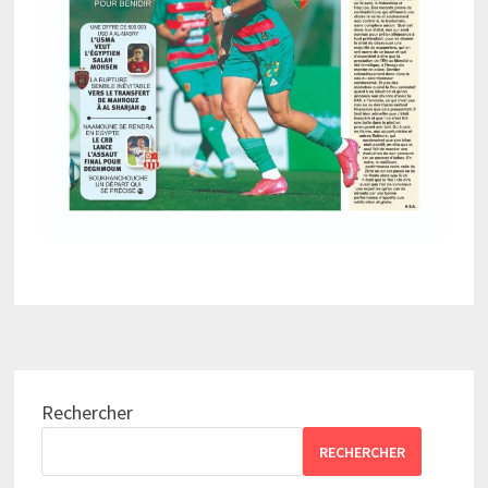
Rechercher
RECHERCHER