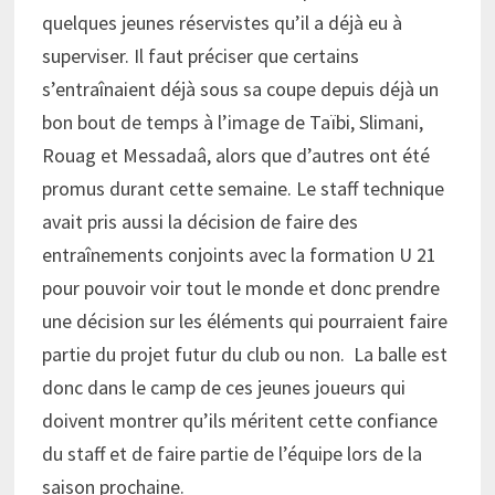
quelques jeunes réservistes qu’il a déjà eu à
superviser. Il faut préciser que certains
s’entraînaient déjà sous sa coupe depuis déjà un
bon bout de temps à l’image de Taïbi, Slimani,
Rouag et Messadaâ, alors que d’autres ont été
promus durant cette semaine. Le staff technique
avait pris aussi la décision de faire des
entraînements conjoints avec la formation U 21
pour pouvoir voir tout le monde et donc prendre
une décision sur les éléments qui pourraient faire
partie du projet futur du club ou non. La balle est
donc dans le camp de ces jeunes joueurs qui
doivent montrer qu’ils méritent cette confiance
du staff et de faire partie de l’équipe lors de la
saison prochaine.