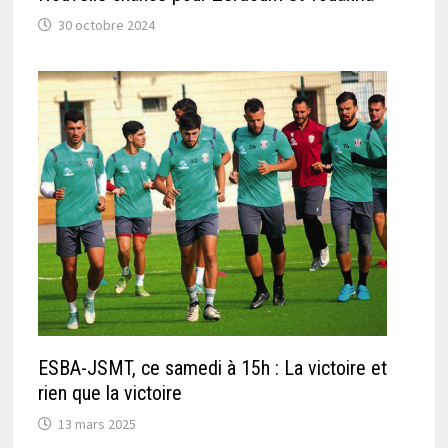
30 octobre 2024
ESBA-JSMT, ce samedi à 15h : La victoire et
rien que la victoire
13 mars 2025