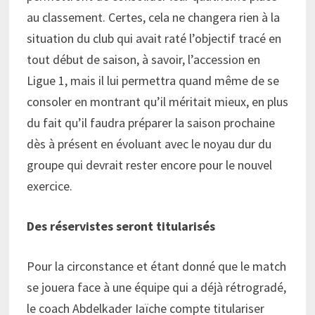
au classement. Certes, cela ne changera rien à la
situation du club qui avait raté l’objectif tracé en
tout début de saison, à savoir, l’accession en
Ligue 1, mais il lui permettra quand même de se
consoler en montrant qu’il méritait mieux, en plus
du fait qu’il faudra préparer la saison prochaine
dès à présent en évoluant avec le noyau dur du
groupe qui devrait rester encore pour le nouvel
exercice.
Des réservistes seront titularisés
Pour la circonstance et étant donné que le match
se jouera face à une équipe qui a déjà rétrogradé,
le coach Abdelkader Iaïche compte titulariser