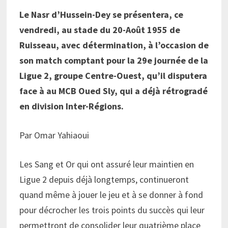
Le Nasr d’Hussein-Dey se présentera, ce
vendredi, au stade du 20-Août 1955 de
Ruisseau, avec détermination, à l’occasion de
son match comptant pour la 29e journée de la
Ligue 2, groupe Centre-Ouest, qu’il disputera
face à au MCB Oued Sly, qui a déjà rétrogradé
en division Inter-Régions.
Par Omar Yahiaoui
Les Sang et Or qui ont assuré leur maintien en
Ligue 2 depuis déjà longtemps, continueront
quand même à jouer le jeu et à se donner à fond
pour décrocher les trois points du succès qui leur
permettront de consolider leur quatrième place