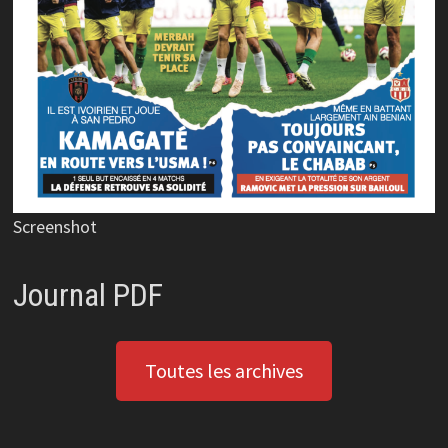
Screenshot
Journal PDF
Toutes les archives