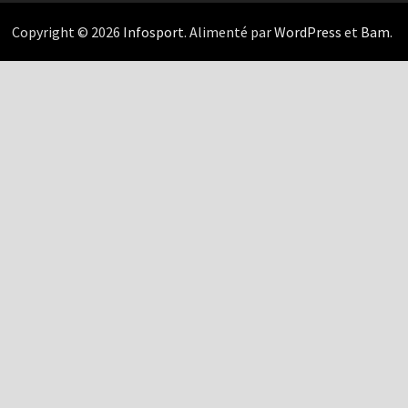
Copyright © 2026
Infosport
. Alimenté par
WordPress
et
Bam
.