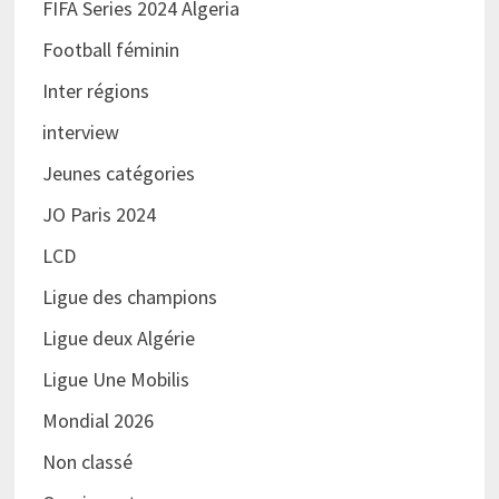
FIFA Series 2024 Algeria
Football féminin
Inter régions
interview
Jeunes catégories
JO Paris 2024
LCD
Ligue des champions
Ligue deux Algérie
Ligue Une Mobilis
Mondial 2026
Non classé