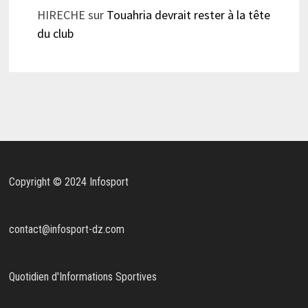
HIRECHE
sur
Touahria devrait rester à la tête
du club
Copyright © 2024 Infosport
contact@infosport-dz.com
Quotidien d'Informations Sportives