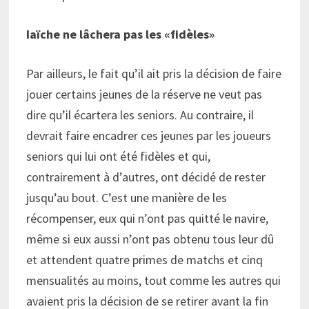
Iaïche ne lâchera pas les «fidèles»
Par ailleurs, le fait qu’il ait pris la décision de faire
jouer certains jeunes de la réserve ne veut pas
dire qu’il écartera les seniors. Au contraire, il
devrait faire encadrer ces jeunes par les joueurs
seniors qui lui ont été fidèles et qui,
contrairement à d’autres, ont décidé de rester
jusqu’au bout. C’est une manière de les
récompenser, eux qui n’ont pas quitté le navire,
même si eux aussi n’ont pas obtenu tous leur dû
et attendent quatre primes de matchs et cinq
mensualités au moins, tout comme les autres qui
avaient pris la décision de se retirer avant la fin