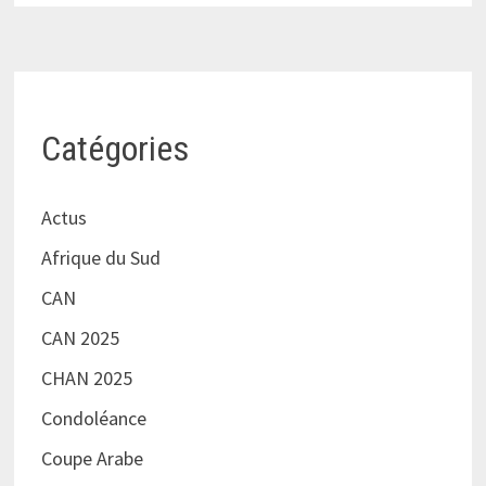
Catégories
Actus
Afrique du Sud
CAN
CAN 2025
CHAN 2025
Condoléance
Coupe Arabe