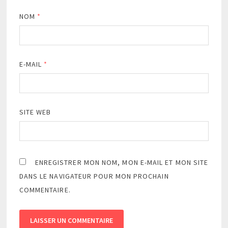
NOM
*
E-MAIL
*
SITE WEB
ENREGISTRER MON NOM, MON E-MAIL ET MON SITE
DANS LE NAVIGATEUR POUR MON PROCHAIN
COMMENTAIRE.