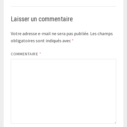
Laisser un commentaire
Votre adresse e-mail ne sera pas publiée.
Les champs
obligatoires sont indiqués avec
*
COMMENTAIRE
*