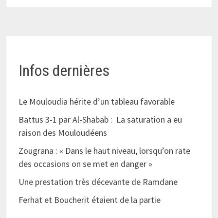
Infos dernières
Le Mouloudia hérite d’un tableau favorable
Battus 3-1 par Al-Shabab : La saturation a eu
raison des Mouloudéens
Zougrana : « Dans le haut niveau, lorsqu’on rate
des occasions on se met en danger »
Une prestation très décevante de Ramdane
Ferhat et Boucherit étaient de la partie