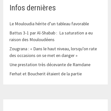
Infos dernières
Le Mouloudia hérite d’un tableau favorable
Battus 3-1 par Al-Shabab : La saturation a eu
raison des Mouloudéens
Zougrana : « Dans le haut niveau, lorsqu’on rate
des occasions on se met en danger »
Une prestation très décevante de Ramdane
Ferhat et Boucherit étaient de la partie