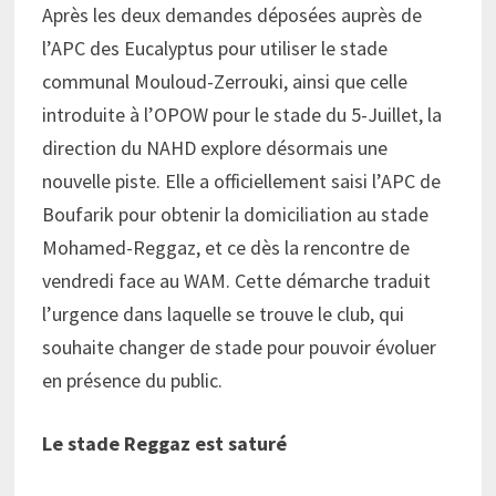
Après les deux demandes déposées auprès de
l’APC des Eucalyptus pour utiliser le stade
communal Mouloud-Zerrouki, ainsi que celle
introduite à l’OPOW pour le stade du 5-Juillet, la
direction du NAHD explore désormais une
nouvelle piste. Elle a officiellement saisi l’APC de
Boufarik pour obtenir la domiciliation au stade
Mohamed-Reggaz, et ce dès la rencontre de
vendredi face au WAM. Cette démarche traduit
l’urgence dans laquelle se trouve le club, qui
souhaite changer de stade pour pouvoir évoluer
en présence du public.
Le stade Reggaz est saturé