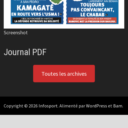
Screenshot
Journal PDF
Toutes les archives
Copyright © 2026
Infosport
. Alimenté par
WordPress
et
Bam
.