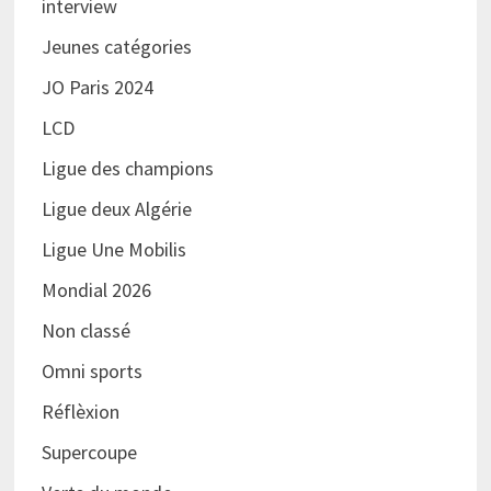
interview
Jeunes catégories
JO Paris 2024
LCD
Ligue des champions
Ligue deux Algérie
Ligue Une Mobilis
Mondial 2026
Non classé
Omni sports
Réflèxion
Supercoupe