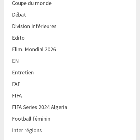
Coupe du monde
Débat
Division Inférieures
Edito
Elim. Mondial 2026
EN
Entretien
FAF
FIFA
FIFA Series 2024 Algeria
Football féminin
Inter régions