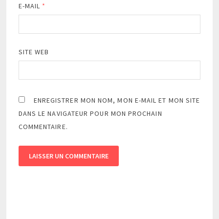
E-MAIL
*
SITE WEB
ENREGISTRER MON NOM, MON E-MAIL ET MON SITE
DANS LE NAVIGATEUR POUR MON PROCHAIN
COMMENTAIRE.