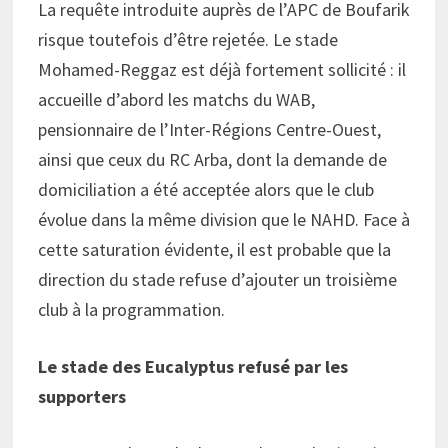
La requête introduite auprès de l’APC de Boufarik
risque toutefois d’être rejetée. Le stade
Mohamed-Reggaz est déjà fortement sollicité : il
accueille d’abord les matchs du WAB,
pensionnaire de l’Inter-Régions Centre-Ouest,
ainsi que ceux du RC Arba, dont la demande de
domiciliation a été acceptée alors que le club
évolue dans la même division que le NAHD. Face à
cette saturation évidente, il est probable que la
direction du stade refuse d’ajouter un troisième
club à la programmation.
Le stade des Eucalyptus refusé par les
supporters