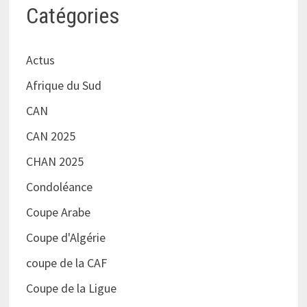
Catégories
Actus
Afrique du Sud
CAN
CAN 2025
CHAN 2025
Condoléance
Coupe Arabe
Coupe d'Algérie
coupe de la CAF
Coupe de la Ligue