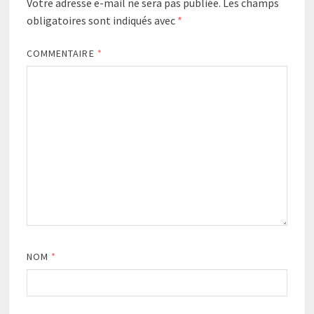
Votre adresse e-mail ne sera pas publiée.
Les champs
obligatoires sont indiqués avec
*
COMMENTAIRE
*
NOM
*