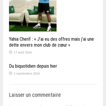
Yahia Cherif : « J’ai eu des offres mais j’ai une
dette envers mon club de cœur »
17 août 2024
Du biquotidien depuis hier
2 septembre 2024
Laisser un commentaire