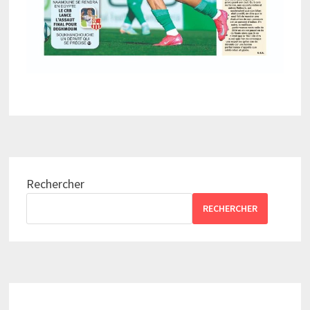
Rechercher
RECHERCHER