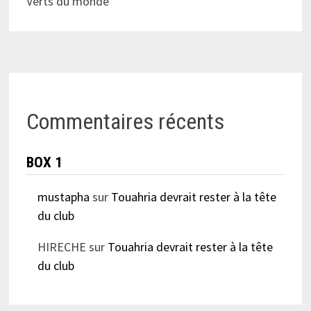
Verts du monde
Commentaires récents
BOX 1
mustapha
sur
Touahria devrait rester à la tête
du club
HIRECHE
sur
Touahria devrait rester à la tête
du club