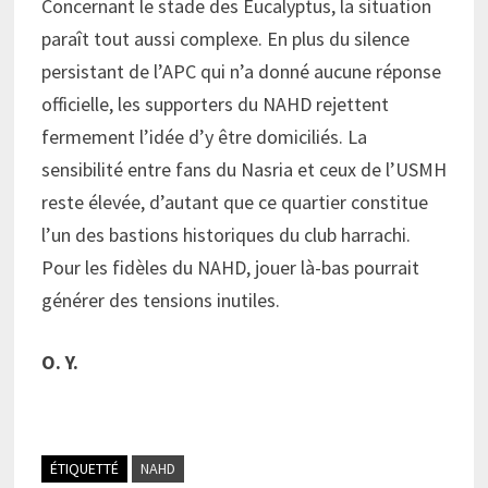
Concernant le stade des Eucalyptus, la situation
paraît tout aussi complexe. En plus du silence
persistant de l’APC qui n’a donné aucune réponse
officielle, les supporters du NAHD rejettent
fermement l’idée d’y être domiciliés. La
sensibilité entre fans du Nasria et ceux de l’USMH
reste élevée, d’autant que ce quartier constitue
l’un des bastions historiques du club harrachi.
Pour les fidèles du NAHD, jouer là-bas pourrait
générer des tensions inutiles.
O. Y.
ÉTIQUETTÉ
NAHD