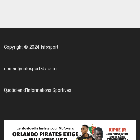
Copyright © 2024 Infosport
contact@infosport-dz.com
Quotidien d'Informations Sportives