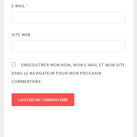
E-MAIL
*
SITE WEB
ENREGISTRER MON NOM, MON E-MAIL ET MON SITE
DANS LE NAVIGATEUR POUR MON PROCHAIN
COMMENTAIRE.