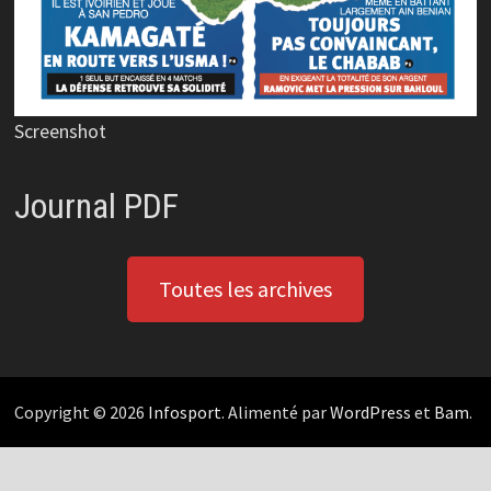
Screenshot
Journal PDF
Toutes les archives
Copyright © 2026
Infosport
. Alimenté par
WordPress
et
Bam
.