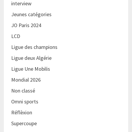
interview
Jeunes catégories
JO Paris 2024
LCD
Ligue des champions
Ligue deux Algérie
Ligue Une Mobilis
Mondial 2026
Non classé
Omni sports
Réflèxion
Supercoupe