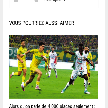
VOUS POURRIEZ AUSSI AIMER
Alors qu’on parle de 4 000 places seulement :