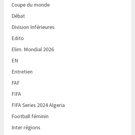
Coupe du monde
Débat
Division Inférieures
Edito
Elim. Mondial 2026
EN
Entretien
FAF
FIFA
FIFA Series 2024 Algeria
Football féminin
Inter régions