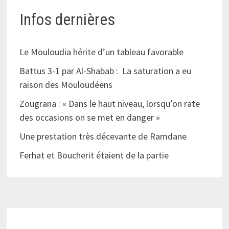
Infos dernières
Le Mouloudia hérite d’un tableau favorable
Battus 3-1 par Al-Shabab : La saturation a eu
raison des Mouloudéens
Zougrana : « Dans le haut niveau, lorsqu’on rate
des occasions on se met en danger »
Une prestation très décevante de Ramdane
Ferhat et Boucherit étaient de la partie