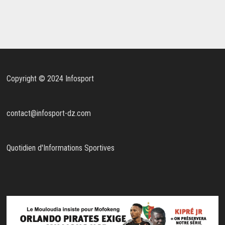
Copyright © 2024 Infosport
contact@infosport-dz.com
Quotidien d'Informations Sportives