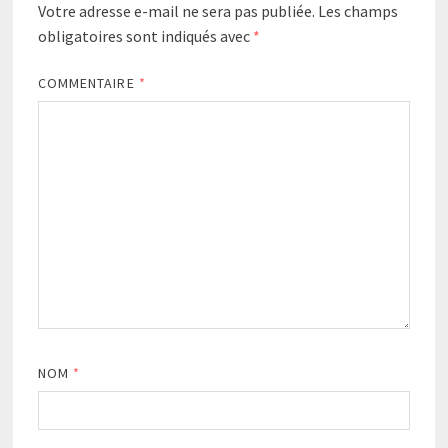
Votre adresse e-mail ne sera pas publiée.
Les champs
obligatoires sont indiqués avec
*
COMMENTAIRE
*
NOM
*