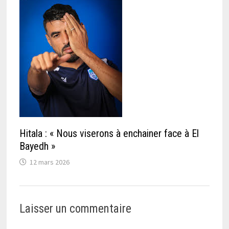
Hitala : « Nous viserons à enchainer face à El
Bayedh »
12 mars 2026
Laisser un commentaire