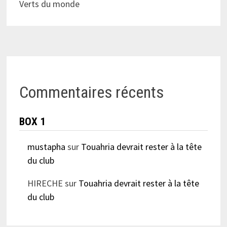
Verts du monde
Commentaires récents
BOX 1
mustapha
sur
Touahria devrait rester à la tête
du club
HIRECHE
sur
Touahria devrait rester à la tête
du club