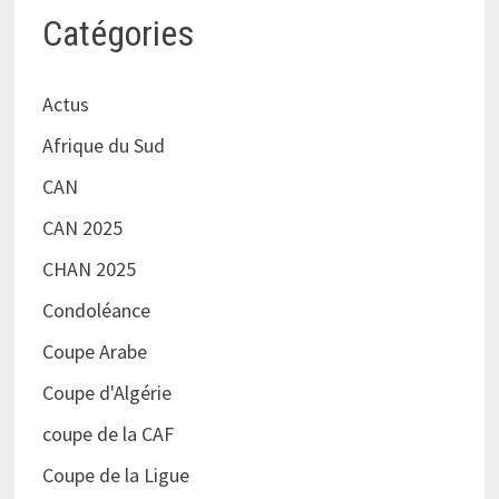
Catégories
Actus
Afrique du Sud
CAN
CAN 2025
CHAN 2025
Condoléance
Coupe Arabe
Coupe d'Algérie
coupe de la CAF
Coupe de la Ligue