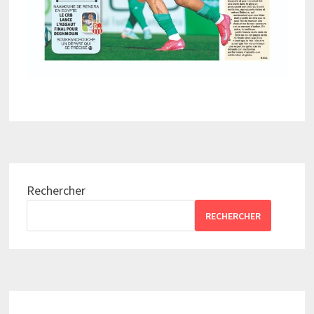
Rechercher
RECHERCHER