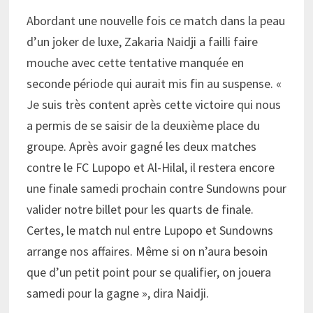
Abordant une nouvelle fois ce match dans la peau
d’un joker de luxe, Zakaria Naidji a failli faire
mouche avec cette tentative manquée en
seconde période qui aurait mis fin au suspense. «
Je suis très content après cette victoire qui nous
a permis de se saisir de la deuxième place du
groupe. Après avoir gagné les deux matches
contre le FC Lupopo et Al-Hilal, il restera encore
une finale samedi prochain contre Sundowns pour
valider notre billet pour les quarts de finale.
Certes, le match nul entre Lupopo et Sundowns
arrange nos affaires. Même si on n’aura besoin
que d’un petit point pour se qualifier, on jouera
samedi pour la gagne », dira Naidji.