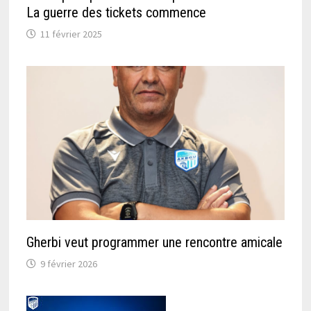
La guerre des tickets commence
11 février 2025
Gherbi veut programmer une rencontre amicale
9 février 2026