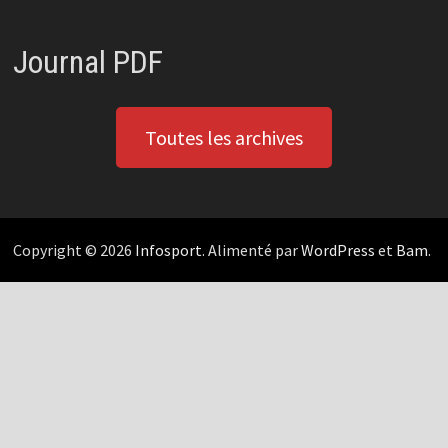
Journal PDF
Toutes les archives
Copyright © 2026
Infosport
. Alimenté par
WordPress
et
Bam
.