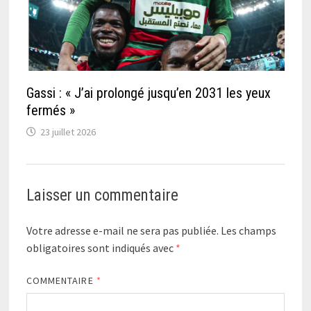
Gassi : « J’ai prolongé jusqu’en 2031 les yeux
fermés »
23 juillet 2026
Laisser un commentaire
Votre adresse e-mail ne sera pas publiée.
Les champs
obligatoires sont indiqués avec
*
COMMENTAIRE
*