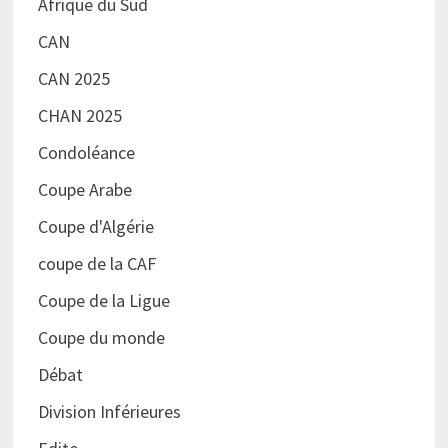
Afrique du Sud
CAN
CAN 2025
CHAN 2025
Condoléance
Coupe Arabe
Coupe d'Algérie
coupe de la CAF
Coupe de la Ligue
Coupe du monde
Débat
Division Inférieures