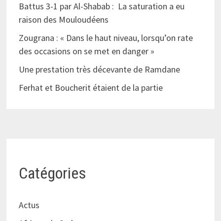
Battus 3-1 par Al-Shabab : La saturation a eu
raison des Mouloudéens
Zougrana : « Dans le haut niveau, lorsqu’on rate
des occasions on se met en danger »
Une prestation très décevante de Ramdane
Ferhat et Boucherit étaient de la partie
Catégories
Actus