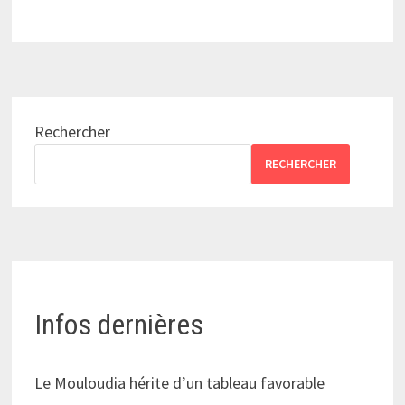
Rechercher
RECHERCHER
Infos dernières
Le Mouloudia hérite d’un tableau favorable