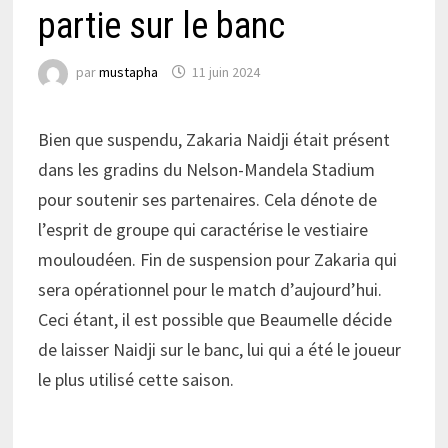
partie sur le banc
par
mustapha
11 juin 2024
Bien que suspendu, Zakaria Naidji était présent
dans les gradins du Nelson-Mandela Stadium
pour soutenir ses partenaires. Cela dénote de
l’esprit de groupe qui caractérise le vestiaire
mouloudéen. Fin de suspension pour Zakaria qui
sera opérationnel pour le match d’aujourd’hui.
Ceci étant, il est possible que Beaumelle décide
de laisser Naidji sur le banc, lui qui a été le joueur
le plus utilisé cette saison.