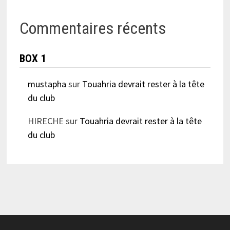
Commentaires récents
BOX 1
mustapha
sur
Touahria devrait rester à la tête
du club
HIRECHE
sur
Touahria devrait rester à la tête
du club