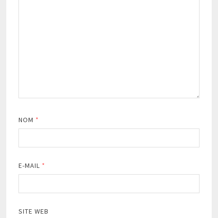
NOM
*
E-MAIL
*
SITE WEB