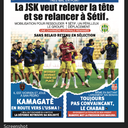
Screenshot