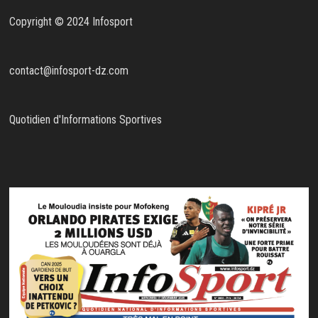
Copyright © 2024 Infosport
contact@infosport-dz.com
Quotidien d'Informations Sportives