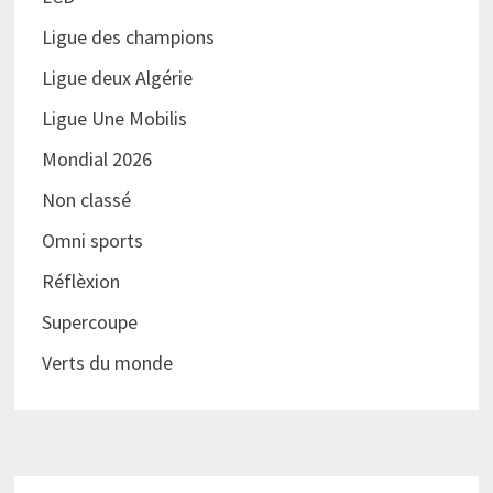
Ligue des champions
Ligue deux Algérie
Ligue Une Mobilis
Mondial 2026
Non classé
Omni sports
Réflèxion
Supercoupe
Verts du monde