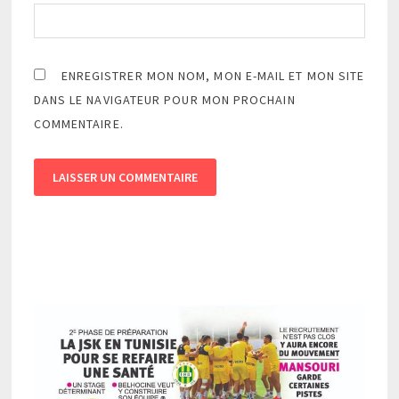
ENREGISTRER MON NOM, MON E-MAIL ET MON SITE
DANS LE NAVIGATEUR POUR MON PROCHAIN
COMMENTAIRE.