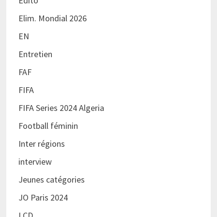
Edito
Elim. Mondial 2026
EN
Entretien
FAF
FIFA
FIFA Series 2024 Algeria
Football féminin
Inter régions
interview
Jeunes catégories
JO Paris 2024
LCD