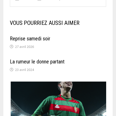
VOUS POURRIEZ AUSSI AIMER
Reprise samedi soir
27 avril 2026
La rumeur le donne partant
23 avril 2024