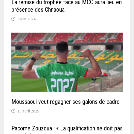
La remise du trophée face au MCO aura lieu en
présence des Chnaoua
6 juin 2024
Moussaoui veut regagner ses galons de cadre
15 avril 2025
Pacome Zouzoua : « La qualification ne doit pas