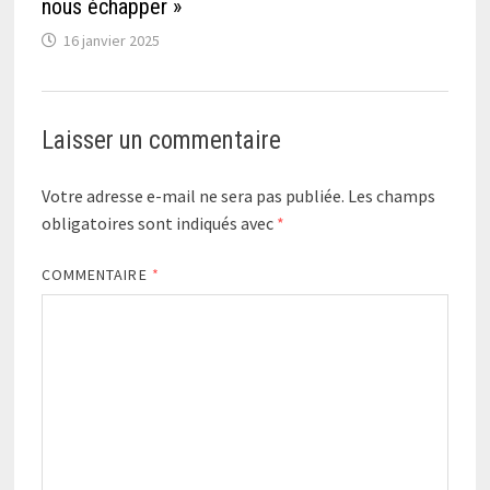
nous échapper »
16 janvier 2025
Laisser un commentaire
Votre adresse e-mail ne sera pas publiée.
Les champs
obligatoires sont indiqués avec
*
COMMENTAIRE
*