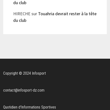
du club
HIRECHE
sur
Touahria devrait rester à la tête
du club
Copyright © 2024 Infosport
contact@infosport-dz.com
Quotidien d'Informations Sportives