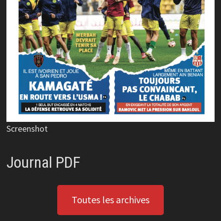
Screenshot
Journal PDF
Toutes les archives