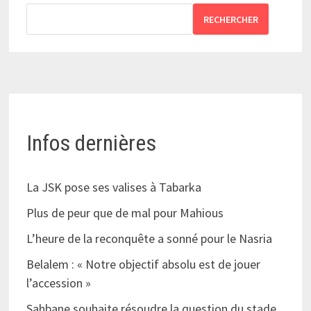
RECHERCHER
Infos dernières
La JSK pose ses valises à Tabarka
Plus de peur que de mal pour Mahious
L’heure de la reconquête a sonné pour le Nasria
Belalem : « Notre objectif absolu est de jouer
l’accession »
Sahbane souhaite résoudre la question du stade