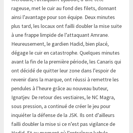
rageuse, met le cuir au fond des filets, donnant
ainsi l’avantage pour son équipe. Deux minutes
plus tard, les locaux ont failli doubler la mise suite
à une frappe limpide de l’attaquant Amrane.
Heureusement, le gardien Hadid, bien placé,
dégage le cuir en catastrophe. Quelques minutes
avant la fin de la première période, les Canaris qui
ont décidé de quitter leur zone dans l’espoir de
revenir dans la marque, ont réussi à remettre les
pendules à l’heure grâce au nouveau buteur,
Ignatjev. De retour des vestiaires, le NC Magra,
sous pression, a continué de créer le jeu pour
inquiéter la défense de la JSK. Ils ont d’ailleurs
failli doubler la mise si ce n’est pas vigilance de
Hadid. Et au moment où l’entraîneur kabyle