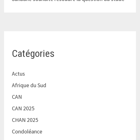
Catégories
Actus
Afrique du Sud
CAN
CAN 2025
CHAN 2025
Condoléance