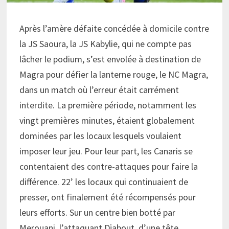
Après l’amère défaite concédée à domicile contre
la JS Saoura, la JS Kabylie, qui ne compte pas
lâcher le podium, s’est envolée à destination de
Magra pour défier la lanterne rouge, le NC Magra,
dans un match où l’erreur était carrément
interdite. La première période, notamment les
vingt premières minutes, étaient globalement
dominées par les locaux lesquels voulaient
imposer leur jeu. Pour leur part, les Canaris se
contentaient des contre-attaques pour faire la
différence. 22’ les locaux qui continuaient de
presser, ont finalement été récompensés pour
leurs efforts. Sur un centre bien botté par
Merouani, l’attaquant Djabout, d’une tête