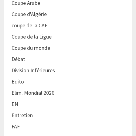
Coupe Arabe
Coupe d'Algérie
coupe de la CAF
Coupe de la Ligue
Coupe du monde
Débat
Division Inférieures
Edito
Elim. Mondial 2026
EN
Entretien
FAF