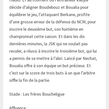
décide d’aligner Boudebouz et Boualia pour
équilibrer le jeu, l’attaquant Berkane, profite
d’une grosse erreur de la défense du NCM, pour
inscrire le deuxième but, son huitième en
championnat cette saison. Et dans les dix
dernières minutes, la JSK qui ne voulait pas
reculer, a réussi à inscrire le troisième but, qui lui
a permis de se mettre à l’abri. Lancé par Nechat,
Boualia offre à son équipe un but précieux. Et
c’est sur le score de trois buts à un que l’arbitre
siffle la fin de la partie.
Stade : Les frères Boucheligue
Affluence :