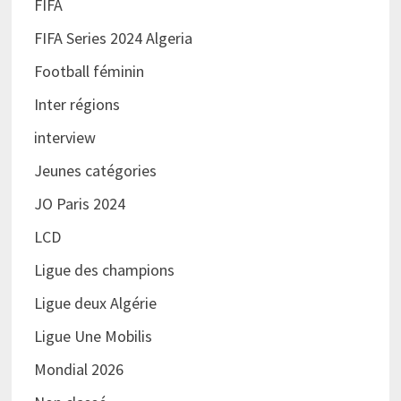
FIFA
FIFA Series 2024 Algeria
Football féminin
Inter régions
interview
Jeunes catégories
JO Paris 2024
LCD
Ligue des champions
Ligue deux Algérie
Ligue Une Mobilis
Mondial 2026