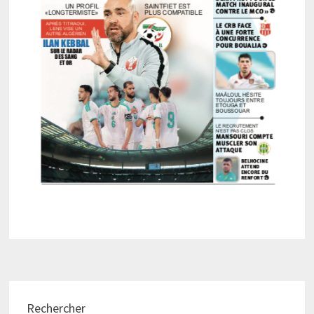
Rechercher