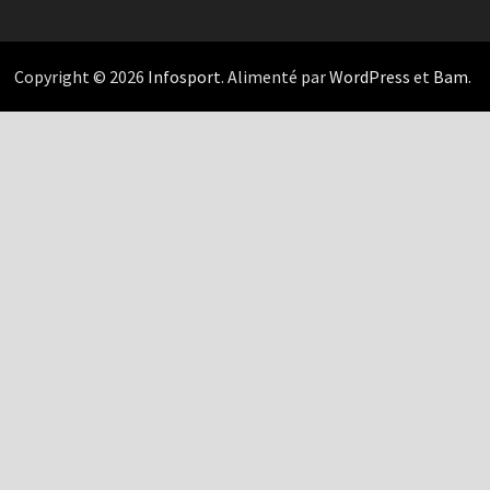
Copyright © 2026
Infosport
. Alimenté par
WordPress
et
Bam
.