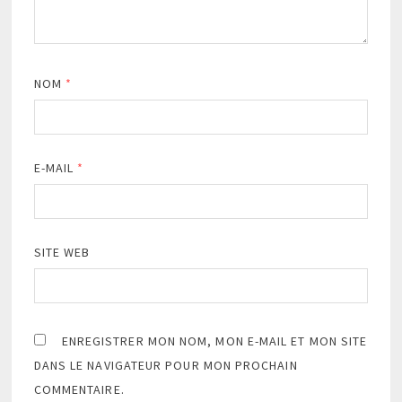
NOM
*
E-MAIL
*
SITE WEB
ENREGISTRER MON NOM, MON E-MAIL ET MON SITE
DANS LE NAVIGATEUR POUR MON PROCHAIN
COMMENTAIRE.