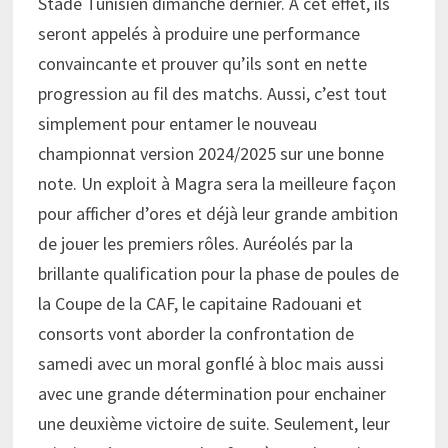
Stade Tunisien dimanche dernier. A cet effet, ils
seront appelés à produire une performance
convaincante et prouver qu’ils sont en nette
progression au fil des matchs. Aussi, c’est tout
simplement pour entamer le nouveau
championnat version 2024/2025 sur une bonne
note. Un exploit à Magra sera la meilleure façon
pour afficher d’ores et déjà leur grande ambition
de jouer les premiers rôles. Auréolés par la
brillante qualification pour la phase de poules de
la Coupe de la CAF, le capitaine Radouani et
consorts vont aborder la confrontation de
samedi avec un moral gonflé à bloc mais aussi
avec une grande détermination pour enchainer
une deuxième victoire de suite. Seulement, leur