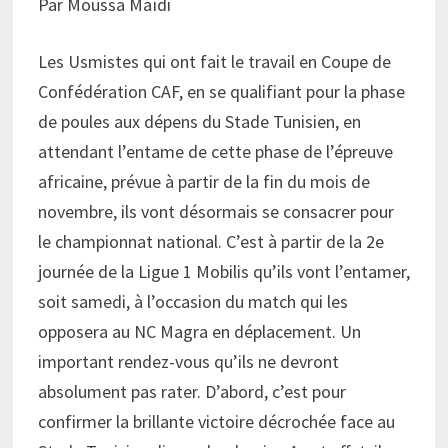
Par Moussa Maïdi
Les Usmistes qui ont fait le travail en Coupe de
Confédération CAF, en se qualifiant pour la phase
de poules aux dépens du Stade Tunisien, en
attendant l’entame de cette phase de l’épreuve
africaine, prévue à partir de la fin du mois de
novembre, ils vont désormais se consacrer pour
le championnat national. C’est à partir de la 2e
journée de la Ligue 1 Mobilis qu’ils vont l’entamer,
soit samedi, à l’occasion du match qui les
opposera au NC Magra en déplacement. Un
important rendez-vous qu’ils ne devront
absolument pas rater. D’abord, c’est pour
confirmer la brillante victoire décrochée face au