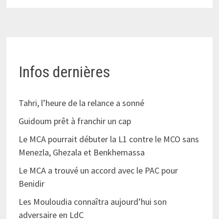
Infos dernières
Tahri, l’heure de la relance a sonné
Guidoum prêt à franchir un cap
Le MCA pourrait débuter la L1 contre le MCO sans
Menezla, Ghezala et Benkhemassa
Le MCA a trouvé un accord avec le PAC pour
Benidir
Les Mouloudia connaîtra aujourd’hui son
adversaire en LdC