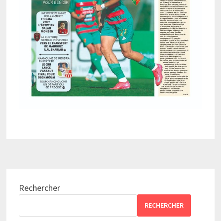
Rechercher
RECHERCHER