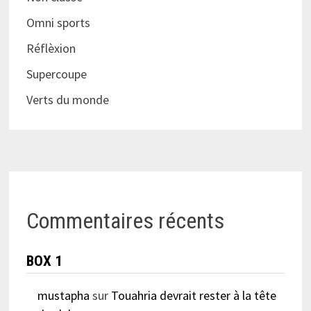
Omni sports
Réflèxion
Supercoupe
Verts du monde
Commentaires récents
BOX 1
mustapha
sur
Touahria devrait rester à la tête