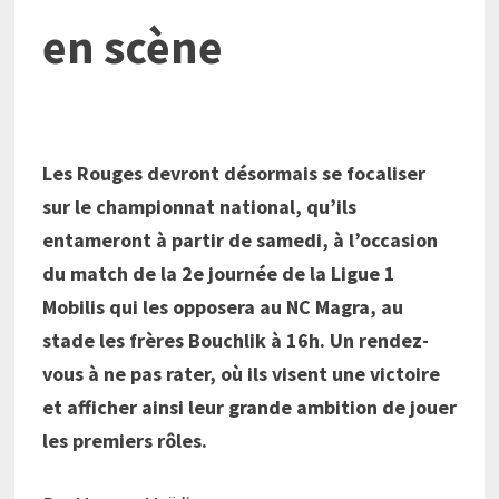
en scène
Les Rouges devront désormais se focaliser
sur le championnat national, qu’ils
entameront à partir de samedi, à l’occasion
du match de la 2e journée de la Ligue 1
Mobilis qui les opposera au NC Magra, au
stade les frères Bouchlik à 16h. Un rendez-
vous à ne pas rater, où ils visent une victoire
et afficher ainsi leur grande ambition de jouer
les premiers rôles.