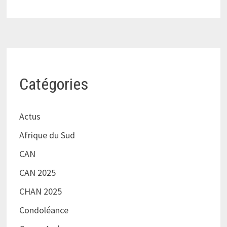
Catégories
Actus
Afrique du Sud
CAN
CAN 2025
CHAN 2025
Condoléance