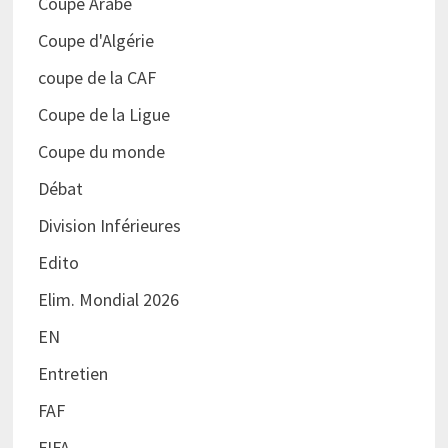
Coupe Arabe
Coupe d'Algérie
coupe de la CAF
Coupe de la Ligue
Coupe du monde
Débat
Division Inférieures
Edito
Elim. Mondial 2026
EN
Entretien
FAF
FIFA