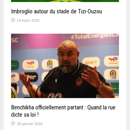
Imbroglio autour du stade de Tizi-Ouzou
19 mars 2025
Benchikha officiellement partant : Quand la rue
dicte sa loi !
28 janvier 2026