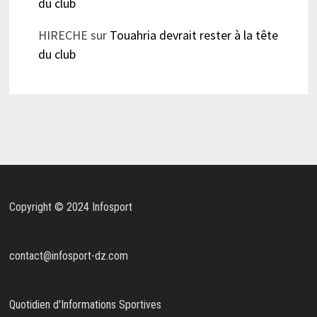
du club
HIRECHE
sur
Touahria devrait rester à la tête
du club
Copyright © 2024 Infosport
contact@infosport-dz.com
Quotidien d'Informations Sportives