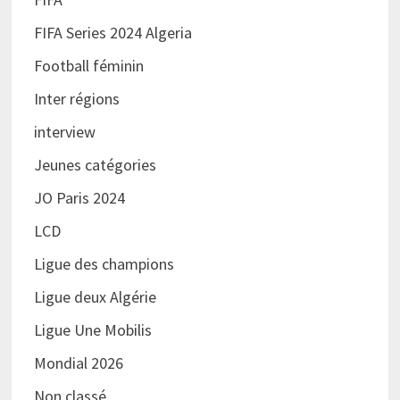
FIFA Series 2024 Algeria
Football féminin
Inter régions
interview
Jeunes catégories
JO Paris 2024
LCD
Ligue des champions
Ligue deux Algérie
Ligue Une Mobilis
Mondial 2026
Non classé