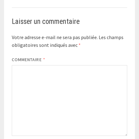
Laisser un commentaire
Votre adresse e-mail ne sera pas publiée.
Les champs
obligatoires sont indiqués avec
*
COMMENTAIRE
*