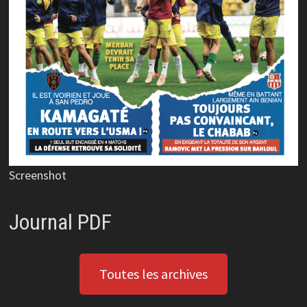
Screenshot
Journal PDF
Toutes les archives