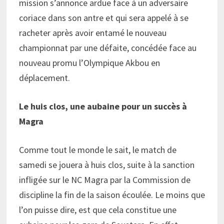
mission s’annonce ardue face à un adversaire
coriace dans son antre et qui sera appelé à se
racheter après avoir entamé le nouveau
championnat par une défaite, concédée face au
nouveau promu l’Olympique Akbou en
déplacement.
Le huis clos, une aubaine pour un succès à
Magra
Comme tout le monde le sait, le match de
samedi se jouera à huis clos, suite à la sanction
infligée sur le NC Magra par la Commission de
discipline la fin de la saison écoulée. Le moins que
l’on puisse dire, est que cela constitue une