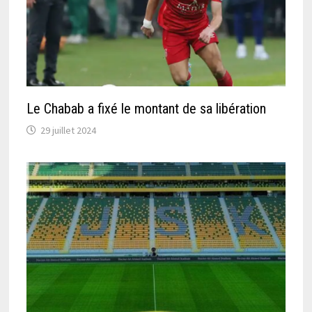
Le Chabab a fixé le montant de sa libération
29 juillet 2024