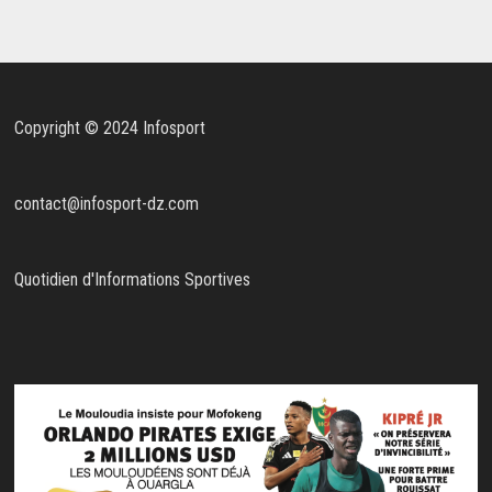
Copyright © 2024 Infosport
contact@infosport-dz.com
Quotidien d'Informations Sportives