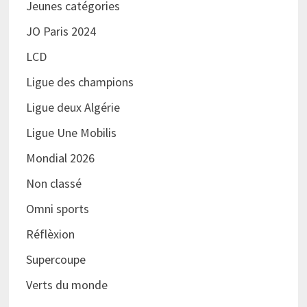
Jeunes catégories
JO Paris 2024
LCD
Ligue des champions
Ligue deux Algérie
Ligue Une Mobilis
Mondial 2026
Non classé
Omni sports
Réflèxion
Supercoupe
Verts du monde