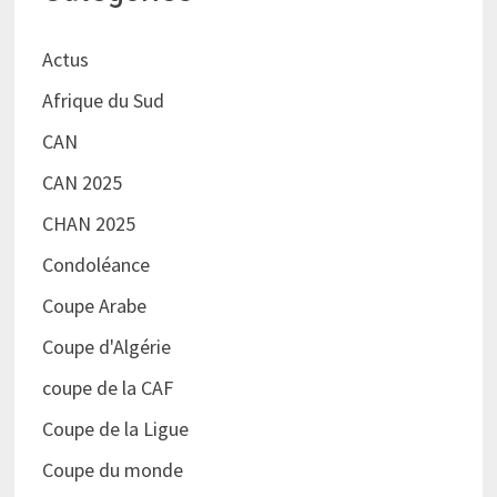
Actus
Afrique du Sud
CAN
CAN 2025
CHAN 2025
Condoléance
Coupe Arabe
Coupe d'Algérie
coupe de la CAF
Coupe de la Ligue
Coupe du monde