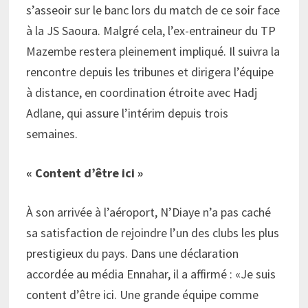
s’asseoir sur le banc lors du match de ce soir face
à la JS Saoura. Malgré cela, l’ex-entraineur du TP
Mazembe restera pleinement impliqué. Il suivra la
rencontre depuis les tribunes et dirigera l’équipe
à distance, en coordination étroite avec Hadj
Adlane, qui assure l’intérim depuis trois
semaines.
« Content d’être ici »
À son arrivée à l’aéroport, N’Diaye n’a pas caché
sa satisfaction de rejoindre l’un des clubs les plus
prestigieux du pays. Dans une déclaration
accordée au média Ennahar, il a affirmé : «Je suis
content d’être ici. Une grande équipe comme