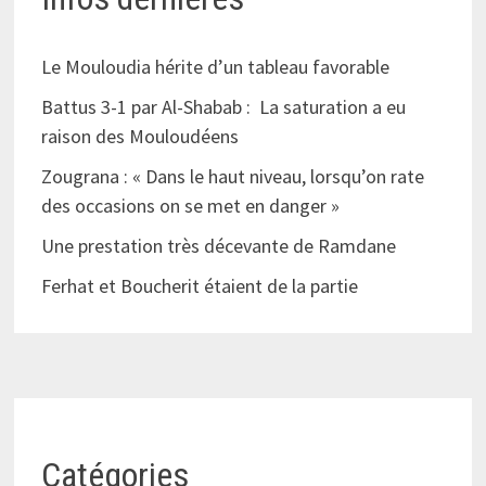
Le Mouloudia hérite d’un tableau favorable
Battus 3-1 par Al-Shabab : La saturation a eu
raison des Mouloudéens
Zougrana : « Dans le haut niveau, lorsqu’on rate
des occasions on se met en danger »
Une prestation très décevante de Ramdane
Ferhat et Boucherit étaient de la partie
Catégories