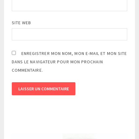
SITE WEB
ENREGISTRER MON NOM, MON E-MAIL ET MON SITE
DANS LE NAVIGATEUR POUR MON PROCHAIN
COMMENTAIRE.