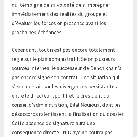
qui témoigne de sa volonté de s’imprégner
immédiatement des réalités du groupe et
d’évaluer les forces en présence avant les
prochaines échéances.
Cependant, tout n’est pas encore totalement
réglé sur le plan administratif. Selon plusieurs
sources internes, le successeur de Benchikha n’a
pas encore signé son contrat. Une situation qui
s’expliquerait par les divergences persistantes
entre le directeur sportif et le président du
conseil d’administration, Bilal Nouioua, dont les
désaccords ralentissent la finalisation du dossier.
Cette absence de signature aura une
conséquence directe : N’Diaye ne pourra pas