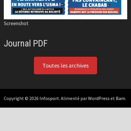
Screenshot
Journal PDF
Toutes les archives
Copyright © 2026
Infosport
. Alimenté par
WordPress
et
Bam
.