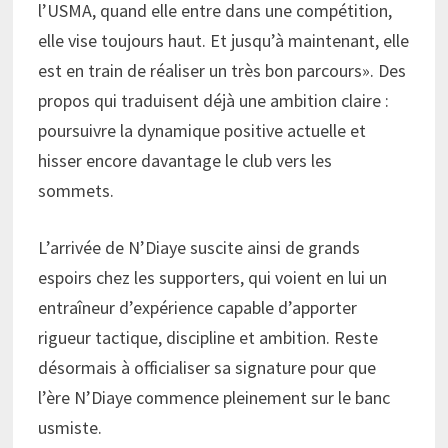
l’USMA, quand elle entre dans une compétition,
elle vise toujours haut. Et jusqu’à maintenant, elle
est en train de réaliser un très bon parcours». Des
propos qui traduisent déjà une ambition claire :
poursuivre la dynamique positive actuelle et
hisser encore davantage le club vers les
sommets.
L’arrivée de N’Diaye suscite ainsi de grands
espoirs chez les supporters, qui voient en lui un
entraîneur d’expérience capable d’apporter
rigueur tactique, discipline et ambition. Reste
désormais à officialiser sa signature pour que
l’ère N’Diaye commence pleinement sur le banc
usmiste.