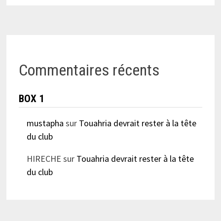
Commentaires récents
BOX 1
mustapha
sur
Touahria devrait rester à la tête
du club
HIRECHE
sur
Touahria devrait rester à la tête
du club