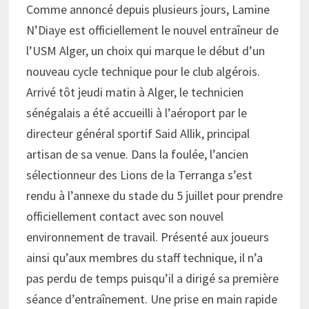
Comme annoncé depuis plusieurs jours, Lamine
N’Diaye est officiellement le nouvel entraîneur de
l’USM Alger, un choix qui marque le début d’un
nouveau cycle technique pour le club algérois.
Arrivé tôt jeudi matin à Alger, le technicien
sénégalais a été accueilli à l’aéroport par le
directeur général sportif Said Allik, principal
artisan de sa venue. Dans la foulée, l’ancien
sélectionneur des Lions de la Terranga s’est
rendu à l’annexe du stade du 5 juillet pour prendre
officiellement contact avec son nouvel
environnement de travail. Présenté aux joueurs
ainsi qu’aux membres du staff technique, il n’a
pas perdu de temps puisqu’il a dirigé sa première
séance d’entraînement. Une prise en main rapide