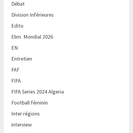
Débat
Division Inférieures
Edito
Elim. Mondial 2026
EN
Entretien
FAF
FIFA
FIFA Series 2024 Algeria
Football féminin
Inter régions
interview