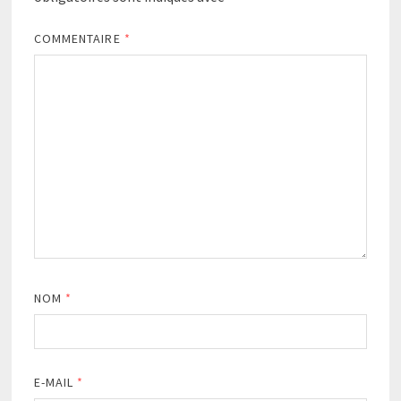
COMMENTAIRE
*
NOM
*
E-MAIL
*