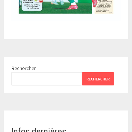
Rechercher
RECHERCHER
Infos dernières