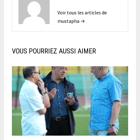
Voir tous les articles de
mustapha →
VOUS POURRIEZ AUSSI AIMER