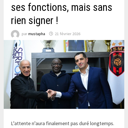
ses fonctions, mais sans
rien signer !
par
mustapha
21 février 2026
L’attente n’aura finalement pas duré longtemps.