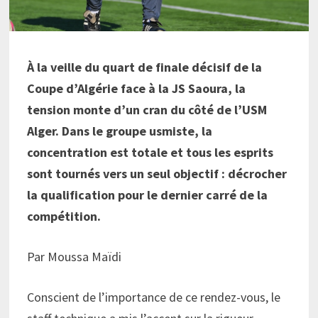
À la veille du quart de finale décisif de la
Coupe d’Algérie face à la JS Saoura, la
tension monte d’un cran du côté de l’USM
Alger. Dans le groupe usmiste, la
concentration est totale et tous les esprits
sont tournés vers un seul objectif : décrocher
la qualification pour le dernier carré de la
compétition.
Par Moussa Maïdi
Conscient de l’importance de ce rendez-vous, le