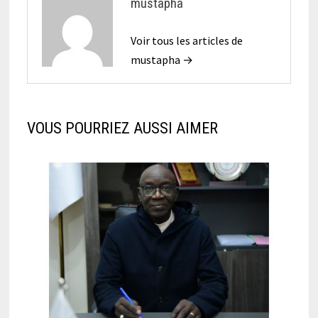
mustapha
Voir tous les articles de
mustapha →
VOUS POURRIEZ AUSSI AIMER