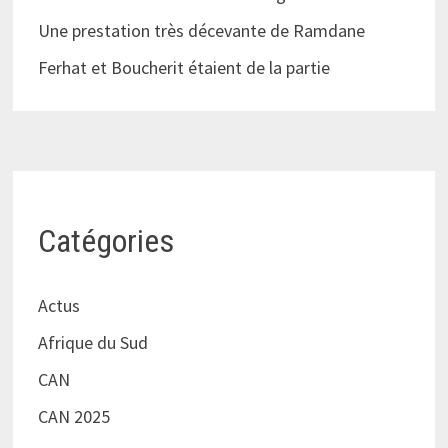
Une prestation très décevante de Ramdane
Ferhat et Boucherit étaient de la partie
Catégories
Actus
Afrique du Sud
CAN
CAN 2025