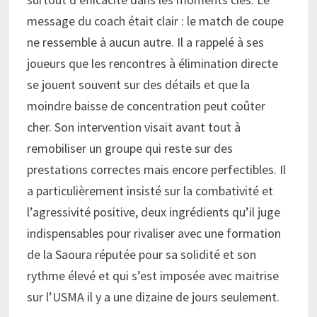
message du coach était clair : le match de coupe
ne ressemble à aucun autre. Il a rappelé à ses
joueurs que les rencontres à élimination directe
se jouent souvent sur des détails et que la
moindre baisse de concentration peut coûter
cher. Son intervention visait avant tout à
remobiliser un groupe qui reste sur des
prestations correctes mais encore perfectibles. Il
a particulièrement insisté sur la combativité et
l’agressivité positive, deux ingrédients qu’il juge
indispensables pour rivaliser avec une formation
de la Saoura réputée pour sa solidité et son
rythme élevé et qui s’est imposée avec maitrise
sur l’USMA il y a une dizaine de jours seulement.