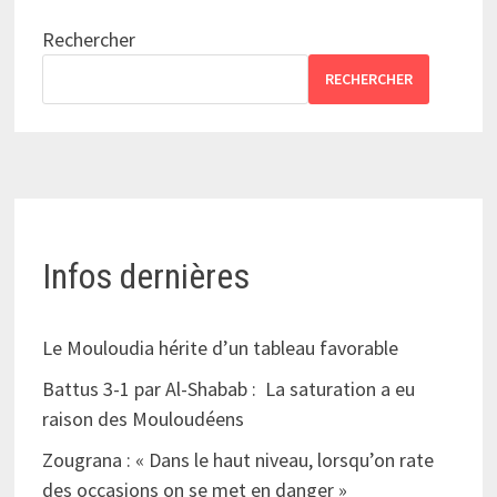
Rechercher
RECHERCHER
Infos dernières
Le Mouloudia hérite d’un tableau favorable
Battus 3-1 par Al-Shabab : La saturation a eu
raison des Mouloudéens
Zougrana : « Dans le haut niveau, lorsqu’on rate
des occasions on se met en danger »