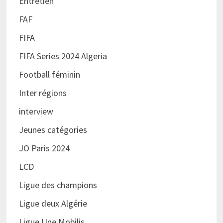
Entretien
FAF
FIFA
FIFA Series 2024 Algeria
Football féminin
Inter régions
interview
Jeunes catégories
JO Paris 2024
LCD
Ligue des champions
Ligue deux Algérie
Ligue Une Mobilis