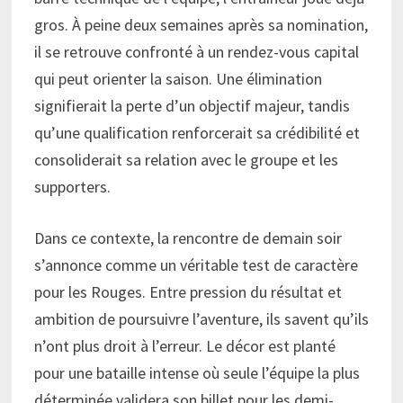
gros. À peine deux semaines après sa nomination,
il se retrouve confronté à un rendez-vous capital
qui peut orienter la saison. Une élimination
signifierait la perte d’un objectif majeur, tandis
qu’une qualification renforcerait sa crédibilité et
consoliderait sa relation avec le groupe et les
supporters.
Dans ce contexte, la rencontre de demain soir
s’annonce comme un véritable test de caractère
pour les Rouges. Entre pression du résultat et
ambition de poursuivre l’aventure, ils savent qu’ils
n’ont plus droit à l’erreur. Le décor est planté
pour une bataille intense où seule l’équipe la plus
déterminée validera son billet pour les demi-