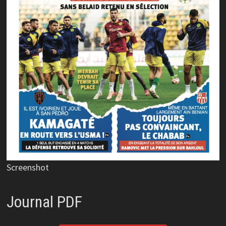
Screenshot
Journal PDF