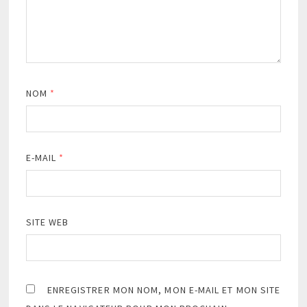
NOM
*
E-MAIL
*
SITE WEB
ENREGISTRER MON NOM, MON E-MAIL ET MON SITE