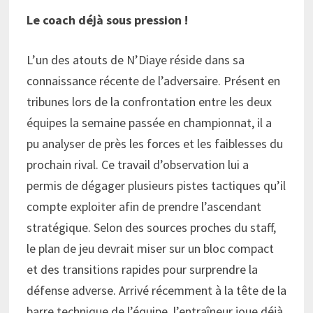
Le coach déjà sous pression !
L’un des atouts de N’Diaye réside dans sa
connaissance récente de l’adversaire. Présent en
tribunes lors de la confrontation entre les deux
équipes la semaine passée en championnat, il a
pu analyser de près les forces et les faiblesses du
prochain rival. Ce travail d’observation lui a
permis de dégager plusieurs pistes tactiques qu’il
compte exploiter afin de prendre l’ascendant
stratégique. Selon des sources proches du staff,
le plan de jeu devrait miser sur un bloc compact
et des transitions rapides pour surprendre la
défense adverse. Arrivé récemment à la tête de la
barre technique de l’équipe, l’entraîneur joue déjà