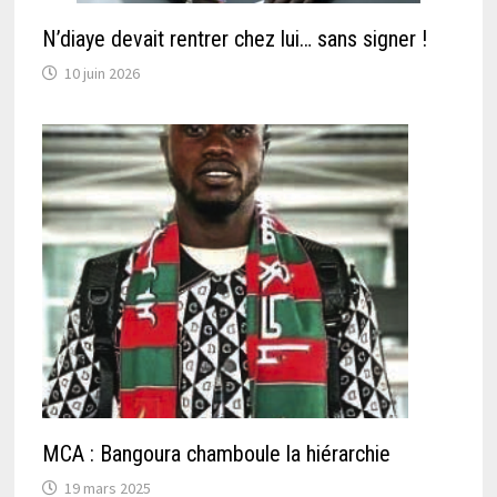
N’diaye devait rentrer chez lui… sans signer !
10 juin 2026
MCA : Bangoura chamboule la hiérarchie
19 mars 2025