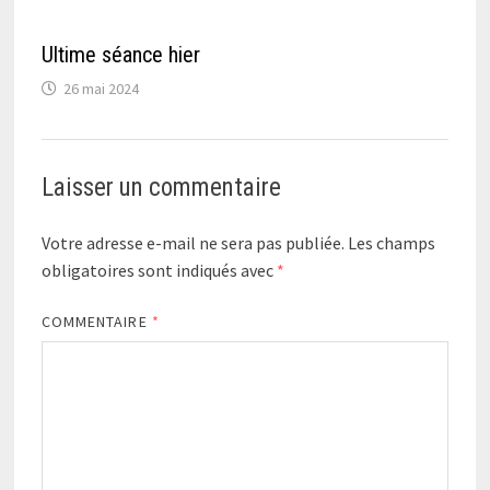
Ultime séance hier
26 mai 2024
Laisser un commentaire
Votre adresse e-mail ne sera pas publiée.
Les champs
obligatoires sont indiqués avec
*
COMMENTAIRE
*