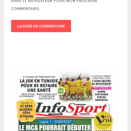
DANS LE NAVIGATEUR POUR MON PROCHAIN
COMMENTAIRE.