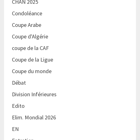
CHAN 2025
Condoléance
Coupe Arabe
Coupe d'Algérie
coupe de la CAF
Coupe de la Ligue
Coupe du monde
Débat
Division Inférieures
Edito
Elim. Mondial 2026
EN