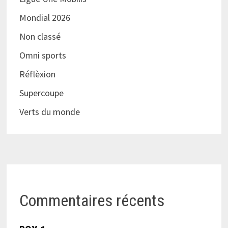
Mondial 2026
Non classé
Omni sports
Réflèxion
Supercoupe
Verts du monde
Commentaires récents