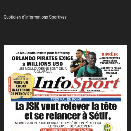
Quotidien d'Informations Sportives