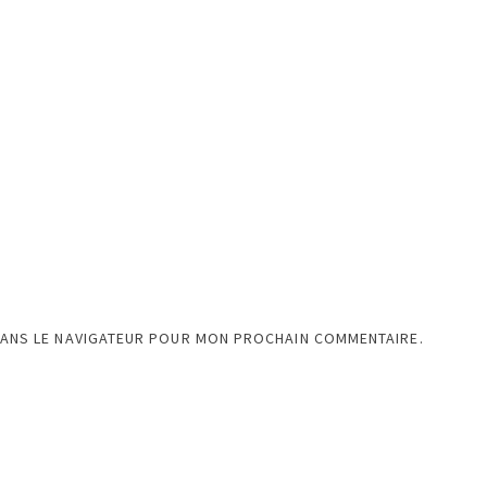
DANS LE NAVIGATEUR POUR MON PROCHAIN COMMENTAIRE.