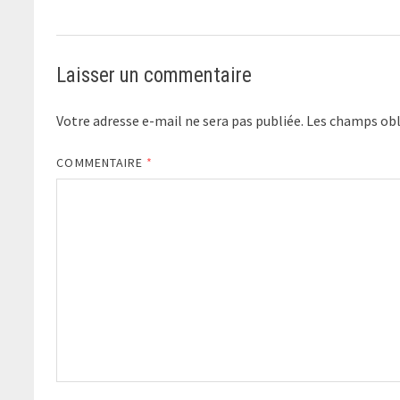
Laisser un commentaire
Votre adresse e-mail ne sera pas publiée.
Les champs obl
COMMENTAIRE
*