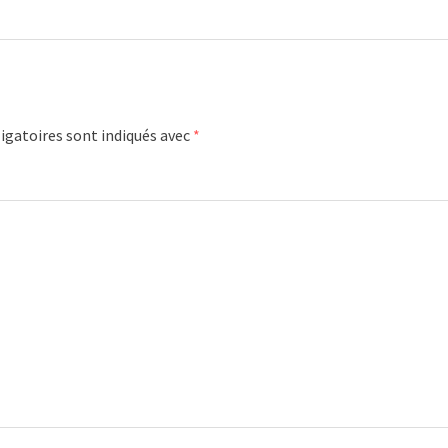
igatoires sont indiqués avec
*