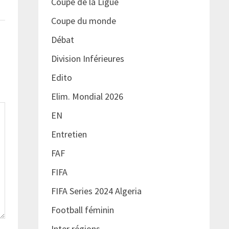
Coupe de la Ligue
Coupe du monde
Débat
Division Inférieures
Edito
Elim. Mondial 2026
EN
Entretien
FAF
FIFA
FIFA Series 2024 Algeria
Football féminin
Inter régions