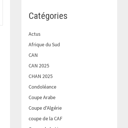
Catégories
Actus
Afrique du Sud
CAN
CAN 2025
CHAN 2025
Condoléance
Coupe Arabe
Coupe d'Algérie
coupe de la CAF