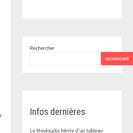
Rechercher
RECHERCHER
s
Infos dernières
r.
Le Mouloudia hérite d’un tableau