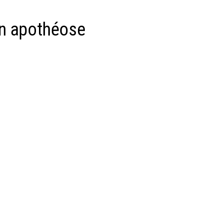
 en apothéose