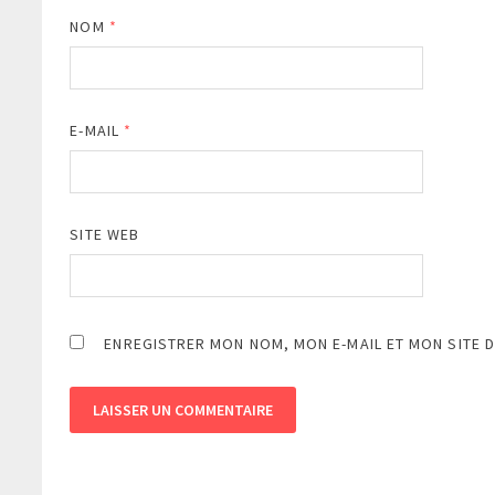
NOM
*
E-MAIL
*
SITE WEB
ENREGISTRER MON NOM, MON E-MAIL ET MON SITE 