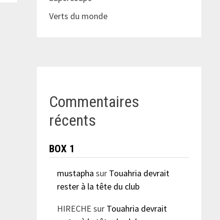
Verts du monde
Commentaires
récents
BOX 1
mustapha
sur
Touahria devrait
rester à la tête du club
HIRECHE
sur
Touahria devrait