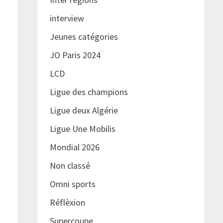
interview
Jeunes catégories
JO Paris 2024
LCD
Ligue des champions
Ligue deux Algérie
Ligue Une Mobilis
Mondial 2026
Non classé
Omni sports
Réflèxion
Supercoupe