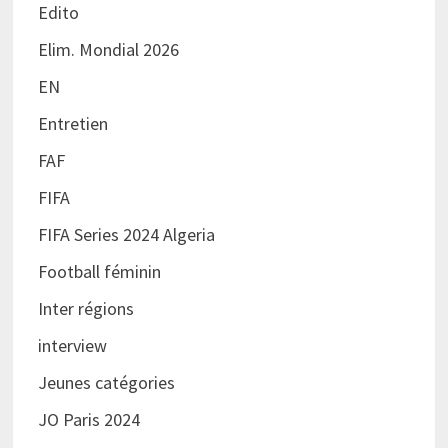
Edito
Elim. Mondial 2026
EN
Entretien
FAF
FIFA
FIFA Series 2024 Algeria
Football féminin
Inter régions
interview
Jeunes catégories
JO Paris 2024