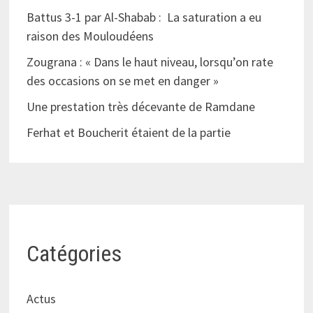
Battus 3-1 par Al-Shabab : La saturation a eu
raison des Mouloudéens
Zougrana : « Dans le haut niveau, lorsqu’on rate
des occasions on se met en danger »
Une prestation très décevante de Ramdane
Ferhat et Boucherit étaient de la partie
Catégories
Actus