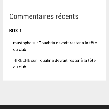
Commentaires récents
BOX 1
mustapha
sur
Touahria devrait rester à la tête
du club
HIRECHE
sur
Touahria devrait rester à la tête
du club