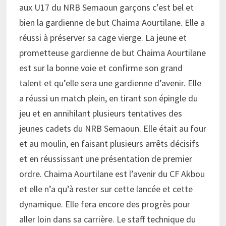
aux U17 du NRB Semaoun garçons c’est bel et
bien la gardienne de but Chaima Aourtilane. Elle a
réussi à préserver sa cage vierge. La jeune et
prometteuse gardienne de but Chaima Aourtilane
est sur la bonne voie et confirme son grand
talent et qu’elle sera une gardienne d’avenir. Elle
a réussi un match plein, en tirant son épingle du
jeu et en annihilant plusieurs tentatives des
jeunes cadets du NRB Semaoun. Elle était au four
et au moulin, en faisant plusieurs arrêts décisifs
et en réussissant une présentation de premier
ordre. Chaima Aourtilane est l’avenir du CF Akbou
et elle n’a qu’à rester sur cette lancée et cette
dynamique. Elle fera encore des progrès pour
aller loin dans sa carrière. Le staff technique du