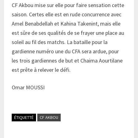
CF Akbou mise sur elle pour faire sensation cette
saison. Certes elle est en rude concurrence avec
Amel Benabdellah et Kahina Takenint, mais elle
est sûre de ses qualités de se frayer une place au
soleil au fil des matchs. La bataille pour la
gardienne numéro une du CFA sera ardue, pour
les trois gardiennes de but et Chaima Aourtilane
est prête à relever le défi.
Omar MOUSSI
ÉTIQUETTÉ
CF AKBOU