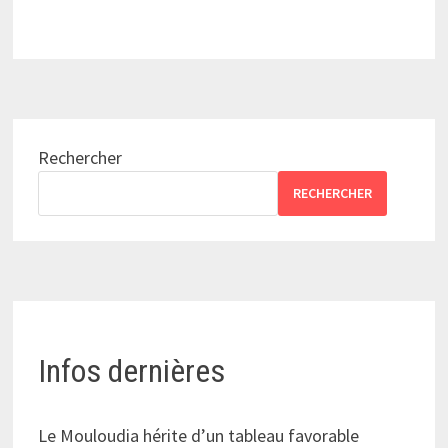
Rechercher
RECHERCHER
Infos dernières
Le Mouloudia hérite d’un tableau favorable