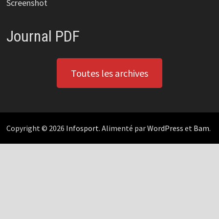
Screenshot
Journal PDF
Toutes les archives
Copyright © 2026
Infosport
. Alimenté par
WordPress
et
Bam
.