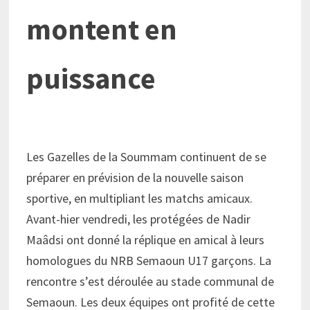
montent en
puissance
Les Gazelles de la Soummam continuent de se
préparer en prévision de la nouvelle saison
sportive, en multipliant les matchs amicaux.
Avant-hier vendredi, les protégées de Nadir
Maâdsi ont donné la réplique en amical à leurs
homologues du NRB Semaoun U17 garçons. La
rencontre s’est déroulée au stade communal de
Semaoun. Les deux équipes ont profité de cette