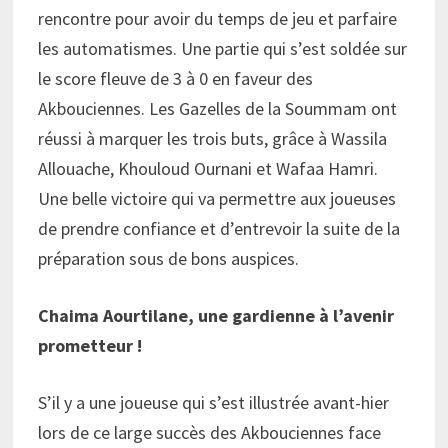
rencontre pour avoir du temps de jeu et parfaire
les automatismes. Une partie qui s’est soldée sur
le score fleuve de 3 à 0 en faveur des
Akbouciennes. Les Gazelles de la Soummam ont
réussi à marquer les trois buts, grâce à Wassila
Allouache, Khouloud Ournani et Wafaa Hamri.
Une belle victoire qui va permettre aux joueuses
de prendre confiance et d’entrevoir la suite de la
préparation sous de bons auspices.
Chaima Aourtilane, une gardienne à l’avenir
prometteur !
S’il y a une joueuse qui s’est illustrée avant-hier
lors de ce large succès des Akbouciennes face