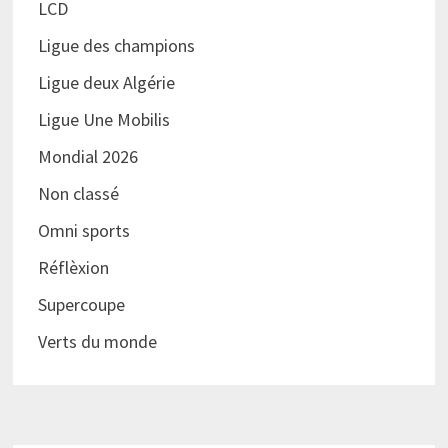
LCD
Ligue des champions
Ligue deux Algérie
Ligue Une Mobilis
Mondial 2026
Non classé
Omni sports
Réflèxion
Supercoupe
Verts du monde