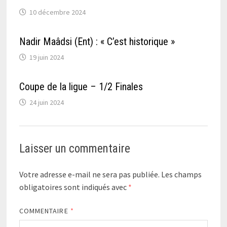
10 décembre 2024
Nadir Maâdsi (Ent) : « C’est historique »
19 juin 2024
Coupe de la ligue – 1/2 Finales
24 juin 2024
Laisser un commentaire
Votre adresse e-mail ne sera pas publiée.
Les champs
obligatoires sont indiqués avec
*
COMMENTAIRE
*