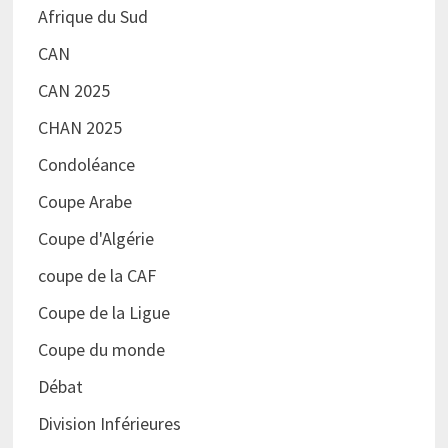
Afrique du Sud
CAN
CAN 2025
CHAN 2025
Condoléance
Coupe Arabe
Coupe d'Algérie
coupe de la CAF
Coupe de la Ligue
Coupe du monde
Débat
Division Inférieures