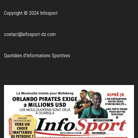
Copyright © 2024 Infosport
contact@infosport-dz.com
Quotidien d'Informations Sportives