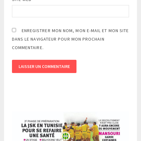
ENREGISTRER MON NOM, MON E-MAIL ET MON SITE
DANS LE NAVIGATEUR POUR MON PROCHAIN
COMMENTAIRE.