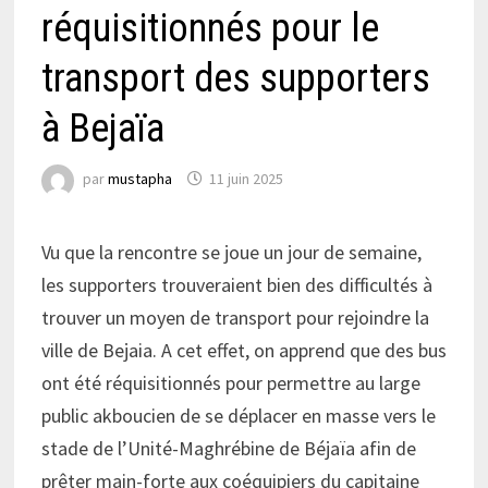
réquisitionnés pour le
transport des supporters
à Bejaïa
par
mustapha
11 juin 2025
Vu que la rencontre se joue un jour de semaine,
les supporters trouveraient bien des difficultés à
trouver un moyen de transport pour rejoindre la
ville de Bejaia. A cet effet, on apprend que des bus
ont été réquisitionnés pour permettre au large
public akboucien de se déplacer en masse vers le
stade de l’Unité-Maghrébine de Béjaïa afin de
prêter main-forte aux coéquipiers du capitaine