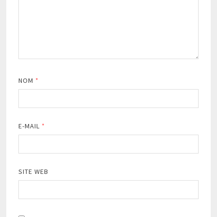
NOM
*
E-MAIL
*
SITE WEB