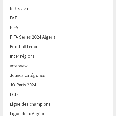
Entretien
FAF
FIFA
FIFA Series 2024 Algeria
Football féminin
Inter régions
interview
Jeunes catégories
JO Paris 2024
LCD
Ligue des champions
Ligue deux Algérie