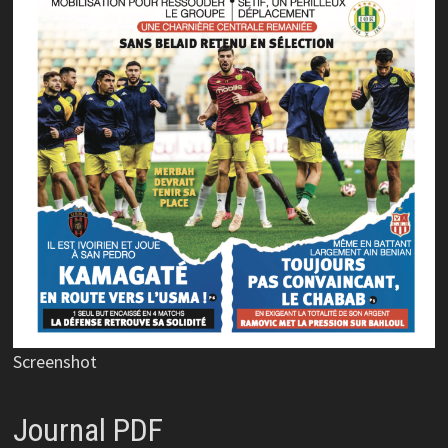
Screenshot
Journal PDF