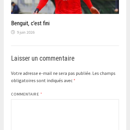
Benguit, c’est fini
9 juin 2026
Laisser un commentaire
Votre adresse e-mail ne sera pas publiée.
Les champs
obligatoires sont indiqués avec
*
COMMENTAIRE
*