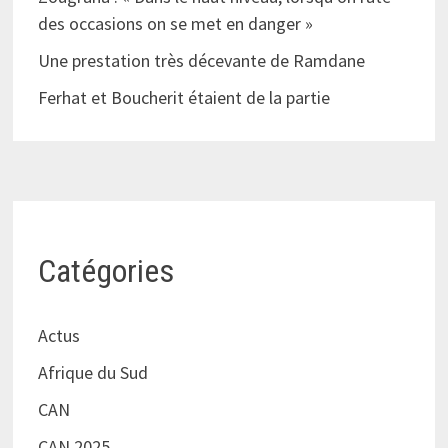
des occasions on se met en danger »
Une prestation très décevante de Ramdane
Ferhat et Boucherit étaient de la partie
Catégories
Actus
Afrique du Sud
CAN
CAN 2025