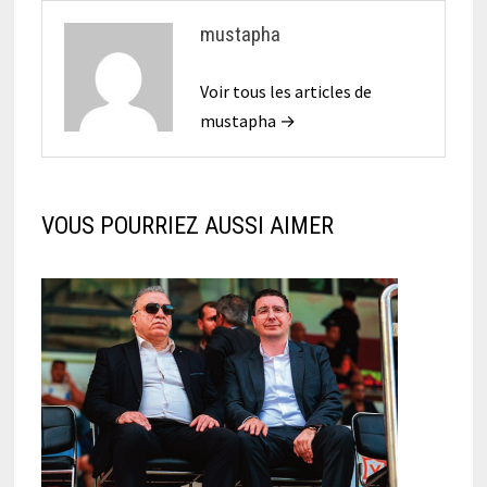
mustapha
Voir tous les articles de
mustapha →
VOUS POURRIEZ AUSSI AIMER