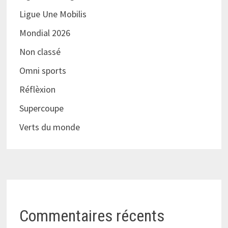
Ligue Une Mobilis
Mondial 2026
Non classé
Omni sports
Réflèxion
Supercoupe
Verts du monde
Commentaires récents