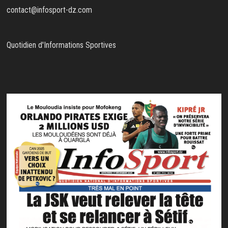
contact@infosport-dz.com
Quotidien d'Informations Sportives