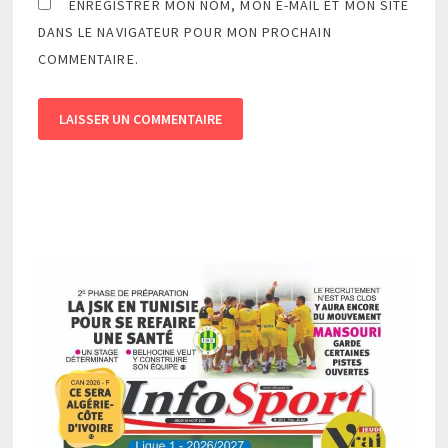
ENREGISTRER MON NOM, MON E-MAIL ET MON SITE
DANS LE NAVIGATEUR POUR MON PROCHAIN
COMMENTAIRE.