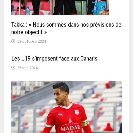
Takka : « Nous sommes dans nos prévisions de
notre objectif »
13 octobre 2024
Les U19 s’imposent face aux Canaris
26 mai 2024