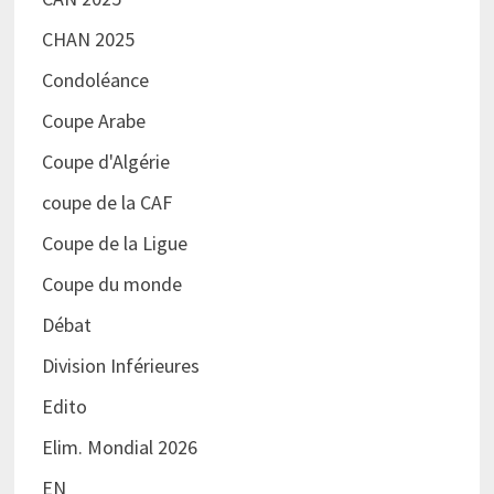
CHAN 2025
Condoléance
Coupe Arabe
Coupe d'Algérie
coupe de la CAF
Coupe de la Ligue
Coupe du monde
Débat
Division Inférieures
Edito
Elim. Mondial 2026
EN