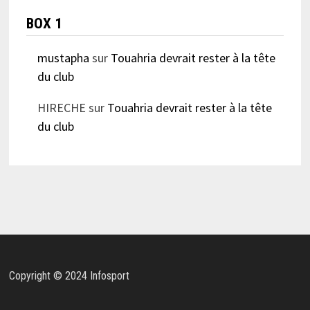
BOX 1
mustapha
sur
Touahria devrait rester à la tête
du club
HIRECHE
sur
Touahria devrait rester à la tête
du club
Copyright © 2024 Infosport