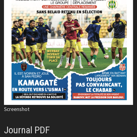
Screenshot
Journal PDF