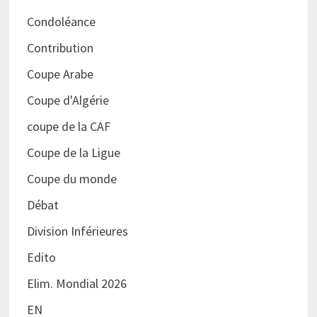
Condoléance
Contribution
Coupe Arabe
Coupe d'Algérie
coupe de la CAF
Coupe de la Ligue
Coupe du monde
Débat
Division Inférieures
Edito
Elim. Mondial 2026
EN