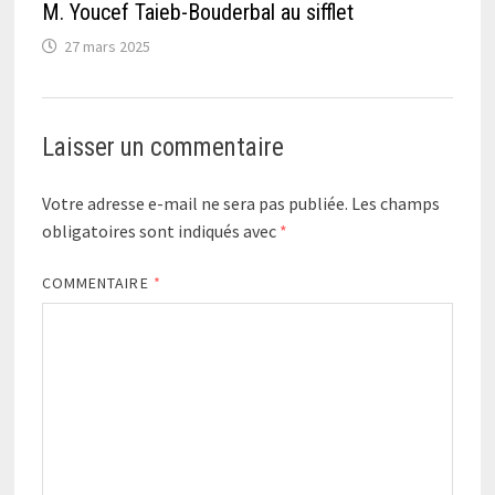
M. Youcef Taieb-Bouderbal au sifflet
27 mars 2025
Laisser un commentaire
Votre adresse e-mail ne sera pas publiée.
Les champs
obligatoires sont indiqués avec
*
COMMENTAIRE
*