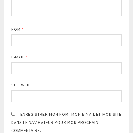
NOM
*
E-MAIL
*
SITE WEB
ENREGISTRER MON NOM, MON E-MAIL ET MON SITE
DANS LE NAVIGATEUR POUR MON PROCHAIN
COMMENTAIRE.