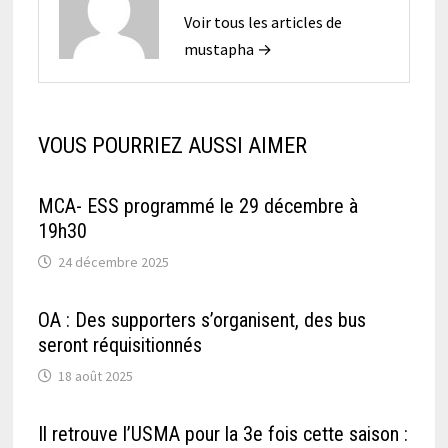
Voir tous les articles de
mustapha →
VOUS POURRIEZ AUSSI AIMER
MCA- ESS programmé le 29 décembre à
19h30
24 décembre 2025
OA : Des supporters s’organisent, des bus
seront réquisitionnés
18 août 2025
Il retrouve l’USMA pour la 3e fois cette saison :