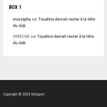
BOX 1
mustapha
sur
Touahria devrait rester à la tête
du club
HIRECHE
sur
Touahria devrait rester à la tête
du club
Copyright © 2024 Infosport