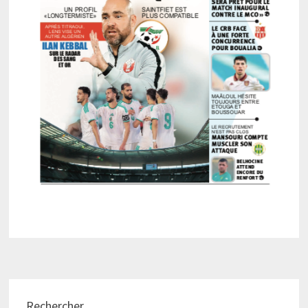
Rechercher