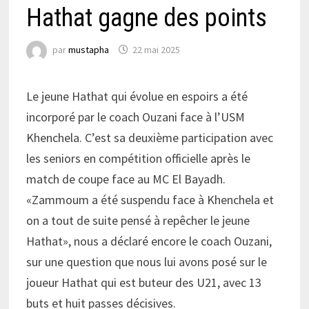
Hathat gagne des points
par
mustapha
22 mai 2025
Le jeune Hathat qui évolue en espoirs a été
incorporé par le coach Ouzani face à l’USM
Khenchela. C’est sa deuxième participation avec
les seniors en compétition officielle après le
match de coupe face au MC El Bayadh.
«Zammoum a été suspendu face à Khenchela et
on a tout de suite pensé à repêcher le jeune
Hathat», nous a déclaré encore le coach Ouzani,
sur une question que nous lui avons posé sur le
joueur Hathat qui est buteur des U21, avec 13
buts et huit passes décisives.