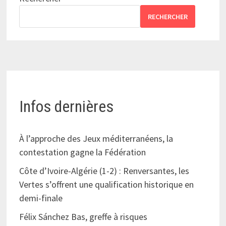
RECHERCHER
Infos dernières
À l’approche des Jeux méditerranéens, la
contestation gagne la Fédération
Côte d’Ivoire-Algérie (1-2) : Renversantes, les
Vertes s’offrent une qualification historique en
demi-finale
Félix Sánchez Bas, greffe à risques