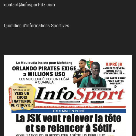
contact@infosport-dz.com
Quotidien d'Informations Sportives