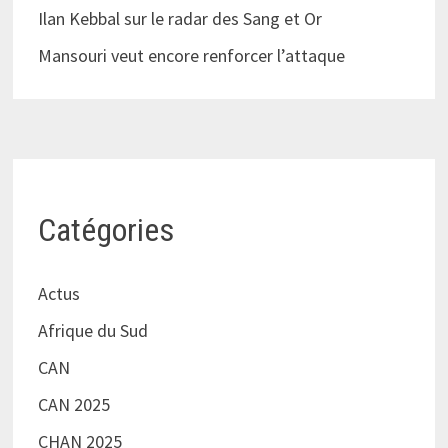
Ilan Kebbal sur le radar des Sang et Or
Mansouri veut encore renforcer l’attaque
Catégories
Actus
Afrique du Sud
CAN
CAN 2025
CHAN 2025