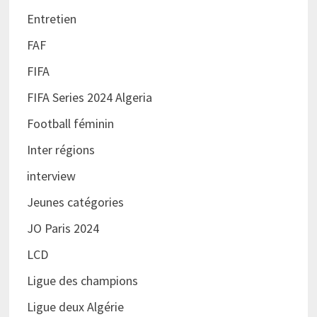
Entretien
FAF
FIFA
FIFA Series 2024 Algeria
Football féminin
Inter régions
interview
Jeunes catégories
JO Paris 2024
LCD
Ligue des champions
Ligue deux Algérie