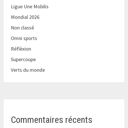
Ligue Une Mobilis
Mondial 2026
Non classé
Omni sports
Réflèxion
Supercoupe
Verts du monde
Commentaires récents