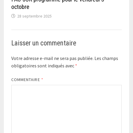
octobre
28 septembre 2025
Laisser un commentaire
Votre adresse e-mail ne sera pas publiée.
Les champs
obligatoires sont indiqués avec
*
COMMENTAIRE
*