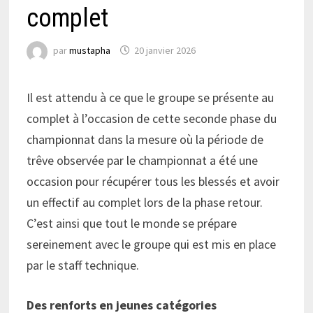
complet
par
mustapha
20 janvier 2026
Il est attendu à ce que le groupe se présente au
complet à l’occasion de cette seconde phase du
championnat dans la mesure où la période de
trêve observée par le championnat a été une
occasion pour récupérer tous les blessés et avoir
un effectif au complet lors de la phase retour.
C’est ainsi que tout le monde se prépare
sereinement avec le groupe qui est mis en place
par le staff technique.
Des renforts en jeunes catégories