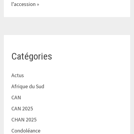
l’accession »
Catégories
Actus
Afrique du Sud
CAN
CAN 2025
CHAN 2025
Condoléance