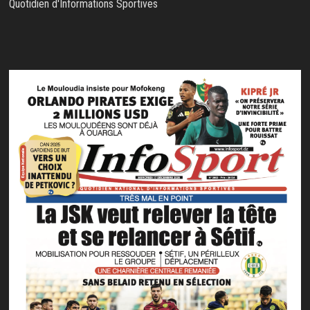
Quotidien d'Informations Sportives