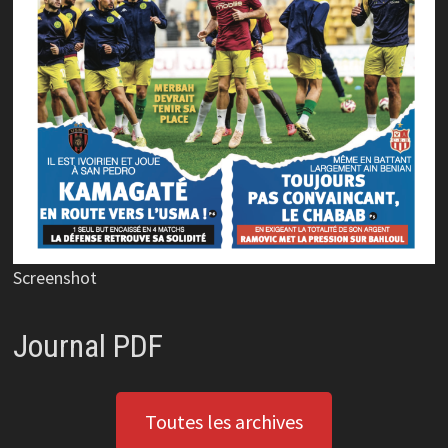
Screenshot
Journal PDF
Toutes les archives