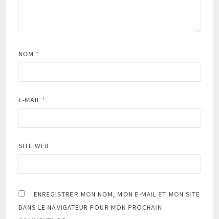
NOM
*
E-MAIL
*
SITE WEB
ENREGISTRER MON NOM, MON E-MAIL ET MON SITE
DANS LE NAVIGATEUR POUR MON PROCHAIN