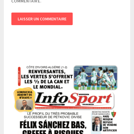
COMMENTAIRE.