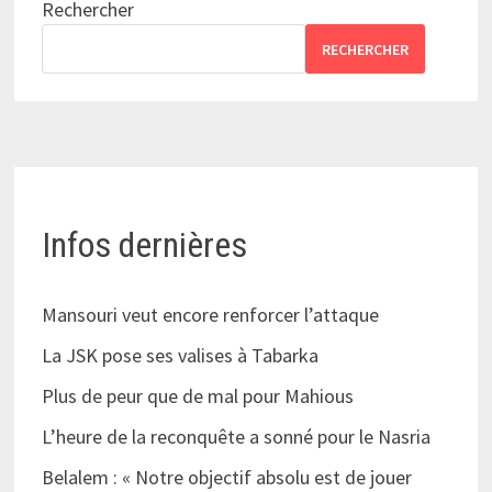
Rechercher
RECHERCHER
Infos dernières
Mansouri veut encore renforcer l’attaque
La JSK pose ses valises à Tabarka
Plus de peur que de mal pour Mahious
L’heure de la reconquête a sonné pour le Nasria
Belalem : « Notre objectif absolu est de jouer