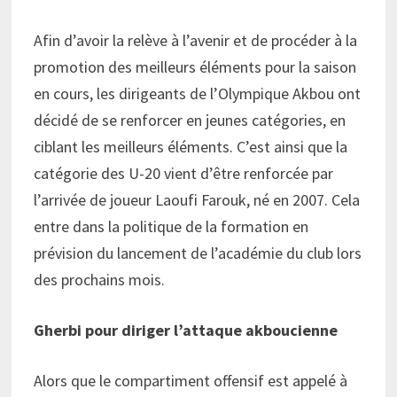
Afin d’avoir la relève à l’avenir et de procéder à la
promotion des meilleurs éléments pour la saison
en cours, les dirigeants de l’Olympique Akbou ont
décidé de se renforcer en jeunes catégories, en
ciblant les meilleurs éléments. C’est ainsi que la
catégorie des U-20 vient d’être renforcée par
l’arrivée de joueur Laoufi Farouk, né en 2007. Cela
entre dans la politique de la formation en
prévision du lancement de l’académie du club lors
des prochains mois.
Gherbi pour diriger l’attaque akboucienne
Alors que le compartiment offensif est appelé à