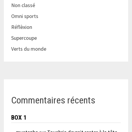
Non classé
Omni sports
Réflèxion
Supercoupe
Verts du monde
Commentaires récents
BOX 1