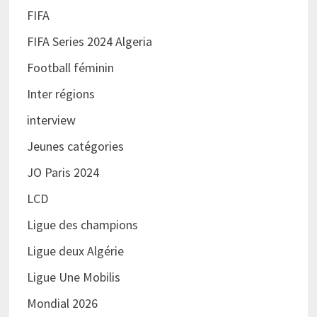
FIFA
FIFA Series 2024 Algeria
Football féminin
Inter régions
interview
Jeunes catégories
JO Paris 2024
LCD
Ligue des champions
Ligue deux Algérie
Ligue Une Mobilis
Mondial 2026