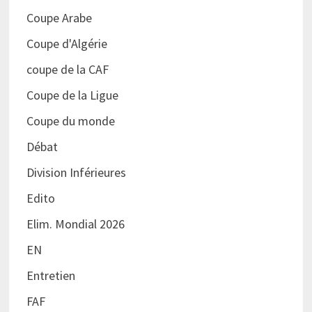
Coupe Arabe
Coupe d'Algérie
coupe de la CAF
Coupe de la Ligue
Coupe du monde
Débat
Division Inférieures
Edito
Elim. Mondial 2026
EN
Entretien
FAF