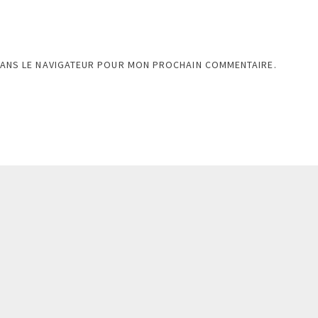
DANS LE NAVIGATEUR POUR MON PROCHAIN COMMENTAIRE.