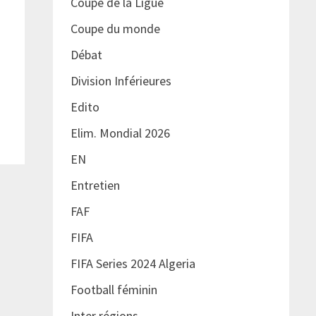
Coupe de la Ligue
Coupe du monde
Débat
Division Inférieures
Edito
Elim. Mondial 2026
EN
Entretien
FAF
FIFA
FIFA Series 2024 Algeria
Football féminin
Inter régions