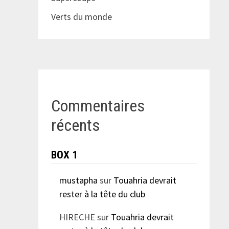
Verts du monde
Commentaires
récents
BOX 1
mustapha
sur
Touahria devrait
rester à la tête du club
HIRECHE
sur
Touahria devrait