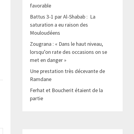
favorable
Battus 3-1 par Al-Shabab : La
saturation a eu raison des
Mouloudéens
Zougrana : « Dans le haut niveau,
lorsqu’on rate des occasions on se
met en danger »
Une prestation très décevante de
Ramdane
Ferhat et Boucherit étaient de la
partie