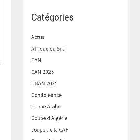
Catégories
Actus
Afrique du Sud
CAN
CAN 2025
CHAN 2025
Condoléance
Coupe Arabe
Coupe d'Algérie
coupe de la CAF