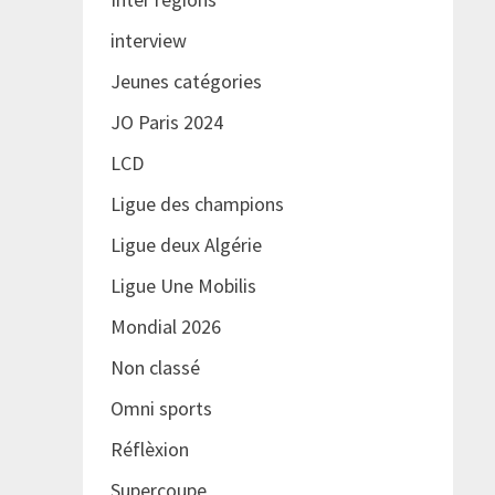
interview
Jeunes catégories
JO Paris 2024
LCD
Ligue des champions
Ligue deux Algérie
Ligue Une Mobilis
Mondial 2026
Non classé
Omni sports
Réflèxion
Supercoupe