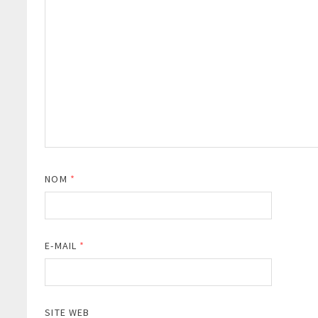
NOM
*
E-MAIL
*
SITE WEB