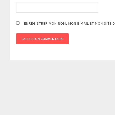
ENREGISTRER MON NOM, MON E-MAIL ET MON SITE 