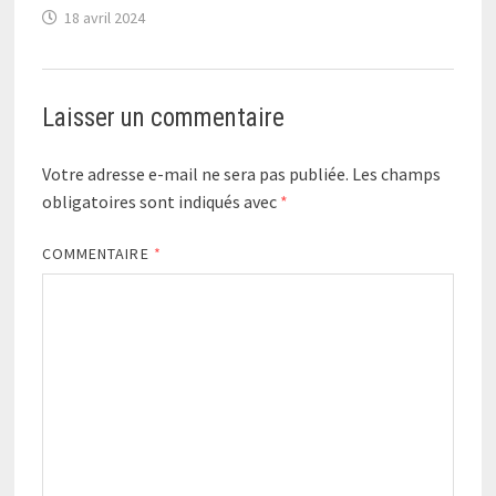
18 avril 2024
Laisser un commentaire
Votre adresse e-mail ne sera pas publiée.
Les champs
obligatoires sont indiqués avec
*
COMMENTAIRE
*