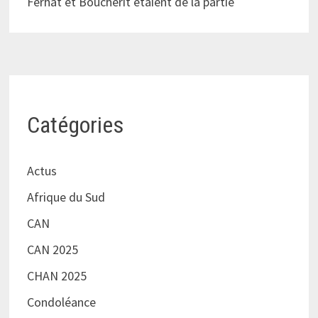
Ferhat et Boucherit étaient de la partie
Catégories
Actus
Afrique du Sud
CAN
CAN 2025
CHAN 2025
Condoléance