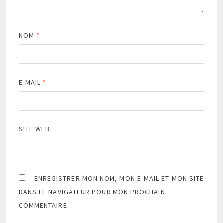
NOM
*
E-MAIL
*
SITE WEB
ENREGISTRER MON NOM, MON E-MAIL ET MON SITE
DANS LE NAVIGATEUR POUR MON PROCHAIN
COMMENTAIRE.