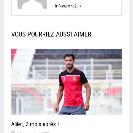
infosport2 →
VOUS POURRIEZ AUSSI AIMER
Alilet, 2 mois après !