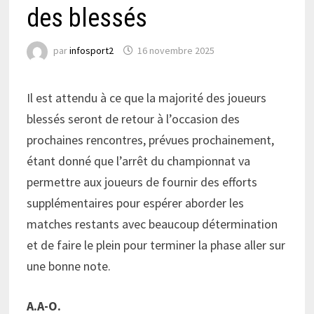
des blessés
par
infosport2
16 novembre 2025
Il est attendu à ce que la majorité des joueurs
blessés seront de retour à l’occasion des
prochaines rencontres, prévues prochainement,
étant donné que l’arrêt du championnat va
permettre aux joueurs de fournir des efforts
supplémentaires pour espérer aborder les
matches restants avec beaucoup détermination
et de faire le plein pour terminer la phase aller sur
une bonne note.
A.A-O.