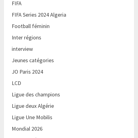
FIFA
FIFA Series 2024 Algeria
Football féminin
Inter régions
interview
Jeunes catégories
JO Paris 2024
LCD
Ligue des champions
Ligue deux Algérie
Ligue Une Mobilis
Mondial 2026