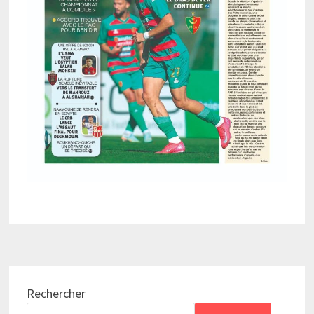
Rechercher