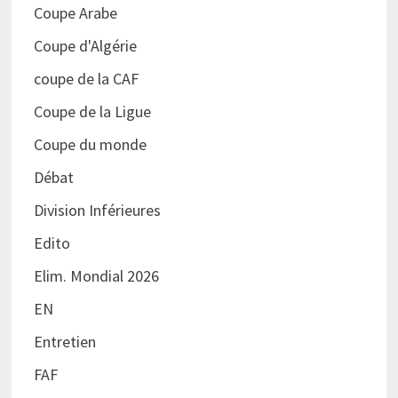
Coupe Arabe
Coupe d'Algérie
coupe de la CAF
Coupe de la Ligue
Coupe du monde
Débat
Division Inférieures
Edito
Elim. Mondial 2026
EN
Entretien
FAF