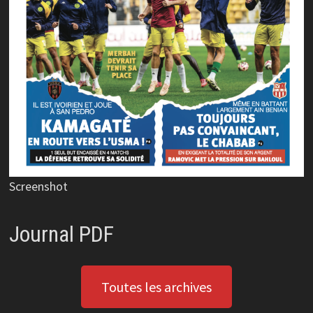
Screenshot
Journal PDF
Toutes les archives