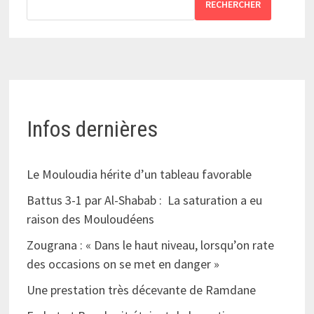
RECHERCHER
Infos dernières
Le Mouloudia hérite d’un tableau favorable
Battus 3-1 par Al-Shabab : La saturation a eu
raison des Mouloudéens
Zougrana : « Dans le haut niveau, lorsqu’on rate
des occasions on se met en danger »
Une prestation très décevante de Ramdane