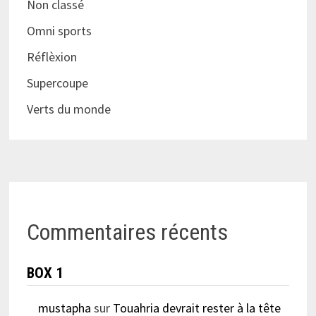
Non classé
Omni sports
Réflèxion
Supercoupe
Verts du monde
Commentaires récents
BOX 1
mustapha
sur
Touahria devrait rester à la tête