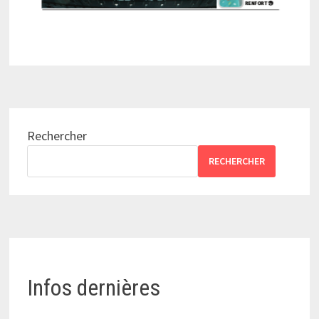
Rechercher
RECHERCHER
Infos dernières