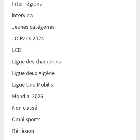
Inter régions
interview
Jeunes catégories
JO Paris 2024
LCD
Ligue des champions
Ligue deux Algérie
Ligue Une Mobilis
Mondial 2026
Non classé
Omni sports
Réflèxion