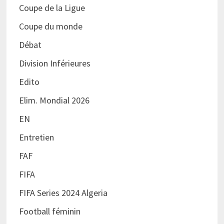
Coupe de la Ligue
Coupe du monde
Débat
Division Inférieures
Edito
Elim. Mondial 2026
EN
Entretien
FAF
FIFA
FIFA Series 2024 Algeria
Football féminin