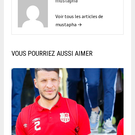
mustapha
Voir tous les articles de
mustapha →
VOUS POURRIEZ AUSSI AIMER