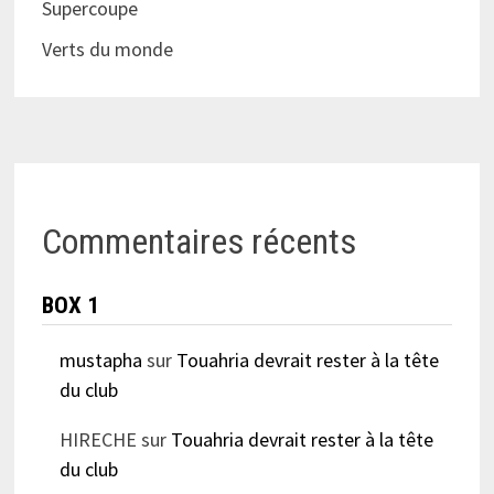
Supercoupe
Verts du monde
Commentaires récents
BOX 1
mustapha
sur
Touahria devrait rester à la tête
du club
HIRECHE
sur
Touahria devrait rester à la tête
du club