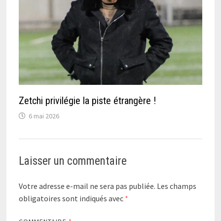
Zetchi privilégie la piste étrangère !
6 mai 2026
Laisser un commentaire
Votre adresse e-mail ne sera pas publiée.
Les champs
obligatoires sont indiqués avec
*