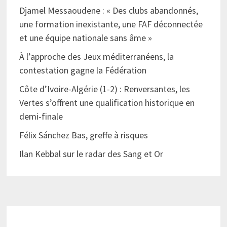
Djamel Messaoudene : « Des clubs abandonnés,
une formation inexistante, une FAF déconnectée
et une équipe nationale sans âme »
À l’approche des Jeux méditerranéens, la
contestation gagne la Fédération
Côte d’Ivoire-Algérie (1-2) : Renversantes, les
Vertes s’offrent une qualification historique en
demi-finale
Félix Sánchez Bas, greffe à risques
Ilan Kebbal sur le radar des Sang et Or