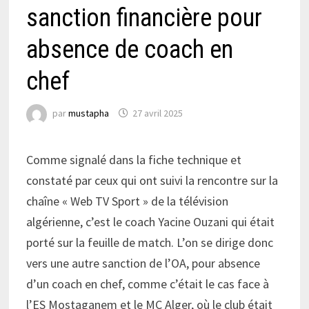
sanction financière pour
absence de coach en
chef
par
mustapha
27 avril 2025
Comme signalé dans la fiche technique et
constaté par ceux qui ont suivi la rencontre sur la
chaîne « Web TV Sport » de la télévision
algérienne, c’est le coach Yacine Ouzani qui était
porté sur la feuille de match. L’on se dirige donc
vers une autre sanction de l’OA, pour absence
d’un coach en chef, comme c’était le cas face à
l’ES Mostaganem et le MC Alger, où le club était