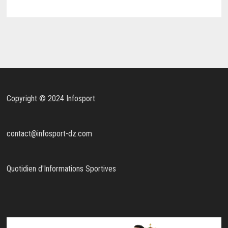
Copyright © 2024 Infosport
contact@infosport-dz.com
Quotidien d'Informations Sportives