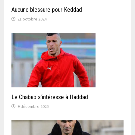
Aucune blessure pour Keddad
21 octobre 2024
Le Chabab s’intéresse à Haddad
9 décembre 2025