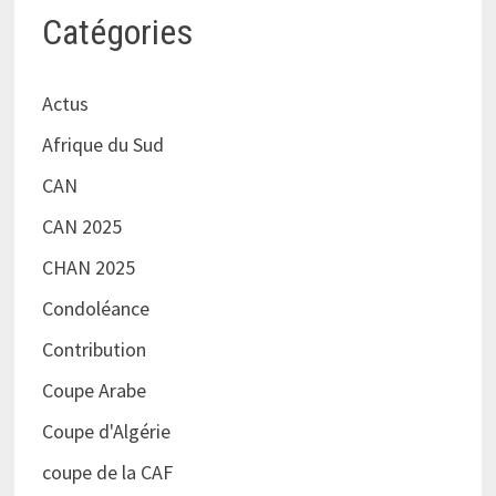
Catégories
Actus
Afrique du Sud
CAN
CAN 2025
CHAN 2025
Condoléance
Contribution
Coupe Arabe
Coupe d'Algérie
coupe de la CAF