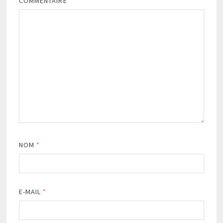
COMMENTAIRE
*
NOM
*
E-MAIL
*