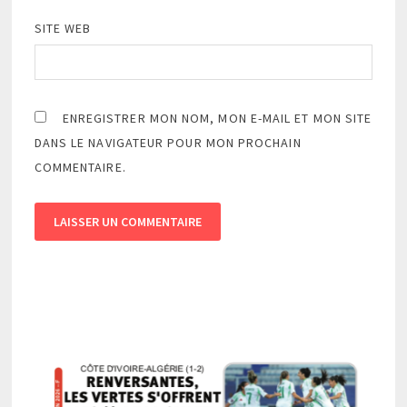
SITE WEB
ENREGISTRER MON NOM, MON E-MAIL ET MON SITE
DANS LE NAVIGATEUR POUR MON PROCHAIN
COMMENTAIRE.