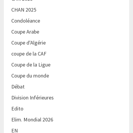
CHAN 2025
Condoléance
Coupe Arabe
Coupe d'Algérie
coupe de la CAF
Coupe de la Ligue
Coupe du monde
Débat
Division Inférieures
Edito
Elim. Mondial 2026
EN