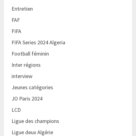
Entretien
FAF
FIFA
FIFA Series 2024 Algeria
Football féminin
Inter régions
interview
Jeunes catégories
JO Paris 2024
LCD
Ligue des champions
Ligue deux Algérie