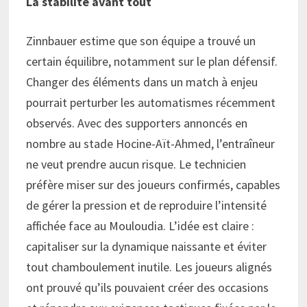
La stabilité avant tout
Zinnbauer estime que son équipe a trouvé un
certain équilibre, notamment sur le plan défensif.
Changer des éléments dans un match à enjeu
pourrait perturber les automatismes récemment
observés. Avec des supporters annoncés en
nombre au stade Hocine-Aït-Ahmed, l’entraîneur
ne veut prendre aucun risque. Le technicien
préfère miser sur des joueurs confirmés, capables
de gérer la pression et de reproduire l’intensité
affichée face au Mouloudia. L’idée est claire :
capitaliser sur la dynamique naissante et éviter
tout chamboulement inutile. Les joueurs alignés
ont prouvé qu’ils pouvaient créer des occasions