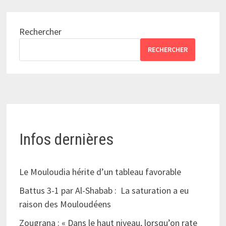
Rechercher
RECHERCHER
Infos dernières
Le Mouloudia hérite d’un tableau favorable
Battus 3-1 par Al-Shabab : La saturation a eu
raison des Mouloudéens
Zougrana : « Dans le haut niveau, lorsqu’on rate