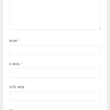
NOM
*
E-MAIL
*
SITE WEB