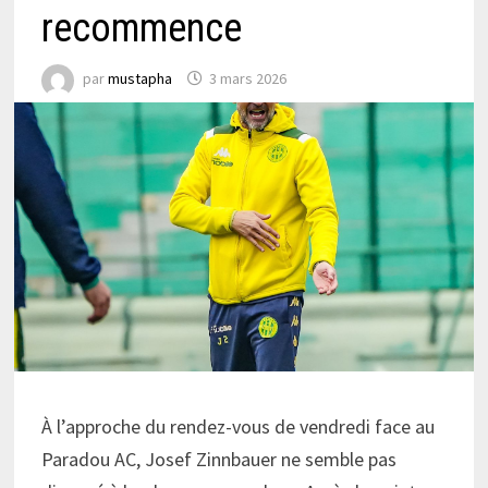
recommence
par
mustapha
3 mars 2026
À l’approche du rendez-vous de vendredi face au
Paradou AC, Josef Zinnbauer ne semble pas