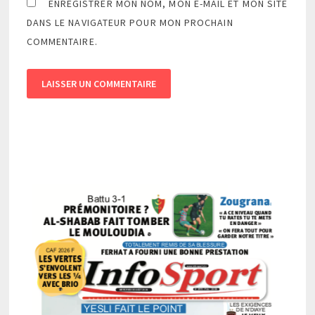
ENREGISTRER MON NOM, MON E-MAIL ET MON SITE
DANS LE NAVIGATEUR POUR MON PROCHAIN
COMMENTAIRE.