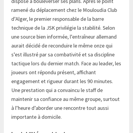
disposé à bouleverser ses plans. Après le point
ramené du déplacement chez le Mouloudia Club
d’Alger, le premier responsable de la barre
technique de la JSK privilégie la stabilité. Selon
une source bien informée, l’entraîneur allemand
aurait décidé de reconduire le même onze qui
s’est illustré par sa combativité et sa discipline
tactique lors du dernier match. Face au leader, les
joueurs ont répondu présent, affichant
engagement et rigueur durant les 90 minutes.
Une prestation qui a convaincu le staff de
maintenir sa confiance au même groupe, surtout
à l’heure d’aborder une rencontre tout aussi
importante à domicile.