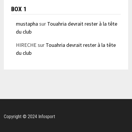
BOX 1
mustapha
sur
Touahria devrait rester à la tête
du club
HIRECHE
sur
Touahria devrait rester à la tête
du club
Copyright © 2024 Infosport