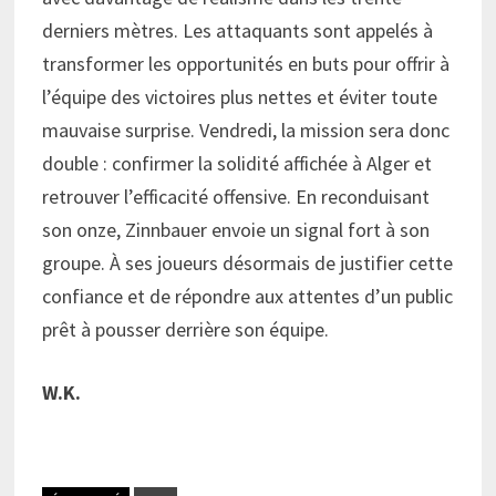
derniers mètres. Les attaquants sont appelés à
transformer les opportunités en buts pour offrir à
l’équipe des victoires plus nettes et éviter toute
mauvaise surprise. Vendredi, la mission sera donc
double : confirmer la solidité affichée à Alger et
retrouver l’efficacité offensive. En reconduisant
son onze, Zinnbauer envoie un signal fort à son
groupe. À ses joueurs désormais de justifier cette
confiance et de répondre aux attentes d’un public
prêt à pousser derrière son équipe.
W.K.