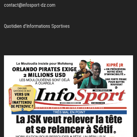
contact@infosport-dz.com
Quotidien d'Informations Sportives