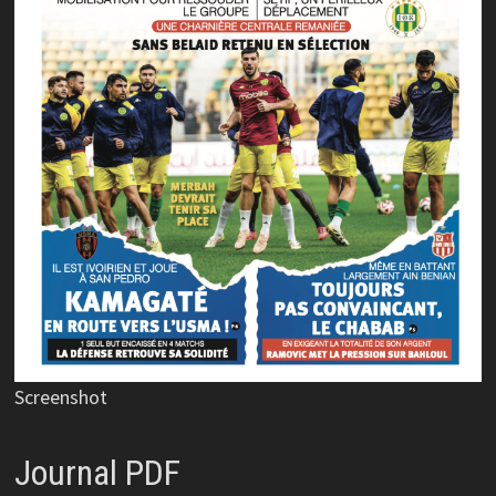
Screenshot
Journal PDF