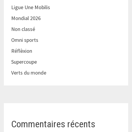
Ligue Une Mobilis
Mondial 2026
Non classé
Omni sports
Réflèxion
Supercoupe
Verts du monde
Commentaires récents