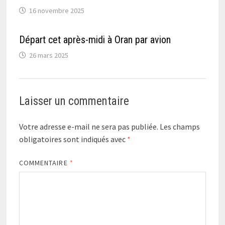
16 novembre 2025
Départ cet après-midi à Oran par avion
26 mars 2025
Laisser un commentaire
Votre adresse e-mail ne sera pas publiée.
Les champs
obligatoires sont indiqués avec
*
COMMENTAIRE
*