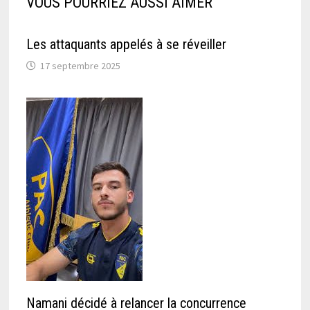
VOUS POURRIEZ AUSSI AIMER
Les attaquants appelés à se réveiller
17 septembre 2025
Namani décidé à relancer la concurrence