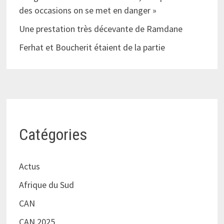
des occasions on se met en danger »
Une prestation très décevante de Ramdane
Ferhat et Boucherit étaient de la partie
Catégories
Actus
Afrique du Sud
CAN
CAN 2025