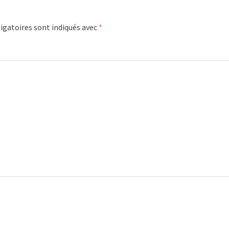
igatoires sont indiqués avec
*