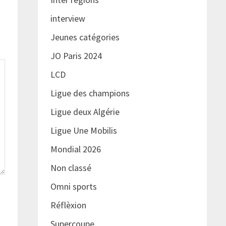
interview
Jeunes catégories
JO Paris 2024
LCD
Ligue des champions
Ligue deux Algérie
Ligue Une Mobilis
Mondial 2026
Non classé
Omni sports
Réflèxion
Supercoupe