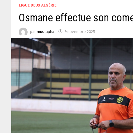
LIGUE DEUX ALGÉRIE
Osmane effectue son com
par
mustapha
9 novembre 2025