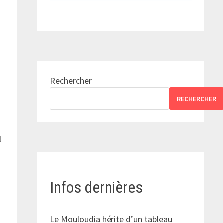
Rechercher
RECHERCHER
l
Infos dernières
Le Mouloudia hérite d’un tableau