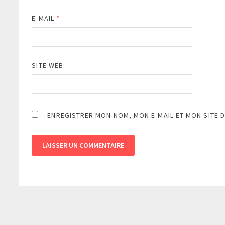
E-MAIL
*
SITE WEB
ENREGISTRER MON NOM, MON E-MAIL ET MON SITE 