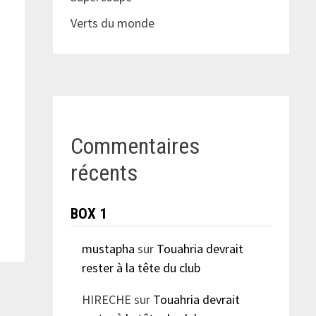
Verts du monde
Commentaires
récents
BOX 1
mustapha
sur
Touahria devrait
rester à la tête du club
HIRECHE
sur
Touahria devrait