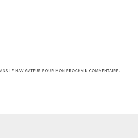
DANS LE NAVIGATEUR POUR MON PROCHAIN COMMENTAIRE.