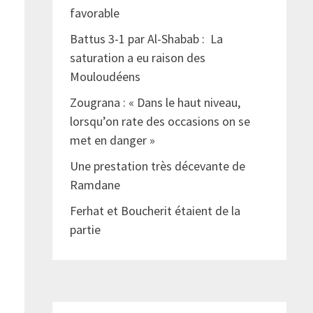
favorable
Battus 3-1 par Al-Shabab : La
saturation a eu raison des
Mouloudéens
Zougrana : « Dans le haut niveau,
lorsqu’on rate des occasions on se
met en danger »
Une prestation très décevante de
Ramdane
Ferhat et Boucherit étaient de la
partie