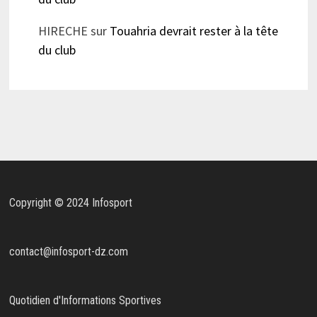
HIRECHE
sur
Touahria devrait rester à la tête
du club
Copyright © 2024 Infosport
contact@infosport-dz.com
Quotidien d'Informations Sportives