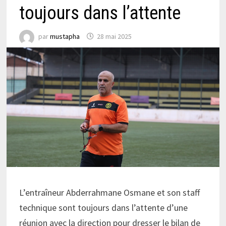
toujours dans l’attente
par
mustapha
28 mai 2025
L’entraîneur Abderrahmane Osmane et son staff
technique sont toujours dans l’attente d’une
réunion avec la direction pour dresser le bilan de