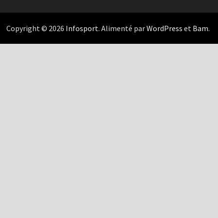
Copyright © 2026
Infosport
. Alimenté par
WordPress
et
Bam
.