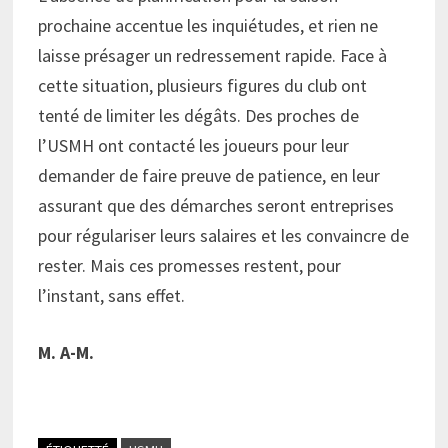
prochaine accentue les inquiétudes, et rien ne
laisse présager un redressement rapide. Face à
cette situation, plusieurs figures du club ont
tenté de limiter les dégâts. Des proches de
l’USMH ont contacté les joueurs pour leur
demander de faire preuve de patience, en leur
assurant que des démarches seront entreprises
pour régulariser leurs salaires et les convaincre de
rester. Mais ces promesses restent, pour
l’instant, sans effet.
M. A-M.