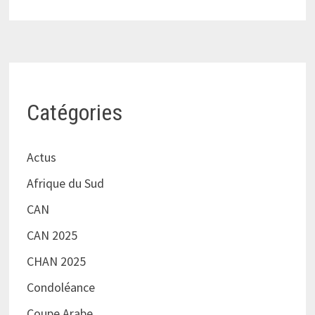
Catégories
Actus
Afrique du Sud
CAN
CAN 2025
CHAN 2025
Condoléance
Coupe Arabe