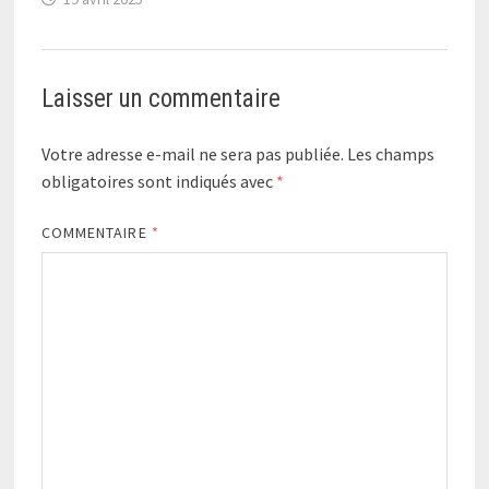
Laisser un commentaire
Votre adresse e-mail ne sera pas publiée.
Les champs
obligatoires sont indiqués avec
*
COMMENTAIRE
*