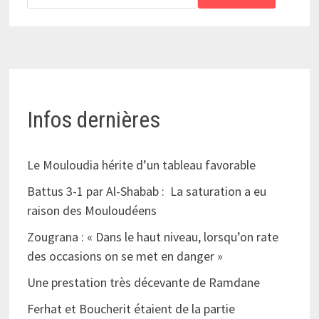
Infos dernières
Le Mouloudia hérite d’un tableau favorable
Battus 3-1 par Al-Shabab : La saturation a eu
raison des Mouloudéens
Zougrana : « Dans le haut niveau, lorsqu’on rate
des occasions on se met en danger »
Une prestation très décevante de Ramdane
Ferhat et Boucherit étaient de la partie