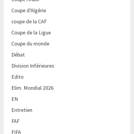
Coupe d'Algérie
coupe de la CAF
Coupe de la Ligue
Coupe du monde
Débat
Division Inférieures
Edito
Elim. Mondial 2026
EN
Entretien
FAF
FIFA