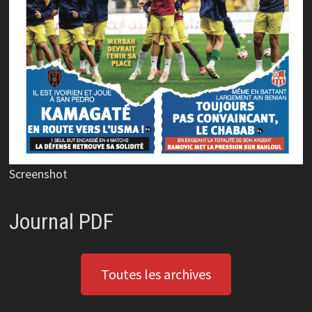
Screenshot
Journal PDF
Toutes les archives