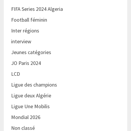
FIFA Series 2024 Algeria
Football féminin
Inter régions
interview
Jeunes catégories
JO Paris 2024
LCD
Ligue des champions
Ligue deux Algérie
Ligue Une Mobilis
Mondial 2026
Non classé