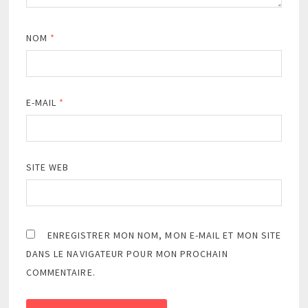
NOM
*
E-MAIL
*
SITE WEB
ENREGISTRER MON NOM, MON E-MAIL ET MON SITE
DANS LE NAVIGATEUR POUR MON PROCHAIN
COMMENTAIRE.