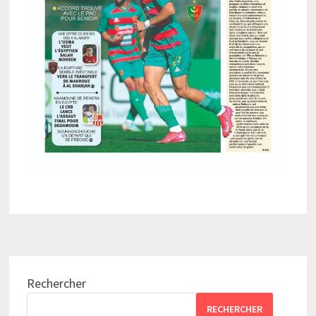
Rechercher
RECHERCHER