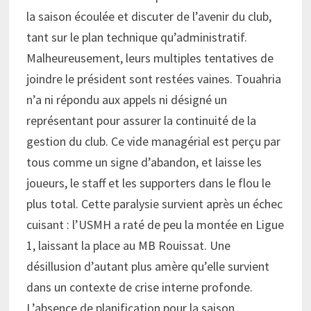
la saison écoulée et discuter de l’avenir du club,
tant sur le plan technique qu’administratif.
Malheureusement, leurs multiples tentatives de
joindre le président sont restées vaines. Touahria
n’a ni répondu aux appels ni désigné un
représentant pour assurer la continuité de la
gestion du club. Ce vide managérial est perçu par
tous comme un signe d’abandon, et laisse les
joueurs, le staff et les supporters dans le flou le
plus total. Cette paralysie survient après un échec
cuisant : l’USMH a raté de peu la montée en Ligue
1, laissant la place au MB Rouissat. Une
désillusion d’autant plus amère qu’elle survient
dans un contexte de crise interne profonde.
L’absence de planification pour la saison