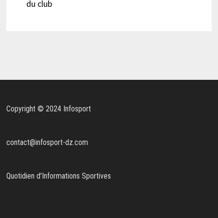
du club
Copyright © 2024 Infosport
contact@infosport-dz.com
Quotidien d'Informations Sportives