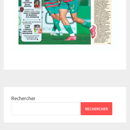
Rechercher
RECHERCHER