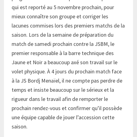
qui est reporté au 5 novembre prochain, pour
mieux connaître son groupe et corriger les
lacunes commises lors des premiers matchs de la
saison. Lors de la semaine de préparation du
match de samedi prochain contre la JSBM, le
premier responsable à la barre technique des
Jaune et Noir a beaucoup axé son travail sur le
volet physique. À 4 jours du prochain match face
à la JS Bordj Menaïel, il ne compte pas perdre de
temps et insiste beaucoup sur le sérieux et la
rigueur dans le travail afin de remporter le
prochain rendez-vous et confirmer qu’il possède
une équipe capable de jouer l’accession cette
saison.