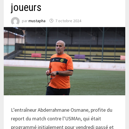
joueurs
par
mustapha
7 octobre 2024
L’entraîneur Abderrahmane Osmane, profite du
report du match contre l’USMAn, qui était
programmé initialement pour vendredi passé et