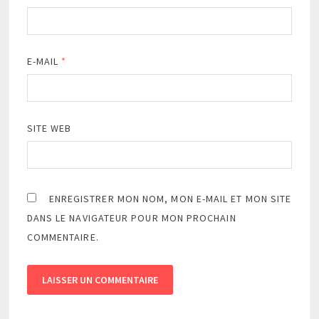
E-MAIL
*
SITE WEB
ENREGISTRER MON NOM, MON E-MAIL ET MON SITE
DANS LE NAVIGATEUR POUR MON PROCHAIN
COMMENTAIRE.