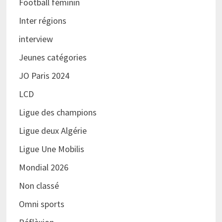
Football féminin
Inter régions
interview
Jeunes catégories
JO Paris 2024
LCD
Ligue des champions
Ligue deux Algérie
Ligue Une Mobilis
Mondial 2026
Non classé
Omni sports