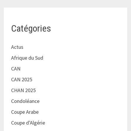
Catégories
Actus
Afrique du Sud
CAN
CAN 2025
CHAN 2025
Condoléance
Coupe Arabe
Coupe d'Algérie