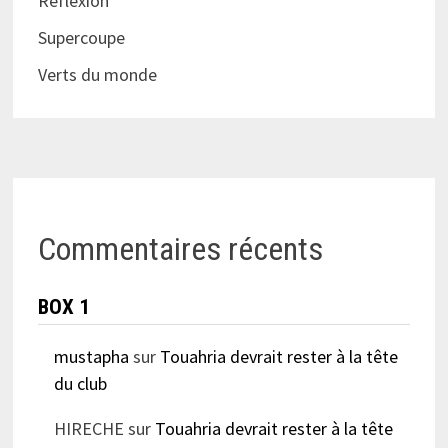
Réflèxion
Supercoupe
Verts du monde
Commentaires récents
BOX 1
mustapha
sur
Touahria devrait rester à la tête
du club
HIRECHE
sur
Touahria devrait rester à la tête