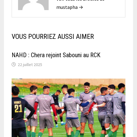
mustapha →
VOUS POURRIEZ AUSSI AIMER
NAHD : Chera rejoint Sabouni au RCK
22 juillet 2025