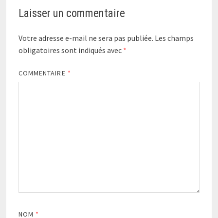
Laisser un commentaire
Votre adresse e-mail ne sera pas publiée.
Les champs
obligatoires sont indiqués avec
*
COMMENTAIRE
*
NOM
*