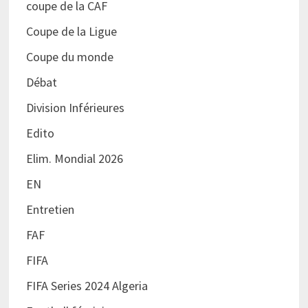
coupe de la CAF
Coupe de la Ligue
Coupe du monde
Débat
Division Inférieures
Edito
Elim. Mondial 2026
EN
Entretien
FAF
FIFA
FIFA Series 2024 Algeria