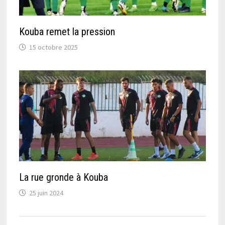
Kouba remet la pression
15 octobre 2025
La rue gronde à Kouba
25 juin 2024