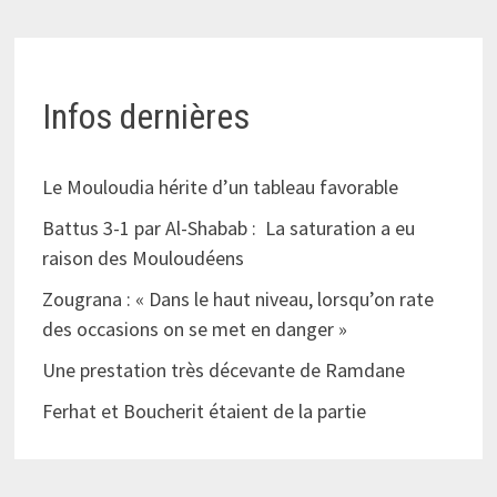
Infos dernières
Le Mouloudia hérite d’un tableau favorable
Battus 3-1 par Al-Shabab : La saturation a eu
raison des Mouloudéens
Zougrana : « Dans le haut niveau, lorsqu’on rate
des occasions on se met en danger »
Une prestation très décevante de Ramdane
Ferhat et Boucherit étaient de la partie