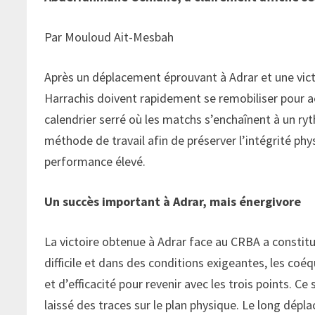
Par Mouloud Ait-Mesbah
Après un déplacement éprouvant à Adrar et une vict
Harrachis doivent rapidement se remobiliser pour a
calendrier serré où les matchs s’enchaînent à un ry
méthode de travail afin de préserver l’intégrité p
performance élevé.
Un succès important à Adrar, mais énergivore
La victoire obtenue à Adrar face au CRBA a constitu
difficile et dans des conditions exigeantes, les coéq
et d’efficacité pour revenir avec les trois points. Ce
laissé des traces sur le plan physique. Le long dépl