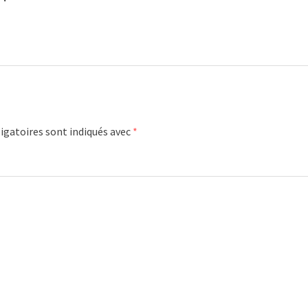
igatoires sont indiqués avec
*