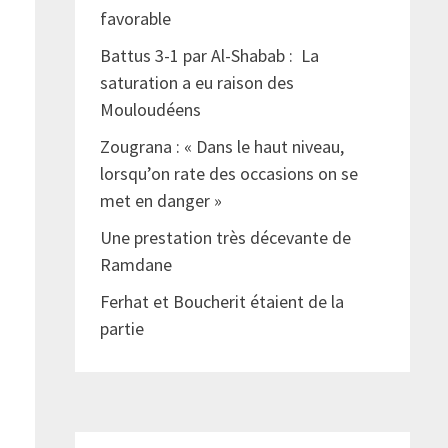
favorable
Battus 3-1 par Al-Shabab : La
saturation a eu raison des
Mouloudéens
Zougrana : « Dans le haut niveau,
lorsqu’on rate des occasions on se
met en danger »
Une prestation très décevante de
Ramdane
Ferhat et Boucherit étaient de la
partie