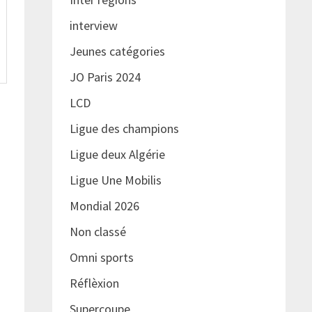
interview
Jeunes catégories
JO Paris 2024
LCD
Ligue des champions
Ligue deux Algérie
Ligue Une Mobilis
Mondial 2026
Non classé
Omni sports
Réflèxion
Supercoupe