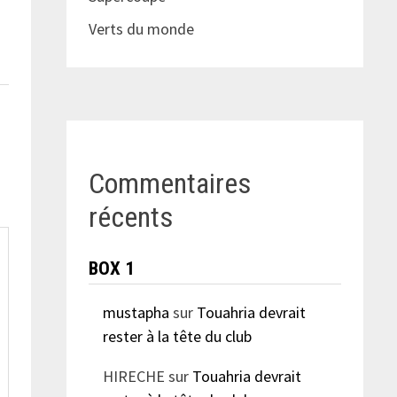
Verts du monde
Commentaires
récents
BOX 1
mustapha
sur
Touahria devrait
rester à la tête du club
HIRECHE
sur
Touahria devrait