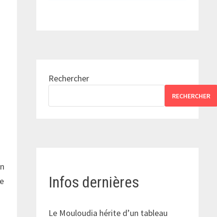
Rechercher
RECHERCHER
in
Infos dernières
ue
Le Mouloudia hérite d’un tableau