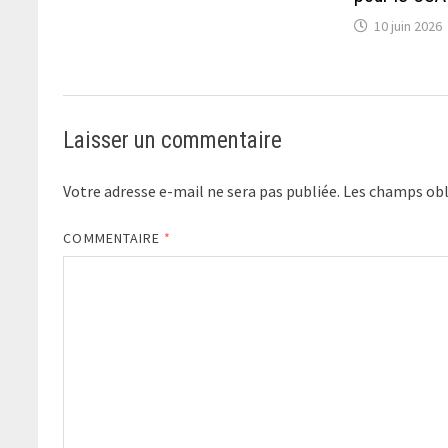
10 juin 2026
Laisser un commentaire
Votre adresse e-mail ne sera pas publiée.
Les champs obl
COMMENTAIRE
*