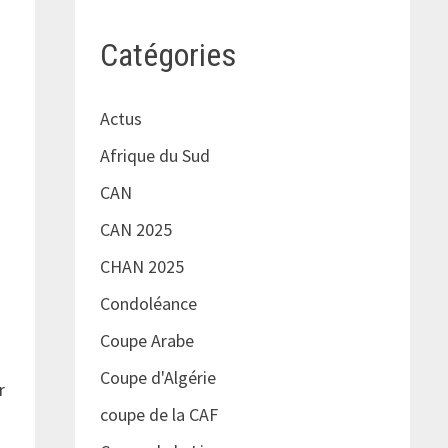
Catégories
Actus
Afrique du Sud
CAN
CAN 2025
CHAN 2025
Condoléance
Coupe Arabe
e
Coupe d'Algérie
r
coupe de la CAF