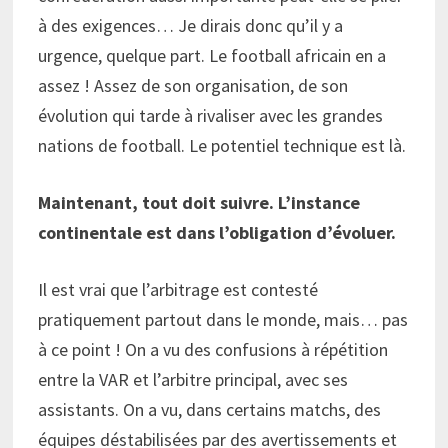
à des exigences… Je dirais donc qu’il y a
urgence, quelque part. Le football africain en a
assez ! Assez de son organisation, de son
évolution qui tarde à rivaliser avec les grandes
nations de football. Le potentiel technique est là.
Maintenant, tout doit suivre. L’instance
continentale est dans l’obligation d’évoluer.
Il est vrai que l’arbitrage est contesté
pratiquement partout dans le monde, mais… pas
à ce point ! On a vu des confusions à répétition
entre la VAR et l’arbitre principal, avec ses
assistants. On a vu, dans certains matchs, des
équipes déstabilisées par des avertissements et