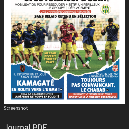
Screenshot
Journal PDF