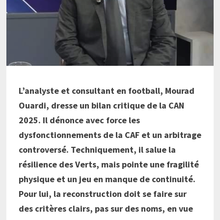
L’analyste et consultant en football, Mourad
Ouardi, dresse un bilan critique de la CAN
2025. Il dénonce avec force les
dysfonctionnements de la CAF et un arbitrage
controversé. Techniquement, il salue la
résilience des Verts, mais pointe une fragilité
physique et un jeu en manque de continuité.
Pour lui, la reconstruction doit se faire sur
des critères clairs, pas sur des noms, en vue