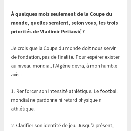
À quelques mois seulement de la Coupe du
monde, quelles seraient, selon vous, les trois
priorités de Vladimir Petković ?
Je crois que la Coupe du monde doit nous servir
de fondation, pas de finalité. Pour espérer exister
au niveau mondial, l’Algérie devra, à mon humble
avis :
1. Renforcer son intensité athlétique. Le football
mondial ne pardonne ni retard physique ni
athlétique.
2. Clarifier son identité de jeu. Jusqu’à présent,