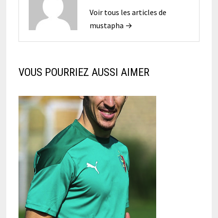
Voir tous les articles de
mustapha →
VOUS POURRIEZ AUSSI AIMER