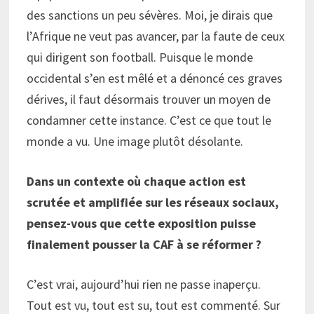
des sanctions un peu sévères. Moi, je dirais que
l’Afrique ne veut pas avancer, par la faute de ceux
qui dirigent son football. Puisque le monde
occidental s’en est mêlé et a dénoncé ces graves
dérives, il faut désormais trouver un moyen de
condamner cette instance. C’est ce que tout le
monde a vu. Une image plutôt désolante.
Dans un contexte où chaque action est
scrutée et amplifiée sur les réseaux sociaux,
pensez-vous que cette exposition puisse
finalement pousser la CAF à se réformer ?
C’est vrai, aujourd’hui rien ne passe inaperçu.
Tout est vu, tout est su, tout est commenté. Sur