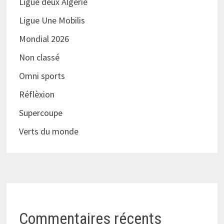
Ligue deux Algérie
Ligue Une Mobilis
Mondial 2026
Non classé
Omni sports
Réflèxion
Supercoupe
Verts du monde
Commentaires récents