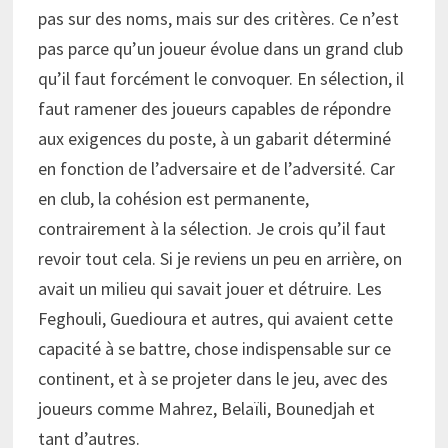
pas sur des noms, mais sur des critères. Ce n’est
pas parce qu’un joueur évolue dans un grand club
qu’il faut forcément le convoquer. En sélection, il
faut ramener des joueurs capables de répondre
aux exigences du poste, à un gabarit déterminé
en fonction de l’adversaire et de l’adversité. Car
en club, la cohésion est permanente,
contrairement à la sélection. Je crois qu’il faut
revoir tout cela. Si je reviens un peu en arrière, on
avait un milieu qui savait jouer et détruire. Les
Feghouli, Guedioura et autres, qui avaient cette
capacité à se battre, chose indispensable sur ce
continent, et à se projeter dans le jeu, avec des
joueurs comme Mahrez, Belaïli, Bounedjah et
tant d’autres.