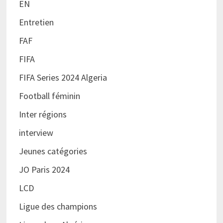
EN
Entretien
FAF
FIFA
FIFA Series 2024 Algeria
Football féminin
Inter régions
interview
Jeunes catégories
JO Paris 2024
LCD
Ligue des champions