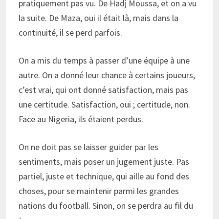
pratiquement pas vu. De Hadj Moussa, et on a vu
la suite. De Maza, oui il était là, mais dans la
continuité, il se perd parfois.
On a mis du temps à passer d’une équipe à une
autre. On a donné leur chance à certains joueurs,
c’est vrai, qui ont donné satisfaction, mais pas
une certitude. Satisfaction, oui ; certitude, non.
Face au Nigeria, ils étaient perdus.
On ne doit pas se laisser guider par les
sentiments, mais poser un jugement juste. Pas
partiel, juste et technique, qui aille au fond des
choses, pour se maintenir parmi les grandes
nations du football. Sinon, on se perdra au fil du