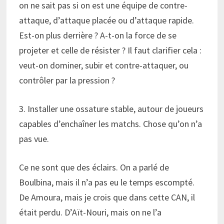
on ne sait pas si on est une équipe de contre-
attaque, d’attaque placée ou d’attaque rapide.
Est-on plus derrière ? A-t-on la force de se
projeter et celle de résister ? Il faut clarifier cela :
veut-on dominer, subir et contre-attaquer, ou
contrôler par la pression ?
3. Installer une ossature stable, autour de joueurs
capables d’enchaîner les matchs. Chose qu’on n’a
pas vue.
Ce ne sont que des éclairs. On a parlé de
Boulbina, mais il n’a pas eu le temps escompté.
De Amoura, mais je crois que dans cette CAN, il
était perdu. D’Aït-Nouri, mais on ne l’a