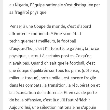
au Nigeria, l’Équipe nationale s’est distinguée par
sa fragilité physique.
Penser à une Coupe du monde, c’est d’abord
affronter le continent. Même si on était
techniquement meilleurs, le football
d’aujourd’hui, c’est l’intensité, le gabarit, la force
physique, surtout à certains postes. Ce qu’on
n’avait pas. Quand on sait que le football, c’est
une équipe équilibrée sur tous les plans (défense,
milieu, attaque), notre milieu est encore fragile
dans les combats, la transition, la récupération et
la sécurisation de la défense. Et en cas de perte
de balle offensive, c’est là qu’il faut réfléchir.
Aujourd’hui, une sélection nationale ne s’appuie