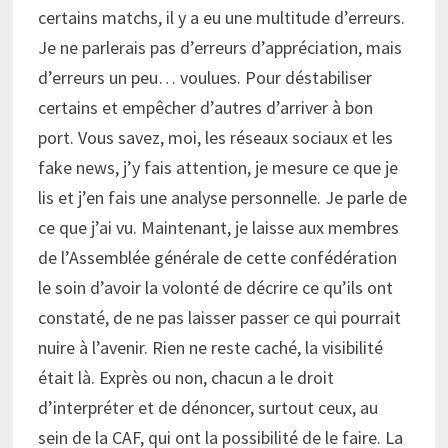
certains matchs, il y a eu une multitude d’erreurs.
Je ne parlerais pas d’erreurs d’appréciation, mais
d’erreurs un peu… voulues. Pour déstabiliser
certains et empêcher d’autres d’arriver à bon
port. Vous savez, moi, les réseaux sociaux et les
fake news, j’y fais attention, je mesure ce que je
lis et j’en fais une analyse personnelle. Je parle de
ce que j’ai vu. Maintenant, je laisse aux membres
de l’Assemblée générale de cette confédération
le soin d’avoir la volonté de décrire ce qu’ils ont
constaté, de ne pas laisser passer ce qui pourrait
nuire à l’avenir. Rien ne reste caché, la visibilité
était là. Exprès ou non, chacun a le droit
d’interpréter et de dénoncer, surtout ceux, au
sein de la CAF, qui ont la possibilité de le faire. La