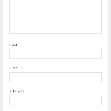
NOM
*
E-MAIL
*
SITE WEB