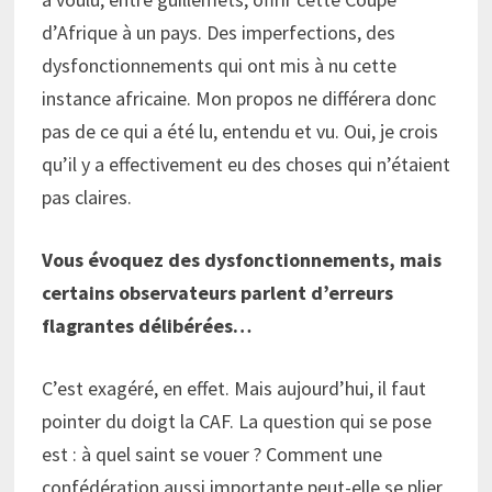
d’Afrique à un pays. Des imperfections, des
dysfonctionnements qui ont mis à nu cette
instance africaine. Mon propos ne différera donc
pas de ce qui a été lu, entendu et vu. Oui, je crois
qu’il y a effectivement eu des choses qui n’étaient
pas claires.
Vous évoquez des dysfonctionnements, mais
certains observateurs parlent d’erreurs
flagrantes délibérées…
C’est exagéré, en effet. Mais aujourd’hui, il faut
pointer du doigt la CAF. La question qui se pose
est : à quel saint se vouer ? Comment une
confédération aussi importante peut-elle se plier