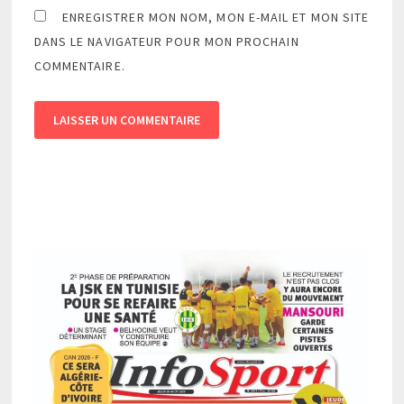
ENREGISTRER MON NOM, MON E-MAIL ET MON SITE
DANS LE NAVIGATEUR POUR MON PROCHAIN
COMMENTAIRE.