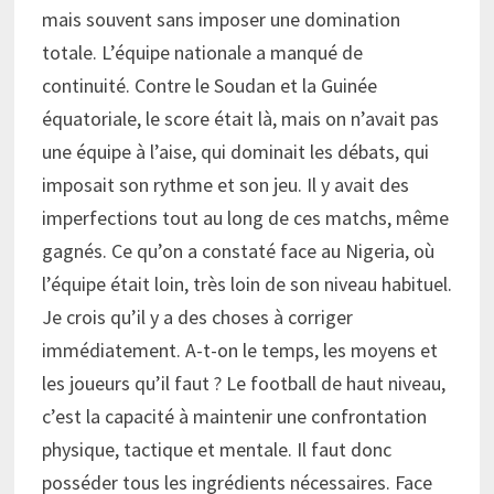
mais souvent sans imposer une domination
totale. L’équipe nationale a manqué de
continuité. Contre le Soudan et la Guinée
équatoriale, le score était là, mais on n’avait pas
une équipe à l’aise, qui dominait les débats, qui
imposait son rythme et son jeu. Il y avait des
imperfections tout au long de ces matchs, même
gagnés. Ce qu’on a constaté face au Nigeria, où
l’équipe était loin, très loin de son niveau habituel.
Je crois qu’il y a des choses à corriger
immédiatement. A-t-on le temps, les moyens et
les joueurs qu’il faut ? Le football de haut niveau,
c’est la capacité à maintenir une confrontation
physique, tactique et mentale. Il faut donc
posséder tous les ingrédients nécessaires. Face