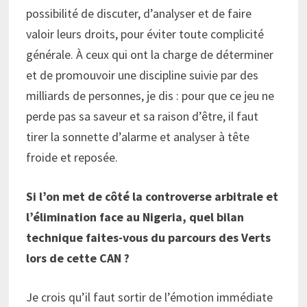
possibilité de discuter, d’analyser et de faire
valoir leurs droits, pour éviter toute complicité
générale. À ceux qui ont la charge de déterminer
et de promouvoir une discipline suivie par des
milliards de personnes, je dis : pour que ce jeu ne
perde pas sa saveur et sa raison d’être, il faut
tirer la sonnette d’alarme et analyser à tête
froide et reposée.
Si l’on met de côté la controverse arbitrale et
l’élimination face au Nigeria, quel bilan
technique faites-vous du parcours des Verts
lors de cette CAN ?
Je crois qu’il faut sortir de l’émotion immédiate