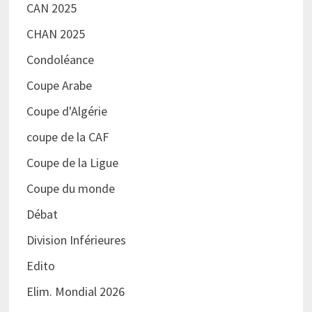
CAN 2025
CHAN 2025
Condoléance
Coupe Arabe
Coupe d'Algérie
coupe de la CAF
Coupe de la Ligue
Coupe du monde
Débat
Division Inférieures
Edito
Elim. Mondial 2026