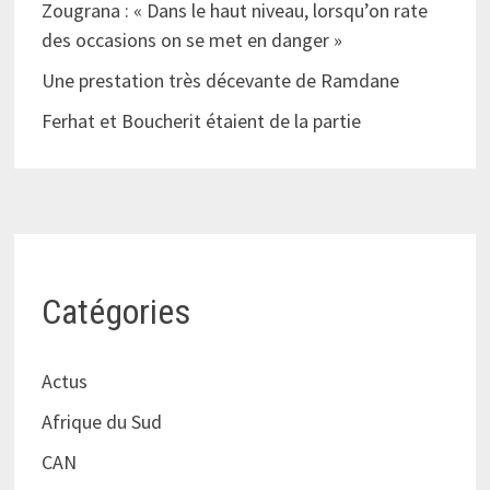
Zougrana : « Dans le haut niveau, lorsqu’on rate
des occasions on se met en danger »
Une prestation très décevante de Ramdane
Ferhat et Boucherit étaient de la partie
Catégories
Actus
Afrique du Sud
CAN