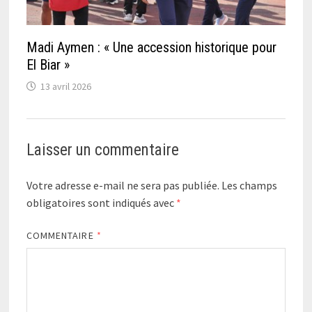
Madi Aymen : « Une accession historique pour
El Biar »
13 avril 2026
Laisser un commentaire
Votre adresse e-mail ne sera pas publiée.
Les champs
obligatoires sont indiqués avec
*
COMMENTAIRE
*