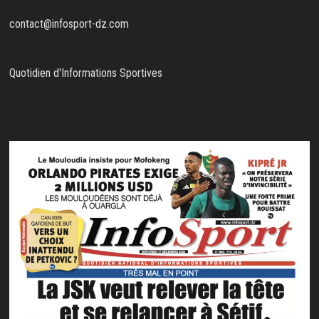
contact@infosport-dz.com
Quotidien d'Informations Sportives