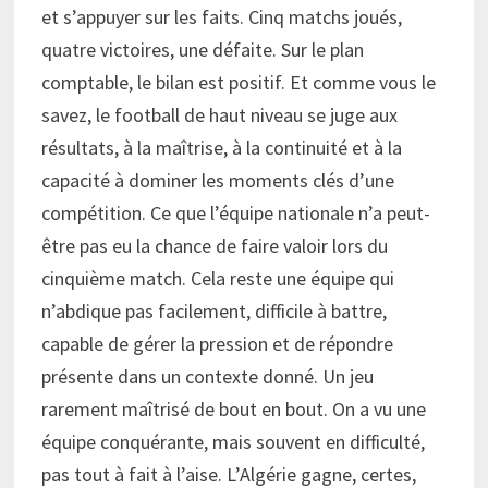
et s’appuyer sur les faits. Cinq matchs joués,
quatre victoires, une défaite. Sur le plan
comptable, le bilan est positif. Et comme vous le
savez, le football de haut niveau se juge aux
résultats, à la maîtrise, à la continuité et à la
capacité à dominer les moments clés d’une
compétition. Ce que l’équipe nationale n’a peut-
être pas eu la chance de faire valoir lors du
cinquième match. Cela reste une équipe qui
n’abdique pas facilement, difficile à battre,
capable de gérer la pression et de répondre
présente dans un contexte donné. Un jeu
rarement maîtrisé de bout en bout. On a vu une
équipe conquérante, mais souvent en difficulté,
pas tout à fait à l’aise. L’Algérie gagne, certes,