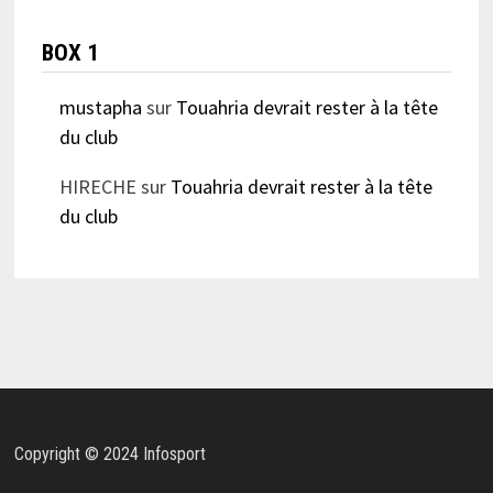
BOX 1
mustapha
sur
Touahria devrait rester à la tête
du club
HIRECHE
sur
Touahria devrait rester à la tête
du club
Copyright © 2024 Infosport