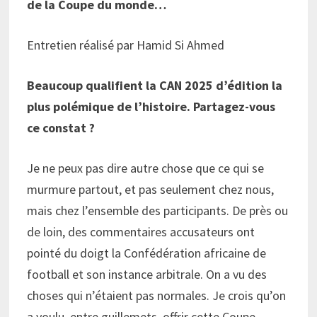
de la Coupe du monde…
Entretien réalisé par Hamid Si Ahmed
Beaucoup qualifient la CAN 2025 d’édition la
plus polémique de l’histoire. Partagez-vous
ce constat ?
Je ne peux pas dire autre chose que ce qui se
murmure partout, et pas seulement chez nous,
mais chez l’ensemble des participants. De près ou
de loin, des commentaires accusateurs ont
pointé du doigt la Confédération africaine de
football et son instance arbitrale. On a vu des
choses qui n’étaient pas normales. Je crois qu’on
a voulu, entre guillemets, offrir cette Coupe