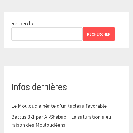
Rechercher
RECHERCHER
Infos dernières
Le Mouloudia hérite d’un tableau favorable
Battus 3-1 par Al-Shabab : La saturation a eu
raison des Mouloudéens