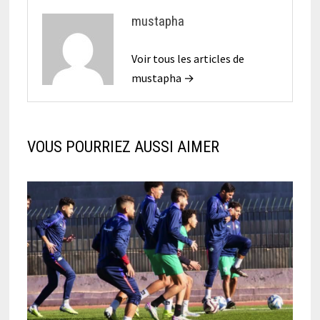
mustapha
Voir tous les articles de
mustapha →
VOUS POURRIEZ AUSSI AIMER