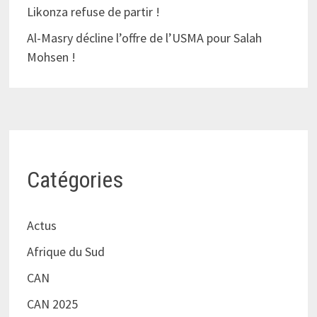
Likonza refuse de partir !
Al-Masry décline l’offre de l’USMA pour Salah
Mohsen !
Catégories
Actus
Afrique du Sud
CAN
CAN 2025