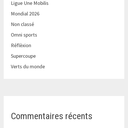
Ligue Une Mobilis
Mondial 2026
Non classé
Omni sports
Réflèxion
Supercoupe
Verts du monde
Commentaires récents