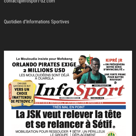
contact@infosport-dz.com
Quotidien d'Informations Sportives