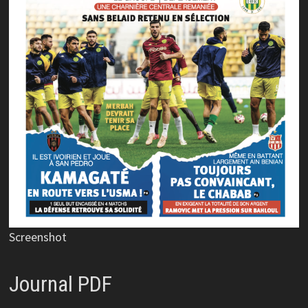
Screenshot
Journal PDF