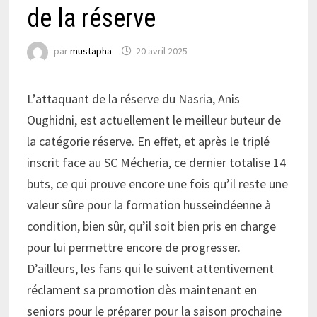
de la réserve
par
mustapha
20 avril 2025
L’attaquant de la réserve du Nasria, Anis
Oughidni, est actuellement le meilleur buteur de
la catégorie réserve. En effet, et après le triplé
inscrit face au SC Mécheria, ce dernier totalise 14
buts, ce qui prouve encore une fois qu’il reste une
valeur sûre pour la formation husseindéenne à
condition, bien sûr, qu’il soit bien pris en charge
pour lui permettre encore de progresser.
D’ailleurs, les fans qui le suivent attentivement
réclament sa promotion dès maintenant en
seniors pour le préparer pour la saison prochaine