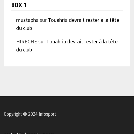
BOX 1
mustapha
sur
Touahria devrait rester à la tête
du club
HIRECHE
sur
Touahria devrait rester à la tête
du club
Copyright © 2024 Infosport