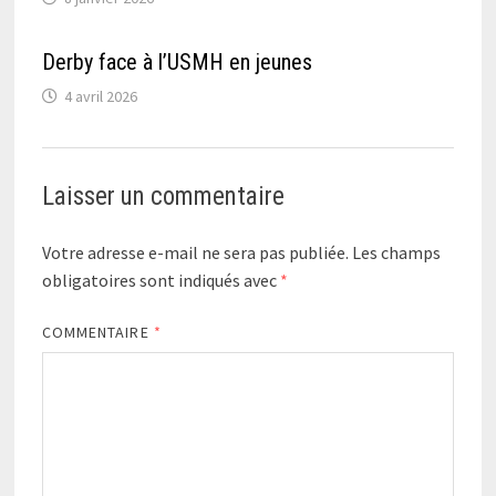
Derby face à l’USMH en jeunes
4 avril 2026
Laisser un commentaire
Votre adresse e-mail ne sera pas publiée.
Les champs
obligatoires sont indiqués avec
*
COMMENTAIRE
*