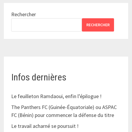
Rechercher
RECHERCHER
Infos dernières
Le feuilleton Ramdaoui, enfin l’épilogue !
The Panthers FC (Guinée-Équatoriale) ou ASPAC
FC (Bénin) pour commencer la défense du titre
Le travail acharné se poursuit !