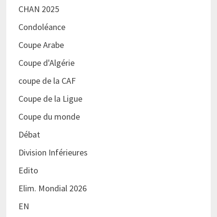
CHAN 2025
Condoléance
Coupe Arabe
Coupe d'Algérie
coupe de la CAF
Coupe de la Ligue
Coupe du monde
Débat
Division Inférieures
Edito
Elim. Mondial 2026
EN