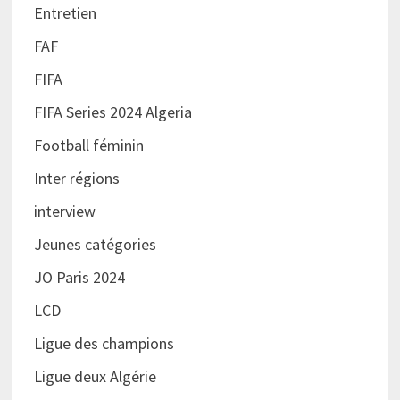
Entretien
FAF
FIFA
FIFA Series 2024 Algeria
Football féminin
Inter régions
interview
Jeunes catégories
JO Paris 2024
LCD
Ligue des champions
Ligue deux Algérie