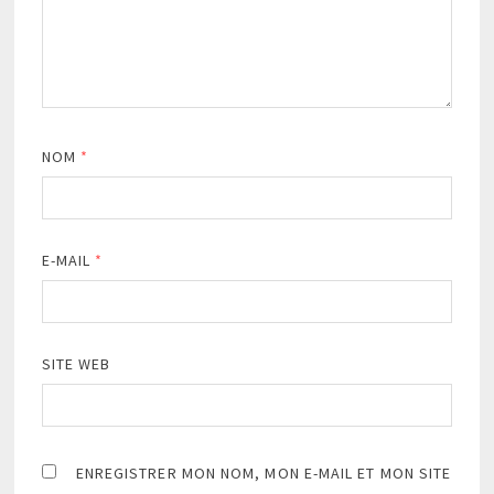
NOM
*
E-MAIL
*
SITE WEB
ENREGISTRER MON NOM, MON E-MAIL ET MON SITE