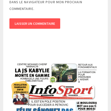
DANS LE NAVIGATEUR POUR MON PROCHAIN
COMMENTAIRE.