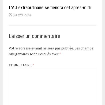
L’AG extraordinaire se tiendra cet après-midi
23 avril 2024
Laisser un commentaire
Votre adresse e-mail ne sera pas publiée.
Les champs
obligatoires sont indiqués avec
*
COMMENTAIRE
*