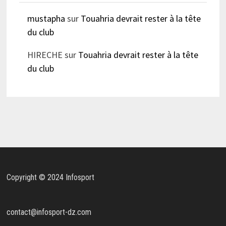
mustapha
sur
Touahria devrait rester à la tête
du club
HIRECHE
sur
Touahria devrait rester à la tête
du club
Copyright © 2024 Infosport
contact@infosport-dz.com