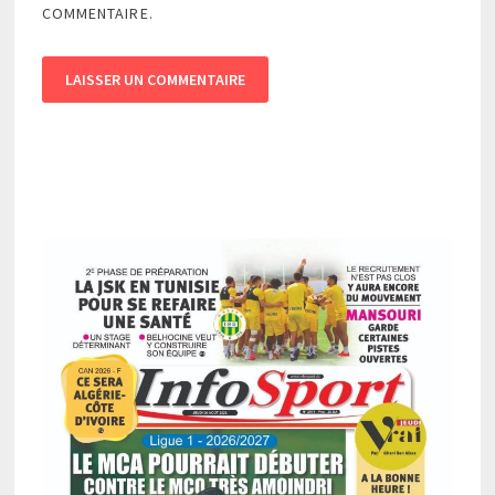
COMMENTAIRE.