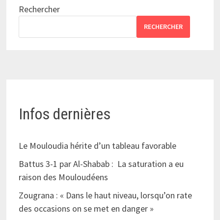
Rechercher
RECHERCHER
Infos dernières
Le Mouloudia hérite d’un tableau favorable
Battus 3-1 par Al-Shabab : La saturation a eu
raison des Mouloudéens
Zougrana : « Dans le haut niveau, lorsqu’on rate
des occasions on se met en danger »