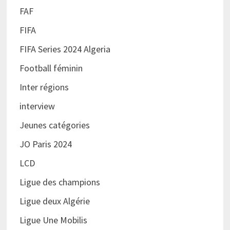
FAF
FIFA
FIFA Series 2024 Algeria
Football féminin
Inter régions
interview
Jeunes catégories
JO Paris 2024
LCD
Ligue des champions
Ligue deux Algérie
Ligue Une Mobilis