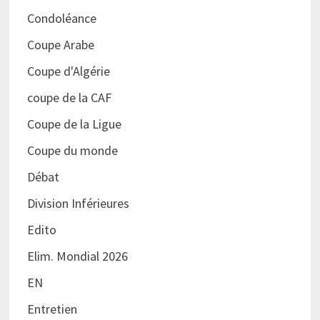
Condoléance
Coupe Arabe
Coupe d'Algérie
coupe de la CAF
Coupe de la Ligue
Coupe du monde
Débat
Division Inférieures
Edito
Elim. Mondial 2026
EN
Entretien