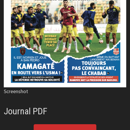
Screenshot
Journal PDF