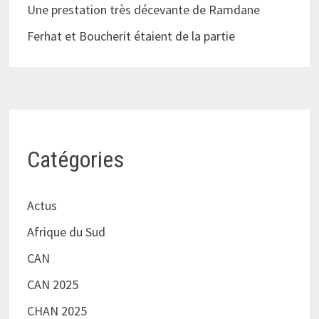
Une prestation très décevante de Ramdane
Ferhat et Boucherit étaient de la partie
Catégories
Actus
Afrique du Sud
CAN
CAN 2025
CHAN 2025