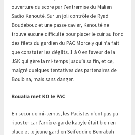
ouverture du score par l’entremise du Malien
Sadio Kanouté. Sur un joli contrôle de Ryad
Boudebouz et une passe caviar, Kanouté ne
trouve aucune difficulté pour placer le cuir au fond
des filets du gardien du PAC Morcely qui n’a fait
que constater les dégâts. 1 à 0 en faveur de la
JSK qui gère la mi-temps jusqu’à sa fin, et ce,
malgré quelques tentatives des partenaires de
Boulbina, mais sans danger.
Boualia met KO le PAC
En seconde mi-temps, les Pacistes n’ont pas pu
riposter car l’arrière-garde kabyle était bien en
place et le jeune gardien Seifeddine Benrabah