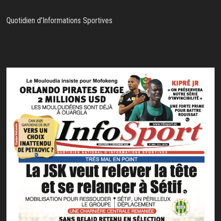
Quotidien d'Informations Sportives