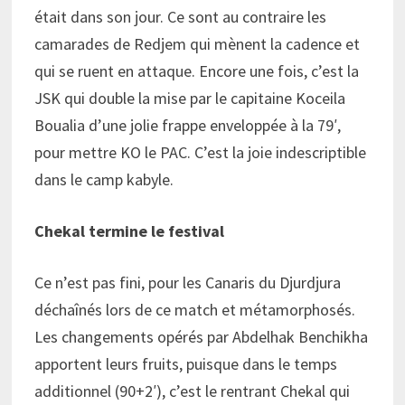
était dans son jour. Ce sont au contraire les
camarades de Redjem qui mènent la cadence et
qui se ruent en attaque. Encore une fois, c’est la
JSK qui double la mise par le capitaine Koceila
Boualia d’une jolie frappe enveloppée à la 79′,
pour mettre KO le PAC. C’est la joie indescriptible
dans le camp kabyle.
Chekal termine le festival
Ce n’est pas fini, pour les Canaris du Djurdjura
déchaînés lors de ce match et métamorphosés.
Les changements opérés par Abdelhak Benchikha
apportent leurs fruits, puisque dans le temps
additionnel (90+2′), c’est le rentrant Chekal qui