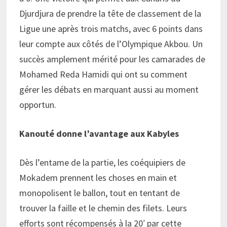
Djurdjura de prendre la tête de classement de la
Ligue une après trois matchs, avec 6 points dans
leur compte aux côtés de l’Olympique Akbou. Un
succès amplement mérité pour les camarades de
Mohamed Reda Hamidi qui ont su comment
gérer les débats en marquant aussi au moment
opportun.
Kanouté donne l’avantage aux Kabyles
Dès l’entame de la partie, les coéquipiers de
Mokadem prennent les choses en main et
monopolisent le ballon, tout en tentant de
trouver la faille et le chemin des filets. Leurs
efforts sont récompensés à la 20′ par cette