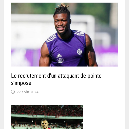
Le recrutement d’un attaquant de pointe
s’impose
22 août 2024