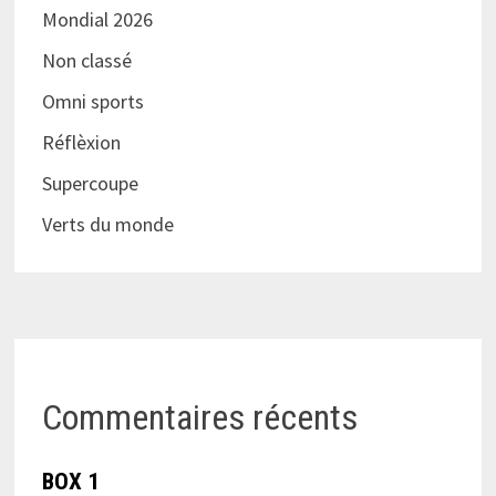
Mondial 2026
Non classé
Omni sports
Réflèxion
Supercoupe
Verts du monde
Commentaires récents
BOX 1