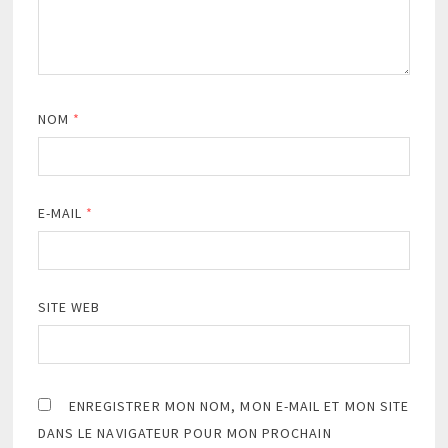
NOM
*
E-MAIL
*
SITE WEB
ENREGISTRER MON NOM, MON E-MAIL ET MON SITE
DANS LE NAVIGATEUR POUR MON PROCHAIN