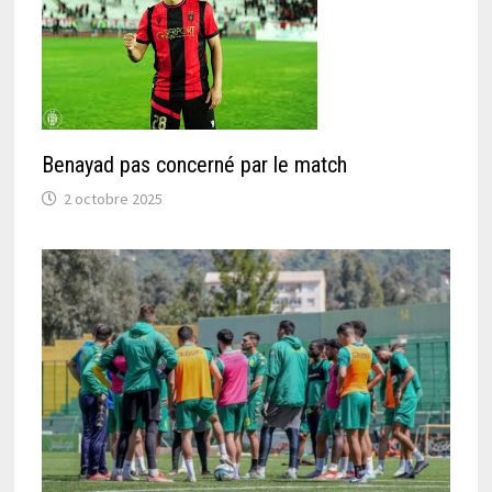
Benayad pas concerné par le match
2 octobre 2025